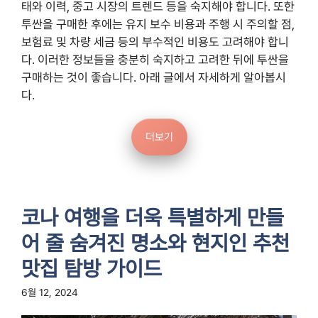
태와 이력, 중고 시장의 트렌드 등을 숙지해야 합니다. 또한
투싼을 구매한 후에는 유지 보수 비용과 주행 시 주의할 점,
보험료 및 차량 세금 등의 부수적인 비용도 고려해야 합니
다. 이러한 정보들을 충분히 숙지하고 고려한 뒤에 투싼을
구매하는 것이 좋습니다. 아래 글에서 자세하게 알아봅시
다.
더보기
코나 여행을 더욱 특별하게 만들
어 줄 숨겨진 명소와 현지인 추천
맛집 탐방 가이드
6월 12, 2024