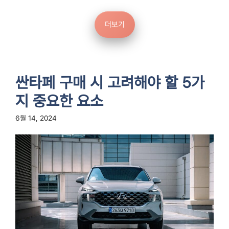
더보기
싼타페 구매 시 고려해야 할 5가
지 중요한 요소
6월 14, 2024