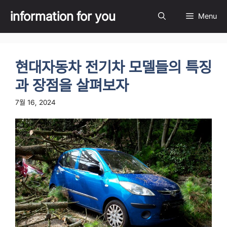
Skip
information for you
Menu
to
content
현대자동차 전기차 모델들의 특징
과 장점을 살펴보자
7월 16, 2024