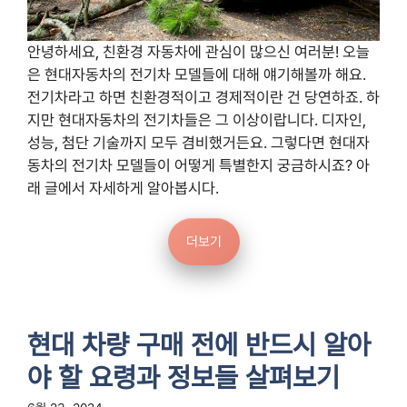
안녕하세요, 친환경 자동차에 관심이 많으신 여러분! 오늘
은 현대자동차의 전기차 모델들에 대해 얘기해볼까 해요.
전기차라고 하면 친환경적이고 경제적이란 건 당연하죠. 하
지만 현대자동차의 전기차들은 그 이상이랍니다. 디자인,
성능, 첨단 기술까지 모두 겸비했거든요. 그렇다면 현대자
동차의 전기차 모델들이 어떻게 특별한지 궁금하시죠? 아
래 글에서 자세하게 알아봅시다.
더보기
현대 차량 구매 전에 반드시 알아
야 할 요령과 정보들 살펴보기