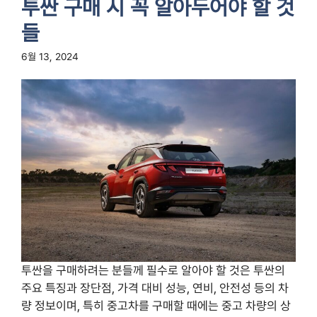
투싼 구매 시 꼭 알아두어야 할 것
들
6월 13, 2024
투싼을 구매하려는 분들께 필수로 알아야 할 것은 투싼의
주요 특징과 장단점, 가격 대비 성능, 연비, 안전성 등의 차
량 정보이며, 특히 중고차를 구매할 때에는 중고 차량의 상