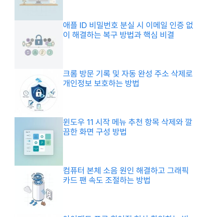
애플 ID 비밀번호 분실 시 이메일 인증 없
이 해결하는 복구 방법과 핵심 비결
크롬 방문 기록 및 자동 완성 주소 삭제로
개인정보 보호하는 방법
윈도우 11 시작 메뉴 추천 항목 삭제와 깔
끔한 화면 구성 방법
컴퓨터 본체 소음 원인 해결하고 그래픽
카드 팬 속도 조절하는 방법