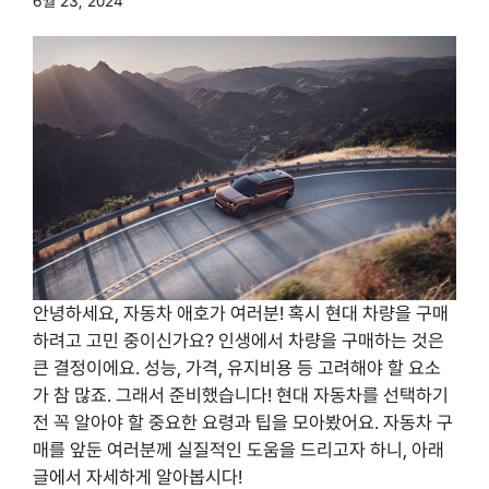
6월 23, 2024
안녕하세요, 자동차 애호가 여러분! 혹시 현대 차량을 구매
하려고 고민 중이신가요? 인생에서 차량을 구매하는 것은
큰 결정이에요. 성능, 가격, 유지비용 등 고려해야 할 요소
가 참 많죠. 그래서 준비했습니다! 현대 자동차를 선택하기
전 꼭 알아야 할 중요한 요령과 팁을 모아봤어요. 자동차 구
매를 앞둔 여러분께 실질적인 도움을 드리고자 하니, 아래
글에서 자세하게 알아봅시다!