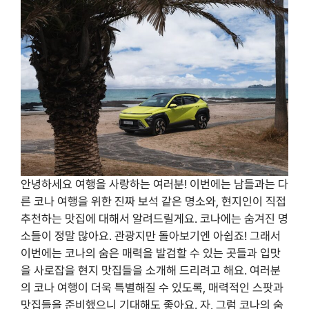
안녕하세요 여행을 사랑하는 여러분! 이번에는 남들과는 다
른 코나 여행을 위한 진짜 보석 같은 명소와, 현지인이 직접
추천하는 맛집에 대해서 알려드릴게요. 코나에는 숨겨진 명
소들이 정말 많아요. 관광지만 돌아보기엔 아쉽죠! 그래서
이번에는 코나의 숨은 매력을 발검할 수 있는 곳들과 입맛
을 사로잡을 현지 맛집들을 소개해 드리려고 해요. 여러분
의 코나 여행이 더욱 특별해질 수 있도록, 매력적인 스팟과
맛집들을 준비했으니 기대해도 좋아요. 자, 그럼 코나의 숨