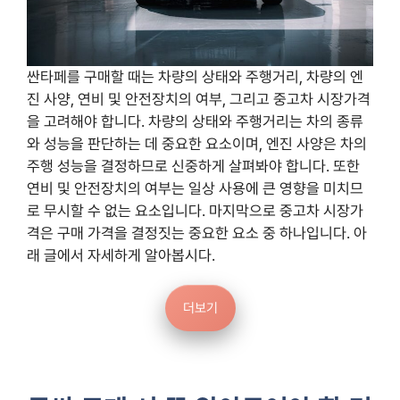
싼타페를 구매할 때는 차량의 상태와 주행거리, 차량의 엔
진 사양, 연비 및 안전장치의 여부, 그리고 중고차 시장가격
을 고려해야 합니다. 차량의 상태와 주행거리는 차의 종류
와 성능을 판단하는 데 중요한 요소이며, 엔진 사양은 차의
주행 성능을 결정하므로 신중하게 살펴봐야 합니다. 또한
연비 및 안전장치의 여부는 일상 사용에 큰 영향을 미치므
로 무시할 수 없는 요소입니다. 마지막으로 중고차 시장가
격은 구매 가격을 결정짓는 중요한 요소 중 하나입니다. 아
래 글에서 자세하게 알아봅시다.
더보기