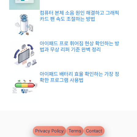
컴퓨터 본체 소음 원인 해결하고 그래픽
카드 팬 속도 조절하는 방법
아이패드 프로 휘어짐 현상 확인하는 방
법과 무상 리퍼 기준 완벽 정리
아이패드 배터리 효율 확인하는 가장 정
확한 프로그램 사용법
Privacy Policy
Terms
Contact