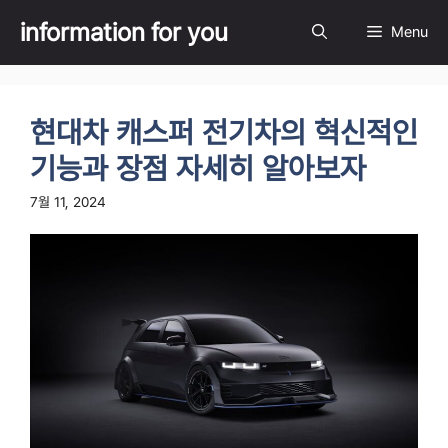
Skip
information for you
Menu
to
content
현대차 캐스퍼 전기차의 혁신적인
기능과 장점 자세히 알아보자
7월 11, 2024