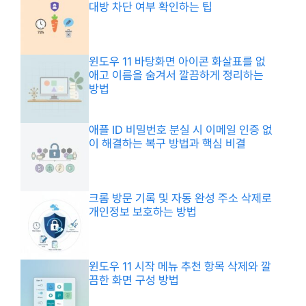
대방 차단 여부 확인하는 팁
윈도우 11 바탕화면 아이콘 화살표를 없
애고 이름을 숨겨서 깔끔하게 정리하는
방법
애플 ID 비밀번호 분실 시 이메일 인증 없
이 해결하는 복구 방법과 핵심 비결
크롬 방문 기록 및 자동 완성 주소 삭제로
개인정보 보호하는 방법
윈도우 11 시작 메뉴 추천 항목 삭제와 깔
끔한 화면 구성 방법