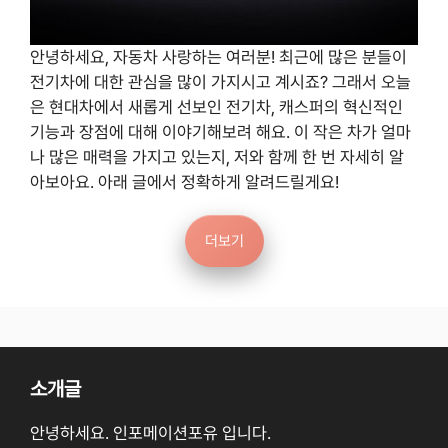
안녕하세요, 자동차 사랑하는 여러분! 최근에 많은 분들이
전기차에 대한 관심을 많이 가지시고 계시죠? 그래서 오늘
은 현대차에서 새롭게 선보인 전기차, 캐스퍼의 혁신적인
기능과 장점에 대해 이야기해보려 해요. 이 작은 차가 얼마
나 많은 매력을 가지고 있는지, 저와 함께 한 번 자세히 알
아보아요. 아래 글에서 정확하게 알려드릴게요!
더보기
소개글
안녕하세요. 인포메이션포유 입니다.