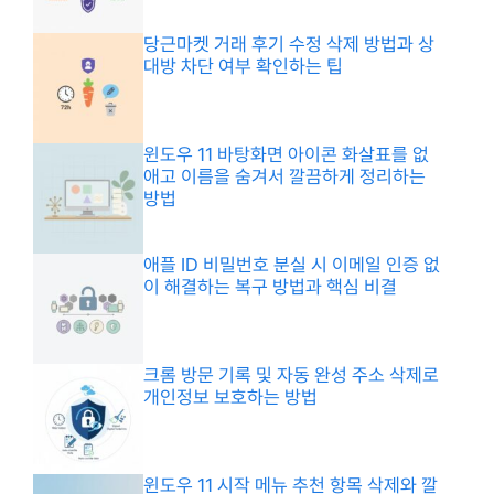
당근마켓 거래 후기 수정 삭제 방법과 상
대방 차단 여부 확인하는 팁
윈도우 11 바탕화면 아이콘 화살표를 없
애고 이름을 숨겨서 깔끔하게 정리하는
방법
애플 ID 비밀번호 분실 시 이메일 인증 없
이 해결하는 복구 방법과 핵심 비결
크롬 방문 기록 및 자동 완성 주소 삭제로
개인정보 보호하는 방법
윈도우 11 시작 메뉴 추천 항목 삭제와 깔