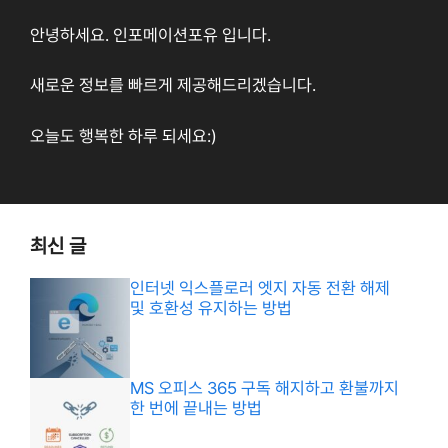
안녕하세요. 인포메이션포유 입니다.
새로운 정보를 빠르게 제공해드리겠습니다.
오늘도 행복한 하루 되세요:)
최신 글
인터넷 익스플로러 엣지 자동 전환 해제
및 호환성 유지하는 방법
MS 오피스 365 구독 해지하고 환불까지
한 번에 끝내는 방법