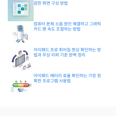
끔한 화면 구성 방법
컴퓨터 본체 소음 원인 해결하고 그래픽
카드 팬 속도 조절하는 방법
아이패드 프로 휘어짐 현상 확인하는 방
법과 무상 리퍼 기준 완벽 정리
아이패드 배터리 효율 확인하는 가장 정
확한 프로그램 사용법