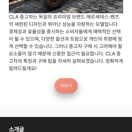
CLA 중고차는 독일의 프리미엄 브랜드 메르세데스-벤츠
의 세련된 디자인과 뛰어난 성능을 자랑하는 모델입니다.
경제성과 효율성을 중시하는 소비자들에게 매력적인 선택
이 될 수 있으며, 다양한 옵션과 트림으로 개인의 취향에 맞
게 선택할 수 있습니다. 그러나 중고차 구매 시 고려해야 할
요소들이 많기 때문에 신중한 접근이 필요합니다. CLA 중
고차의 특징과 구매 팁을 자세히 살펴보겠습니다. 정확하게
알려드릴게요!
더보기
소개글