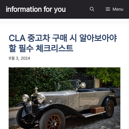
Skip
information for you
Menu
to
content
CLA 중고차 구매 시 알아보아야
할 필수 체크리스트
9월 3, 2024