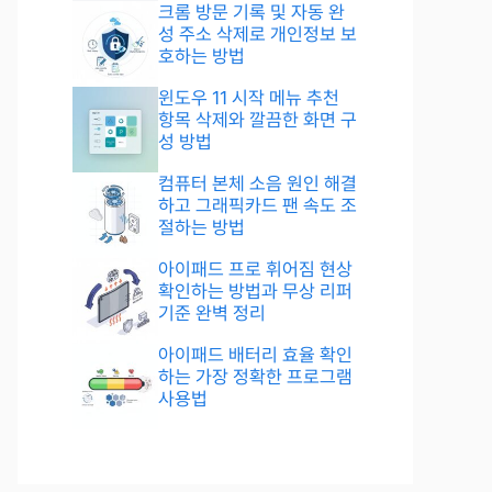
크롬 방문 기록 및 자동 완
성 주소 삭제로 개인정보 보
호하는 방법
윈도우 11 시작 메뉴 추천
항목 삭제와 깔끔한 화면 구
성 방법
컴퓨터 본체 소음 원인 해결
하고 그래픽카드 팬 속도 조
절하는 방법
아이패드 프로 휘어짐 현상
확인하는 방법과 무상 리퍼
기준 완벽 정리
아이패드 배터리 효율 확인
하는 가장 정확한 프로그램
사용법