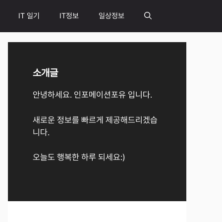
IT 일기
IT정보
일상정보
소개글
안녕하세요. 인포메이션포유 입니다.
새로운 정보를 빠르게 제공해드리겠습
니다.
오늘도 행복한 하루 되세요:)