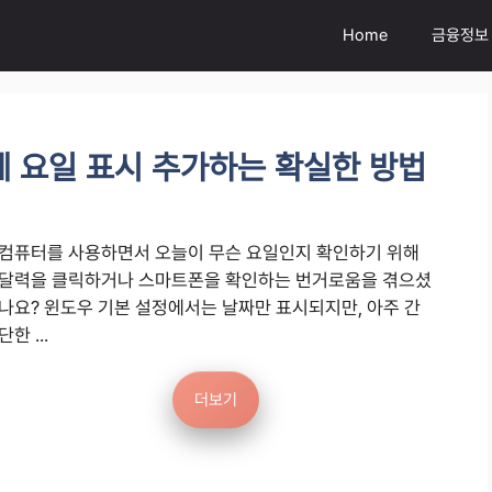
Home
금융정보
 요일 표시 추가하는 확실한 방법
컴퓨터를 사용하면서 오늘이 무슨 요일인지 확인하기 위해
달력을 클릭하거나 스마트폰을 확인하는 번거로움을 겪으셨
나요? 윈도우 기본 설정에서는 날짜만 표시되지만, 아주 간
단한 ...
더보기