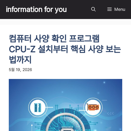
Skip
information for you
Menu
to
content
컴퓨터 사양 확인 프로그램
CPU-Z 설치부터 핵심 사양 보는
법까지
5월 19, 2026