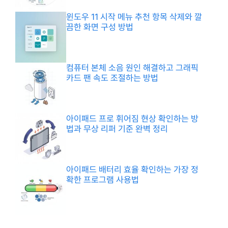
윈도우 11 시작 메뉴 추천 항목 삭제와 깔
끔한 화면 구성 방법
컴퓨터 본체 소음 원인 해결하고 그래픽
카드 팬 속도 조절하는 방법
아이패드 프로 휘어짐 현상 확인하는 방
법과 무상 리퍼 기준 완벽 정리
아이패드 배터리 효율 확인하는 가장 정
확한 프로그램 사용법