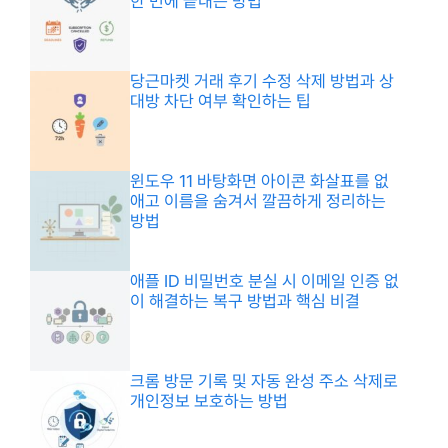
한 번에 끝내는 방법
당근마켓 거래 후기 수정 삭제 방법과 상
대방 차단 여부 확인하는 팁
윈도우 11 바탕화면 아이콘 화살표를 없
애고 이름을 숨겨서 깔끔하게 정리하는
방법
애플 ID 비밀번호 분실 시 이메일 인증 없
이 해결하는 복구 방법과 핵심 비결
크롬 방문 기록 및 자동 완성 주소 삭제로
개인정보 보호하는 방법