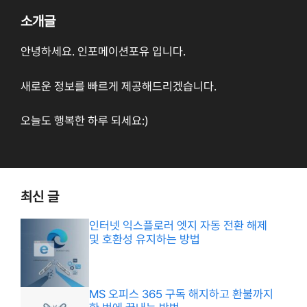
소개글
안녕하세요. 인포메이션포유 입니다.
새로운 정보를 빠르게 제공해드리겠습니다.
오늘도 행복한 하루 되세요:)
최신 글
인터넷 익스플로러 엣지 자동 전환 해제
및 호환성 유지하는 방법
MS 오피스 365 구독 해지하고 환불까지