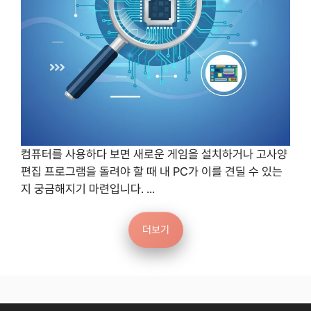
컴퓨터를 사용하다 보면 새로운 게임을 설치하거나 고사양
편집 프로그램을 돌려야 할 때 내 PC가 이를 견딜 수 있는
지 궁금해지기 마련입니다. ...
더보기