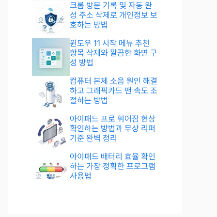
크롬 방문 기록 및 자동 완
성 주소 삭제로 개인정보 보
호하는 방법
윈도우 11 시작 메뉴 추천
항목 삭제와 깔끔한 화면 구
성 방법
컴퓨터 본체 소음 원인 해결
하고 그래픽카드 팬 속도 조
절하는 방법
아이패드 프로 휘어짐 현상
확인하는 방법과 무상 리퍼
기준 완벽 정리
아이패드 배터리 효율 확인
하는 가장 정확한 프로그램
사용법