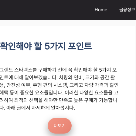
Home
금융정보
 확인해야 할 5가지 포인트
그랜드 스타렉스를 구매하기 전에 꼭 확인해야 할 5가지 포
인트에 대해 알아보겠습니다. 차량의 연비, 크기와 공간 활
용, 안전성 여부, 주행 편의 시스템, 그리고 차량 가격과 할인
혜택 등이 중요한 요소들입니다. 이러한 다양한 요소들을 고
려하여 최적의 선택을 해야만 만족도 높은 구매가 가능합니
다. 아래 글에서 자세하게 알아봅시다.
더보기