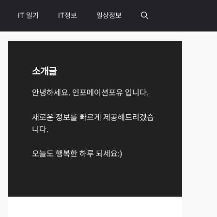
IT 일기
IT정보
일상정보
소개글
안녕하세요. 인포메이션포유 입니다.
새로운 정보를 빠르게 제공해드리겠습
니다.
오늘도 행복한 하루 되세요:)