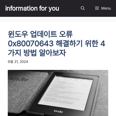
Skip
information for you
Menu
to
content
윈도우 업데이트 오류
0x80070643 해결하기 위한 4
가지 방법 알아보자
9월 21, 2024