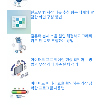
윈도우 11 시작 메뉴 추천 항목 삭제와 깔
끔한 화면 구성 방법
컴퓨터 본체 소음 원인 해결하고 그래픽
카드 팬 속도 조절하는 방법
아이패드 프로 휘어짐 현상 확인하는 방
법과 무상 리퍼 기준 완벽 정리
아이패드 배터리 효율 확인하는 가장 정
확한 프로그램 사용법