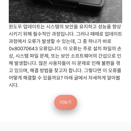
윈도우 업데이트는 시스템의 보안을 유지하고 성능을 향상
시키기 위해 필수적인 과정입니다. 그러나 때때로 업데이트
과정에서 오류가 발생할 수 있는데, 그 중 하나가 바로
0x80070643 오류입니다. 이 오류는 주로 설치 파일의 손
상, 시스템 파일 문제, 또는 보안 소프트웨어의 간섭으로 인
해 발생합니다. 많은 사용자들이 이 문제로 인해 불편을 겪
고 있으며, 해결 방법을 찾고자 합니다. 그렇다면 이 오류를
어떻게 해결할 수 있을까요? 아래 글에서 자세하게 알아봅
시다.
더보기