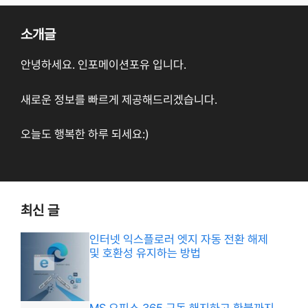
소개글
안녕하세요. 인포메이션포유 입니다.
새로운 정보를 빠르게 제공해드리겠습니다.
오늘도 행복한 하루 되세요:)
최신 글
인터넷 익스플로러 엣지 자동 전환 해제
및 호환성 유지하는 방법
MS 오피스 365 구독 해지하고 환불까지