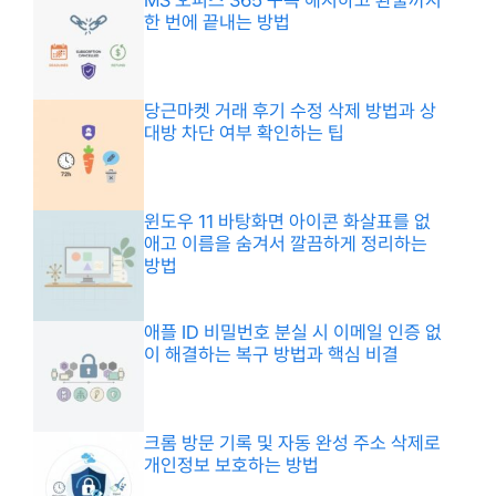
한 번에 끝내는 방법
당근마켓 거래 후기 수정 삭제 방법과 상
대방 차단 여부 확인하는 팁
윈도우 11 바탕화면 아이콘 화살표를 없
애고 이름을 숨겨서 깔끔하게 정리하는
방법
애플 ID 비밀번호 분실 시 이메일 인증 없
이 해결하는 복구 방법과 핵심 비결
크롬 방문 기록 및 자동 완성 주소 삭제로
개인정보 보호하는 방법