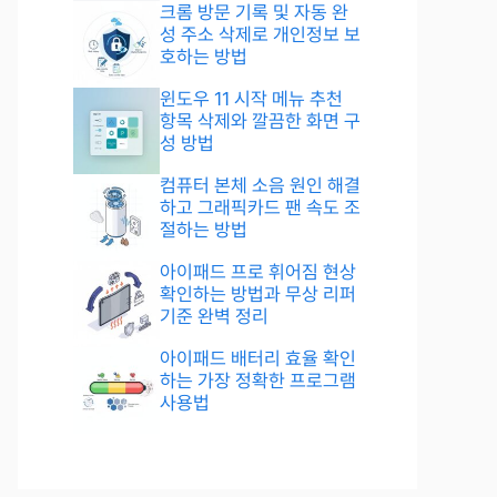
크롬 방문 기록 및 자동 완
성 주소 삭제로 개인정보 보
호하는 방법
윈도우 11 시작 메뉴 추천
항목 삭제와 깔끔한 화면 구
성 방법
컴퓨터 본체 소음 원인 해결
하고 그래픽카드 팬 속도 조
절하는 방법
아이패드 프로 휘어짐 현상
확인하는 방법과 무상 리퍼
기준 완벽 정리
아이패드 배터리 효율 확인
하는 가장 정확한 프로그램
사용법