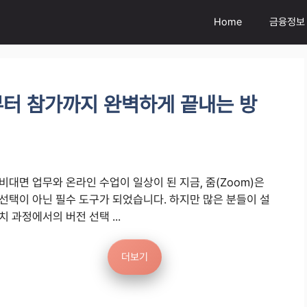
Home
금융정보
부터 참가까지 완벽하게 끝내는 방
비대면 업무와 온라인 수업이 일상이 된 지금, 줌(Zoom)은
선택이 아닌 필수 도구가 되었습니다. 하지만 많은 분들이 설
치 과정에서의 버전 선택 ...
더보기