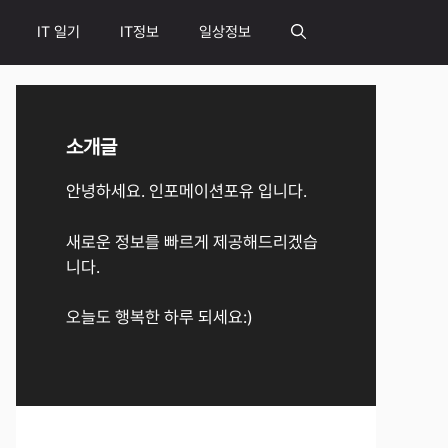
IT 일기
IT정보
일상정보
소개글
안녕하세요. 인포메이션포유 입니다.
새로운 정보를 빠르게 제공해드리겠습
니다.
오늘도 행복한 하루 되세요:)