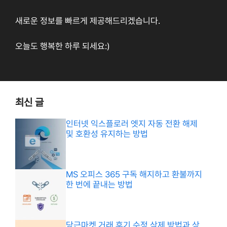
새로운 정보를 빠르게 제공해드리겠습니다.
오늘도 행복한 하루 되세요:)
최신 글
인터넷 익스플로러 엣지 자동 전환 해제
및 호환성 유지하는 방법
MS 오피스 365 구독 해지하고 환불까지
한 번에 끝내는 방법
당근마켓 거래 후기 수정 삭제 방법과 상