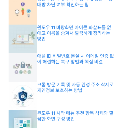
대방 차단 여부 확인하는 팁
윈도우 11 바탕화면 아이콘 화살표를 없
애고 이름을 숨겨서 깔끔하게 정리하는
방법
애플 ID 비밀번호 분실 시 이메일 인증 없
이 해결하는 복구 방법과 핵심 비결
크롬 방문 기록 및 자동 완성 주소 삭제로
개인정보 보호하는 방법
윈도우 11 시작 메뉴 추천 항목 삭제와 깔
끔한 화면 구성 방법