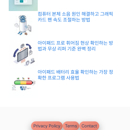
컴퓨터 본체 소음 원인 해결하고 그래픽
카드 팬 속도 조절하는 방법
아이패드 프로 휘어짐 현상 확인하는 방
법과 무상 리퍼 기준 완벽 정리
아이패드 배터리 효율 확인하는 가장 정
확한 프로그램 사용법
Privacy Policy
Terms
Contact