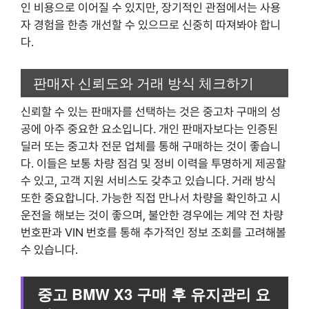
인 비용으로 이어질 수 있지만, 장기적인 관점에서는 사용
자 경험을 한층 개선할 수 있으므로 신중히 따져봐야 합니
다.
판매자 신뢰도와 거래 방식 체크하기
신뢰할 수 있는 판매자를 선택하는 것은 중고차 구매의 성
공에 아주 중요한 요소입니다. 개인 판매자보다는 인증된
딜러 또는 중고차 전문 업체를 통해 구매하는 것이 좋습니
다. 이들은 보통 차량 점검 및 정비 이력을 투명하게 제공할
수 있고, 고객 지원 서비스도 갖추고 있습니다. 거래 방식
또한 중요합니다. 가능한 직접 만나서 차량을 확인하고 시
운전을 해보는 것이 좋으며, 불안한 경우에는 계약 전 차량
번호판과 VIN 번호를 통해 추가적인 정보 조회를 고려해볼
수 있습니다.
중고 BMW X3 구매 후 유지관리 요