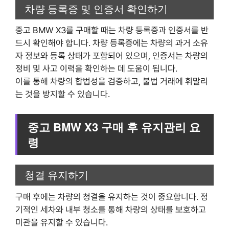
차량 등록증 및 인증서 확인하기
중고 BMW X3를 구매할 때는 차량 등록증과 인증서를 반
드시 확인해야 합니다. 차량 등록증에는 차량의 과거 소유
자 정보와 등록 상태가 포함되어 있으며, 인증서는 차량의
정비 및 사고 이력을 확인하는 데 도움이 됩니다.
이를 통해 차량의 합법성을 검증하고, 불법 거래에 휘말리
는 것을 방지할 수 있습니다.
중고 BMW X3 구매 후 유지관리 요
령
청결 유지하기
구매 후에는 차량의 청결을 유지하는 것이 중요합니다. 정
기적인 세차와 내부 청소를 통해 차량의 상태를 보호하고
미관을 유지할 수 있습니다.