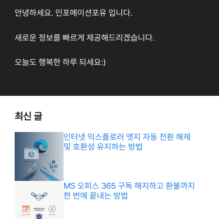
안녕하세요. 인포메이션포유 입니다.
새로운 정보를 빠르게 제공해드리겠습니다.
오늘도 행복한 하루 되세요:)
최신 글
인터넷 익스플로러 엣지 자동 전환 해제
및 호환성 유지하는 방법
MS 오피스 365 구독 해지하고 환불까지
한 번에 끝내는 방법