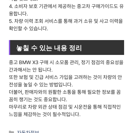
4. 소비자 보호 기관에서 제공하는 중고차 구매가이드도 유
용합니다.
5. 차량 이력 조회 서비스를 통해 과거 소유 및 사고 이력을
확인할 수 있습니다.
놓칠 수 있는 내용 정리
중고 BMW X3 구매 시 소모품 관리, 정기 점검의 중요성을
간과해서는 안 됩니다.
또한 보험 및 긴급 서비스 가입을 고려하는 것이 차량의 안
전성을 높일 수 있는 방법입니다.
더불어, 판매자와의 원활한 소통을 통해 필요한 정보를 꼼
꼼히 챙기는 것도 중요합니다.
마무리로 차량 외관 상태 점검 및 시운전을 통해 직접적인
느낌을 체감하는 것이 필수적입니다.
Categories
자동차정보