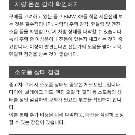
차량 운전 감각 확인하기
구매를 고려하고 있는 중고 BMW X3를 직접 시운전해 보
는 것은 필수적입니다. 차량의 주행 감각, 핸들링 및 엔진
소음 등을 확인함으로써 차량 상태를 파악할 수 있습니다.
특히 주행 중 이상음이나 진동이 있는지 체크하는 것이 중
요합니다. 이상이 발견된다면 전문가의 도움을 받아 더욱
면밀한 점검을 받는 것이 좋습니다.
소모품 상태 점검
중고차 구매 시 소모품 상태도 중요한 체크포인트입니다.
타이어, 브레이크 패드, 엔진 오일 및 필터 등 소모품의 상
태를 정밀 점검하여 교체가 필요한 부분을 확인해야 합니
다.
이를 통해 추가 비용을 미리 파악하고, 예산을 적절히 조정
할 수 있는 장점이 있습니다.