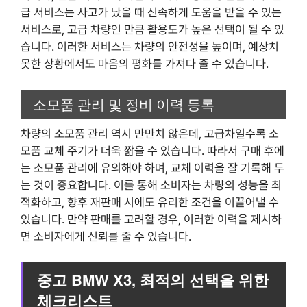
급 서비스는 사고가 났을 때 신속하게 도움을 받을 수 있는
서비스로, 고급 차량인 만큼 활용도가 높은 선택이 될 수 있
습니다. 이러한 서비스는 차량의 안전성을 높이며, 예상치
못한 상황에서도 마음의 평화를 가져다 줄 수 있습니다.
소모품 관리 및 정비 이력 등록
차량의 소모품 관리 역시 만만치 않은데, 고급차일수록 소
모품 교체 주기가 더욱 짧을 수 있습니다. 따라서 구매 후에
는 소모품 관리에 유의해야 하며, 교체 이력을 잘 기록해 두
는 것이 중요합니다. 이를 통해 소비자는 차량의 성능을 최
적화하고, 향후 재판매 시에도 유리한 조건을 이끌어낼 수
있습니다. 만약 판매를 고려할 경우, 이러한 이력을 제시하
면 소비자에게 신뢰를 줄 수 있습니다.
중고 BMW X3, 최적의 선택을 위한
체크리스트