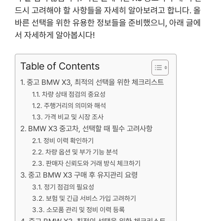
드시 고려해야 할 사항들을 자세히 알아보려고 합니다. 올
바른 선택을 위한 유용한 정보들을 준비했으니, 아래 글에
서 자세하게 알아봅시다!
Table of Contents
중고 BMW X3, 최적의 선택을 위한 체크리스트
차량 상태 점검의 중요성
주행거리의 의미와 해석
가격 비교 및 시장 조사
BMW X3 중고차, 선택할 때 필수 고려사항
정비 이력 확인하기
차량 옵션 및 부가 기능 분석
판매자 신뢰도와 거래 방식 체크하기
중고 BMW X3 구매 후 유지관리 요령
정기 점검의 필요성
보험 및 긴급 서비스 가입 고려하기
소모품 관리 및 정비 이력 등록