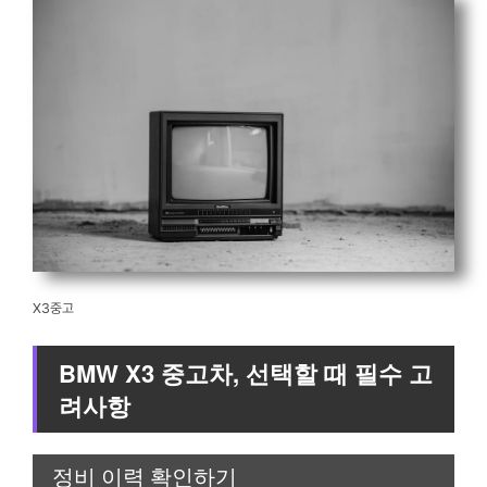
X3중고
BMW X3 중고차, 선택할 때 필수 고
려사항
정비 이력 확인하기