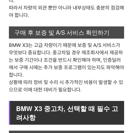
다.
따라서 차량의 외관 뿐만 아니라 내부상태도 충분히 점검해
야 합니다.
구매 후 보증 및 A/S 서비스 확인하기
BMW X3는 고급 차량이기 때문에 보증 및 A/S 서비스가
무엇보다 중요합니다. 중고차일 경우 제조회사에서 제공하
는 보증 기간이나 조건을 반드시 확인해야 하며, 인증딜러
에서 구매 시에는 추가 보증 프로그램이 있는지도 파악해야
합니다.
상황에 따라 정비 및 수리 시 추가적인 비용이 발생할 수 있
으므로 이에 대한 대비가 필요합니다.
BMW X3 중고차, 선택할 때 필수 고
려사항