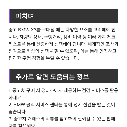
마치며
중고 BMW X3를 구매할 때는 다양한 요소를 고려해야 합
니다. 차량의 상태, 주행거리, 정비 이력 등 여러 가지 체크
리스트를 통해 신중하게 선택해야 합니다. 체계적인 조사와
점검으로 최상의 선택을 할 수 있으며, 이를 통해 안전하고
편리한 주행 경험을 누릴 수 있습니다.
추가로 알면 도움되는 정보
1. 중고차 구매 시 정비소에서 제공하는 점검 서비스를 활용
하세요.
2. BMW 공식 서비스 센터를 통해 정기 점검을 받는 것이
좋습니다.
3. 중고차 거래소의 리뷰를 참고하여 신뢰할 수 있는 판매
자를 찾으세요.