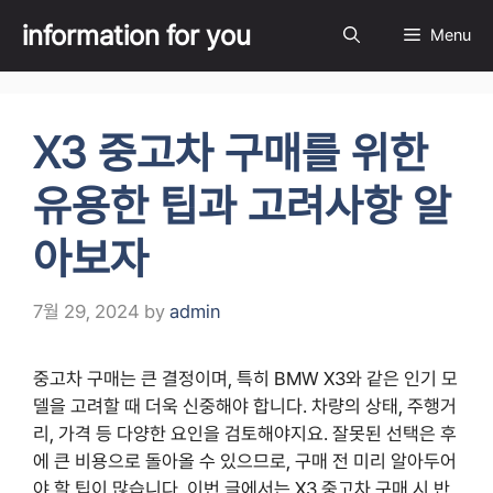
Skip
information for you
Menu
to
content
X3 중고차 구매를 위한
유용한 팁과 고려사항 알
아보자
7월 29, 2024
by
admin
중고차 구매는 큰 결정이며, 특히 BMW X3와 같은 인기 모
델을 고려할 때 더욱 신중해야 합니다. 차량의 상태, 주행거
리, 가격 등 다양한 요인을 검토해야지요. 잘못된 선택은 후
에 큰 비용으로 돌아올 수 있으므로, 구매 전 미리 알아두어
야 할 팁이 많습니다. 이번 글에서는 X3 중고차 구매 시 반