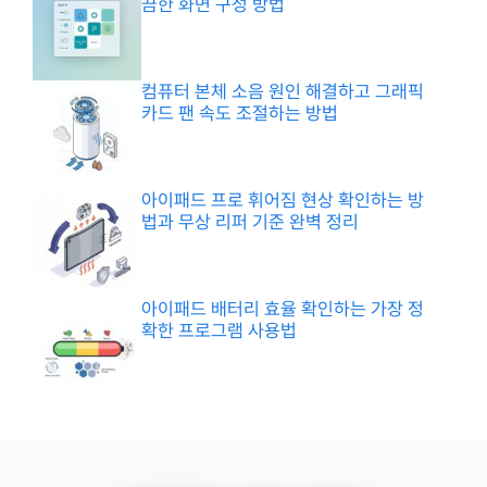
끔한 화면 구성 방법
컴퓨터 본체 소음 원인 해결하고 그래픽
카드 팬 속도 조절하는 방법
아이패드 프로 휘어짐 현상 확인하는 방
법과 무상 리퍼 기준 완벽 정리
아이패드 배터리 효율 확인하는 가장 정
확한 프로그램 사용법