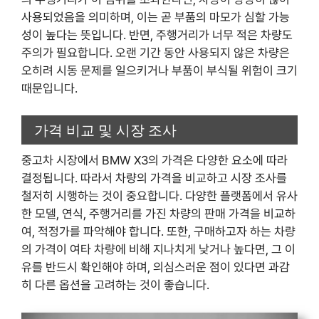
사용되었음을 의미하며, 이는 곧 부품의 마모가 심할 가능
성이 높다는 뜻입니다. 반면, 주행거리가 너무 적은 차량도
주의가 필요합니다. 오랜 기간 동안 사용되지 않은 차량은
오히려 시동 문제를 일으키거나 부품이 부식될 위험이 크기
때문입니다.
가격 비교 및 시장 조사
중고차 시장에서 BMW X3의 가격은 다양한 요소에 따라
결정됩니다. 따라서 차량의 가격을 비교하고 시장 조사를
철저히 시행하는 것이 중요합니다. 다양한 플랫폼에서 유사
한 모델, 연식, 주행거리를 가진 차량의 판매 가격을 비교하
여, 적정가를 파악해야 합니다. 또한, 구매하고자 하는 차량
의 가격이 여타 차량에 비해 지나치게 낮거나 높다면, 그 이
유를 반드시 확인해야 하며, 의심스러운 점이 있다면 과감
히 다른 옵션을 고려하는 것이 좋습니다.