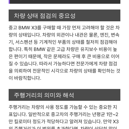
차량 상태 점검의 중요성
중고 BMW X3를 구매할 때 가장 먼저 고려해야 할 것은 차
량의 상태입니다. 차량의 외관이나 내관은 물론, 엔진, 변속
기, 서스펜션 등 기계적인 부품의 상태를 철저히 점검해야
합니다. 특히 BMW 같은 고급 차량은 유지보수 비용이 높
은 편이기 때문에, 작은 문제라도 구매 후 큰 비용으로 이어
질 수 있습니다. 따라서 가능하다면 전문가에게 차량 점검
을 의뢰하여 전문적인 시각으로 차량의 상태를 확인하는 것
이 바람직합니다.
주행거리의 의미와 해석
주행거리는 차량의 사용 정도를 가늠할 수 있는 중요한 지
표입니다. 일반적으로 중고차의 주행거리는 년평균 1만~2
만 킬로미터 정도가 적당하다고 알려져 있습니다. 만약 X3
의 주행거리가 이 범위를 초과한다면, 차량이 상당히 많이