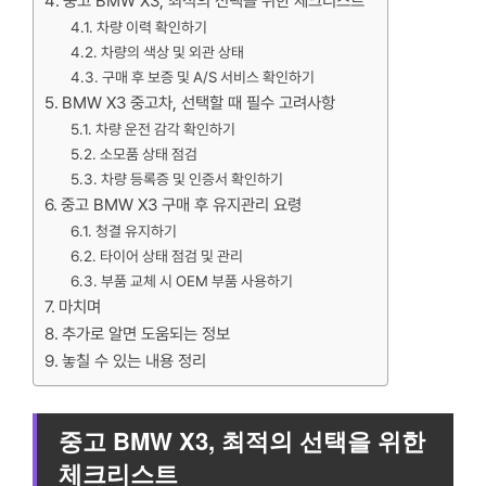
중고 BMW X3, 최적의 선택을 위한 체크리스트
차량 이력 확인하기
차량의 색상 및 외관 상태
구매 후 보증 및 A/S 서비스 확인하기
BMW X3 중고차, 선택할 때 필수 고려사항
차량 운전 감각 확인하기
소모품 상태 점검
차량 등록증 및 인증서 확인하기
중고 BMW X3 구매 후 유지관리 요령
청결 유지하기
타이어 상태 점검 및 관리
부품 교체 시 OEM 부품 사용하기
마치며
추가로 알면 도움되는 정보
놓칠 수 있는 내용 정리
중고 BMW X3, 최적의 선택을 위한
체크리스트