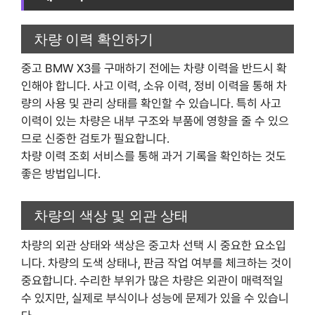
차량 이력 확인하기
중고 BMW X3를 구매하기 전에는 차량 이력을 반드시 확
인해야 합니다. 사고 이력, 소유 이력, 정비 이력을 통해 차
량의 사용 및 관리 상태를 확인할 수 있습니다. 특히 사고
이력이 있는 차량은 내부 구조와 부품에 영향을 줄 수 있으
므로 신중한 검토가 필요합니다.
차량 이력 조회 서비스를 통해 과거 기록을 확인하는 것도
좋은 방법입니다.
차량의 색상 및 외관 상태
차량의 외관 상태와 색상은 중고차 선택 시 중요한 요소입
니다. 차량의 도색 상태나, 판금 작업 여부를 체크하는 것이
중요합니다. 수리한 부위가 많은 차량은 외관이 매력적일
수 있지만, 실제로 부식이나 성능에 문제가 있을 수 있습니