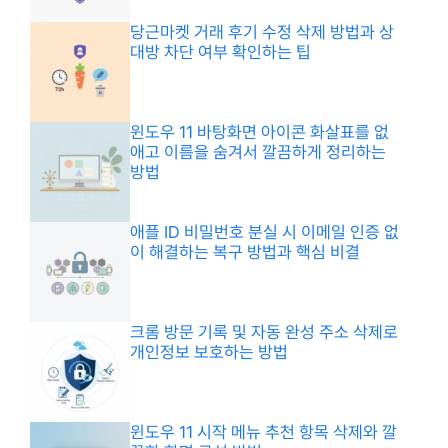
당근마켓 거래 후기 수정 삭제 방법과 상
대방 차단 여부 확인하는 팁
윈도우 11 바탕화면 아이콘 화살표를 없
애고 이름을 숨겨서 깔끔하게 정리하는
방법
애플 ID 비밀번호 분실 시 이메일 인증 없
이 해결하는 복구 방법과 핵심 비결
크롬 방문 기록 및 자동 완성 주소 삭제로
개인정보 보호하는 방법
윈도우 11 시작 메뉴 추천 항목 삭제와 깔