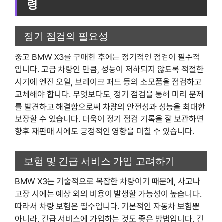
령
정기 점검의 필요성
중고 BMW X3를 구매한 후에는 정기적인 점검이 필수적
입니다. 고급 차량인 만큼, 성능이 저하되지 않도록 적절한
시기에 엔진 오일, 브레이크 패드 등의 소모품을 점검하고
교체해야 합니다. 무엇보다도, 정기 점검을 통해 미리 문제
를 발견하고 해결함으로써 차량의 안전성과 성능을 최대한
보장할 수 있습니다. 더욱이 정기 점검 기록을 잘 보관하면
향후 재판매 시에도 긍정적인 영향을 미칠 수 있습니다.
보험 및 긴급 서비스 가입 고려하기
BMW X3는 기술적으로 복잡한 차량이기 때문에, 사고나
고장 시에는 예상 외의 비용이 발생할 가능성이 높습니다.
따라서 차량 보험은 필수입니다. 기본적인 자동차 보험뿐
아니라, 긴급 서비스에 가입하는 것도 좋은 방법입니다. 긴