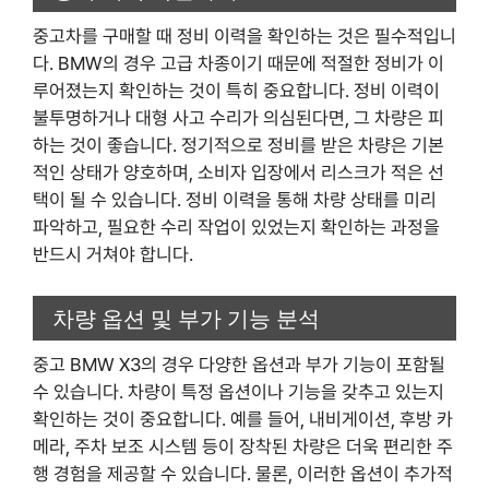
중고차를 구매할 때 정비 이력을 확인하는 것은 필수적입니
다. BMW의 경우 고급 차종이기 때문에 적절한 정비가 이
루어졌는지 확인하는 것이 특히 중요합니다. 정비 이력이
불투명하거나 대형 사고 수리가 의심된다면, 그 차량은 피
하는 것이 좋습니다. 정기적으로 정비를 받은 차량은 기본
적인 상태가 양호하며, 소비자 입장에서 리스크가 적은 선
택이 될 수 있습니다. 정비 이력을 통해 차량 상태를 미리
파악하고, 필요한 수리 작업이 있었는지 확인하는 과정을
반드시 거쳐야 합니다.
차량 옵션 및 부가 기능 분석
중고 BMW X3의 경우 다양한 옵션과 부가 기능이 포함될
수 있습니다. 차량이 특정 옵션이나 기능을 갖추고 있는지
확인하는 것이 중요합니다. 예를 들어, 내비게이션, 후방 카
메라, 주차 보조 시스템 등이 장착된 차량은 더욱 편리한 주
행 경험을 제공할 수 있습니다. 물론, 이러한 옵션이 추가적