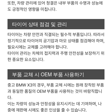
또한, 차량 관리에 있어 청결은 내부 부품의 수명과 성능에
도 긍정적인 영향을 미칩니다.
타이어 상태 점검 및 관리
타이어는 차량 안전과 직결되는 필수적 부품입니다. 따라서
정기적으로 타이어의 공기압과 마모 상태를 점검해야 하며,
필요시에는 교체를 고려해야 합니다.
타이어 관리는 차체의 접지력과 주행 안전성을 보장하기 위
한 중요한 요소입니다.
부품 교체 시 OEM 부품 사용하기
중고 BMW X3의 경우, 부품 교체 시에는 원래 장착된 부품
과 동일한 품질의 OEM 부품을 사용하는 것이 바람직합니
다.
이는 차량의 성능과 안정성을 유지시키는 데 기여하며, 나
중에 재판매 시에도 좋은 인상을 줄 수 있습니다.