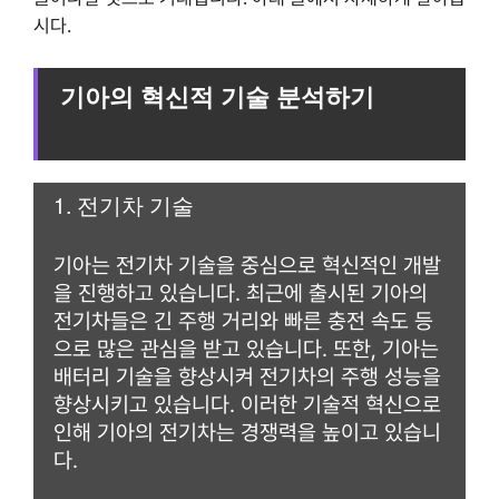
시다.
기아의 혁신적 기술 분석하기
1. 전기차 기술
기아는 전기차 기술을 중심으로 혁신적인 개발
을 진행하고 있습니다. 최근에 출시된 기아의
전기차들은 긴 주행 거리와 빠른 충전 속도 등
으로 많은 관심을 받고 있습니다. 또한, 기아는
배터리 기술을 향상시켜 전기차의 주행 성능을
향상시키고 있습니다. 이러한 기술적 혁신으로
인해 기아의 전기차는 경쟁력을 높이고 있습니
다.