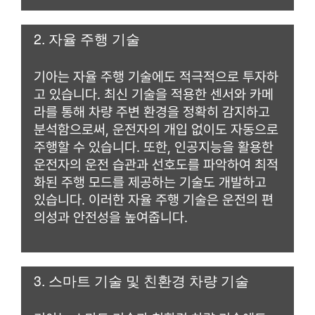
2. 자율 주행 기술
기아는 자율 주행 기술에도 적극적으로 투자하
고 있습니다. 최신 기술을 적용한 센서와 카메
라를 통해 차량 주변 환경을 정확히 감지하고
분석함으로써, 운전자의 개입 없이도 자동으로
주행할 수 있습니다. 또한, 인공지능을 활용한
운전자의 운전 습관과 선호도를 파악하여 최적
화된 주행 모드를 제공하는 기술도 개발하고
있습니다. 이러한 자율 주행 기술은 운전의 편
의성과 안전성을 높여줍니다.
3. 스마트 기술 및 친환경 차량 기술