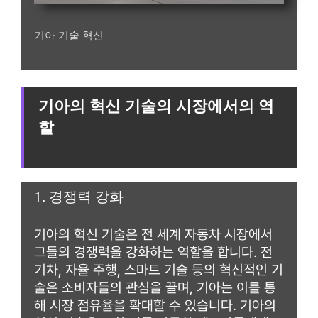
기아 기술 혁신
기아의 혁신 기술의 시장에서의 역
할
1. 경쟁력 강화
기아의 혁신 기술은 전 세계 자동차 시장에서
그들의 경쟁력을 강화하는 역할을 합니다. 전
기차, 자율 주행, 스마트 기술 등의 혁신적인 기
술은 소비자들의 관심을 끌며, 기아는 이를 통
해 시장 점유율을 확대할 수 있습니다. 기아의