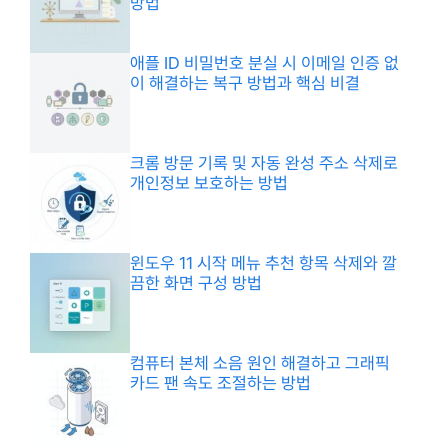
방법
애플 ID 비밀번호 분실 시 이메일 인증 없
이 해결하는 복구 방법과 핵심 비결
크롬 방문 기록 및 자동 완성 주소 삭제로
개인정보 보호하는 방법
윈도우 11 시작 메뉴 추천 항목 삭제와 깔
끔한 화면 구성 방법
컴퓨터 본체 소음 원인 해결하고 그래픽
카드 팬 속도 조절하는 방법