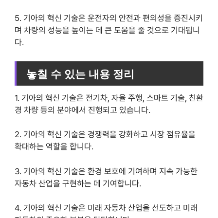
5. 기아의 혁신 기술은 운전자의 안전과 편의성을 증진시키
며 차량의 성능을 높이는 데 큰 도움을 줄 것으로 기대됩니
다.
놓칠 수 있는 내용 정리
1. 기아의 혁신 기술은 전기차, 자율 주행, 스마트 기술, 친환
경 차량 등의 분야에서 진행되고 있습니다.
2. 기아의 혁신 기술은 경쟁력을 강화하고 시장 점유율을
확대하는 역할을 합니다.
3. 기아의 혁신 기술은 환경 보호에 기여하며 지속 가능한
자동차 산업을 구현하는 데 기여합니다.
4. 기아의 혁신 기술은 미래 자동차 산업을 선도하고 미래