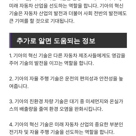
미래 자동차 산업을 선도하는 역할을 합니다. 기아의 혁신
기술은 자동차 산업의 발전과 더불어 사회 전반의 발전에도
큰 기여를 할 것으로 기대됩니다.
추가로 알면 도움되는 정보
1. 기아의 혁신 기술은 다른 자동차 제조사들에게도 영감을
주어 기술의 발전을 이끄는 역할을 합니다.
2. 기아의 자율 주행 기술은 운전의 편의성과 안전성을 높
여줍니다.
3. 기아의 친환경 차량 기술은 대기 중 미세먼지와 온실가
스의 배출량을 줄여 환경 오염을 완화시킵니다.
4. 기아의 혁신 기술은 미래 자동차 산업의 중요한 부분인
전기차 및 자율 주행 기술을 선도하는 역할을 합니다.