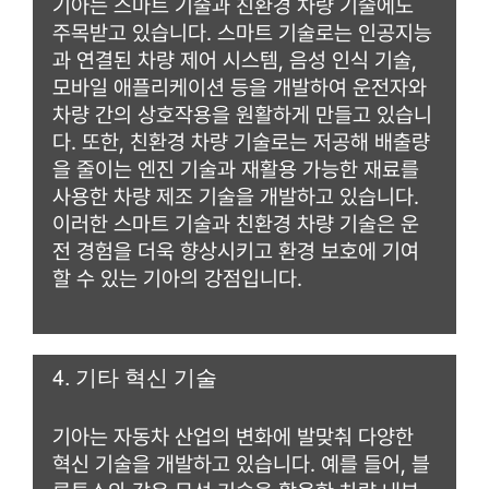
기아는 스마트 기술과 친환경 차량 기술에도
주목받고 있습니다. 스마트 기술로는 인공지능
과 연결된 차량 제어 시스템, 음성 인식 기술,
모바일 애플리케이션 등을 개발하여 운전자와
차량 간의 상호작용을 원활하게 만들고 있습니
다. 또한, 친환경 차량 기술로는 저공해 배출량
을 줄이는 엔진 기술과 재활용 가능한 재료를
사용한 차량 제조 기술을 개발하고 있습니다.
이러한 스마트 기술과 친환경 차량 기술은 운
전 경험을 더욱 향상시키고 환경 보호에 기여
할 수 있는 기아의 강점입니다.
4. 기타 혁신 기술
기아는 자동차 산업의 변화에 발맞춰 다양한
혁신 기술을 개발하고 있습니다. 예를 들어, 블