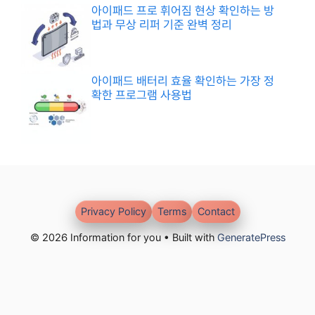
아이패드 프로 휘어짐 현상 확인하는 방
법과 무상 리퍼 기준 완벽 정리
아이패드 배터리 효율 확인하는 가장 정
확한 프로그램 사용법
Privacy Policy
Terms
Contact
© 2026 Information for you • Built with
GeneratePress