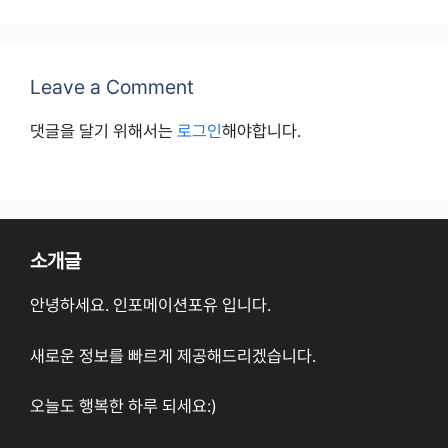
Leave a Comment
댓글을 달기 위해서는
로그인
해야합니다.
소개글
안녕하세요. 인포메이션포유 입니다.
새로운 정보를 빠르게 제공해드리겠습니다.
오늘도 행복한 하루 되세요:)