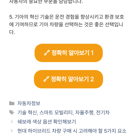
자동차의 중요한 부분을 담당합니다.
5. 기아의 혁신 기술은 운전 경험을 향상시키고 환경 보호
에 기여하므로 기아 차량을 선택하는 것은 좋은 선택입니
다.
🔗 정확히 알아보기 1
🔗 정확히 알아보기 2
Categories
자동차정보
Tags
기술 혁신
,
스마트 모빌리티
,
자율주행
,
전기차
쉐보레 색상 옵션 확인해보기
현대 하이브리드 차량 구매 시 고려해야 할 5가지 요소