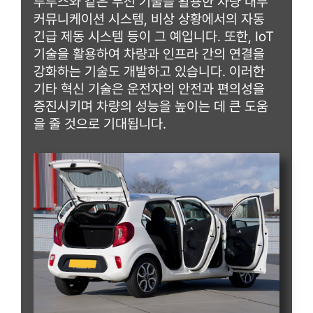
루투스와 같은 무선 기술을 활용한 차량 내부
커뮤니케이션 시스템, 비상 상황에서의 자동
긴급 제동 시스템 등이 그 예입니다. 또한, IoT
기술을 활용하여 차량과 인프라 간의 연결을
강화하는 기술도 개발하고 있습니다. 이러한
기타 혁신 기술은 운전자의 안전과 편의성을
증진시키며 차량의 성능을 높이는 데 큰 도움
을 줄 것으로 기대됩니다.