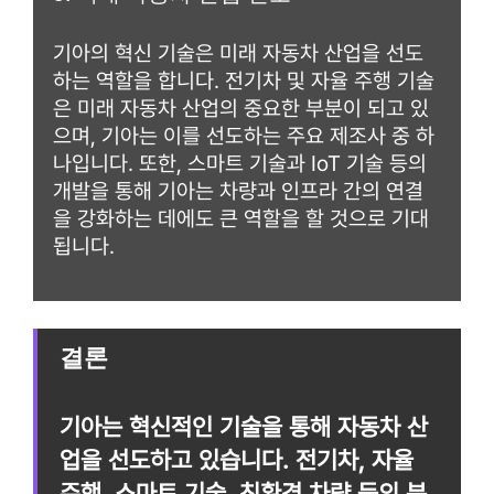
기아의 혁신 기술은 미래 자동차 산업을 선도
하는 역할을 합니다. 전기차 및 자율 주행 기술
은 미래 자동차 산업의 중요한 부분이 되고 있
으며, 기아는 이를 선도하는 주요 제조사 중 하
나입니다. 또한, 스마트 기술과 IoT 기술 등의
개발을 통해 기아는 차량과 인프라 간의 연결
을 강화하는 데에도 큰 역할을 할 것으로 기대
됩니다.
결론
기아는 혁신적인 기술을 통해 자동차 산
업을 선도하고 있습니다. 전기차, 자율
주행, 스마트 기술, 친환경 차량 등의 분