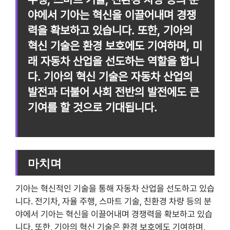
야에서 기아는 혁신을 이끌어내며 경쟁
력을 확보하고 있습니다. 또한, 기아의
혁신 기술은 환경 보호에도 기여하며, 미
래 자동차 산업을 선도하는 역할을 합니
다. 기아의 혁신 기술은 자동차 산업의
발전과 더불어 사회 전반의 발전에도 큰
기여를 할 것으로 기대됩니다.
마치며
기아는 혁신적인 기술을 통해 자동차 산업을 선도하고 있습
니다. 전기차, 자율 주행, 스마트 기술, 친환경 차량 등의 분
야에서 기아는 혁신을 이끌어내며 경쟁력을 확보하고 있습
니다. 또한, 기아의 혁신 기술은 환경 보호에도 기여하며,