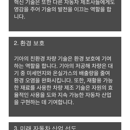
혁신 기술은 또한 다른 자동차 제조사들에게도
영감을 주어 기술의 발전을 이끄는 역할을 합
니다.
2. 환경 보호
기아의 친환경 차량 기술은 환경 보호에 기여
하는 역할을 합니다. 기아의 저공해 차량은 대
기 중 미세먼지와 온실가스의 배출량을 줄여
환경 오염을 완화시킵니다. 또한, 재활용 가능
한 재료를 사용한 차량 제조 기술은 자원의 효
율적인 사용을 도와 지속 가능한 자동차 산업
을 구현하는 데 기여합니다.
3. 미래 자동차 산업 선도