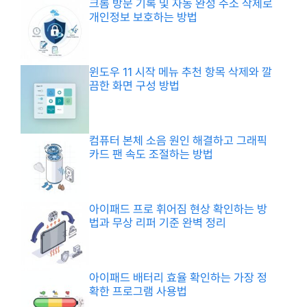
크롬 방문 기록 및 자동 완성 주소 삭제로
개인정보 보호하는 방법
윈도우 11 시작 메뉴 추천 항목 삭제와 깔
끔한 화면 구성 방법
컴퓨터 본체 소음 원인 해결하고 그래픽
카드 팬 속도 조절하는 방법
아이패드 프로 휘어짐 현상 확인하는 방
법과 무상 리퍼 기준 완벽 정리
아이패드 배터리 효율 확인하는 가장 정
확한 프로그램 사용법