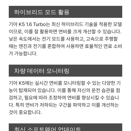
하이브리드 모드 활용
기아 K5 1.6 Turbo는 최신 하이브리드 기술을 적용한 모델
이므로, 이를 잘 활용하면 연비를 크게 개선할 수 있습니다.
낮은 속도에서는 전기 모드를 사용하고, 고속으로 주행할
때는 엔진과 전기를 혼합하여 사용하면 효율적인 연료 소비
가 가능합니다.
차량 데이터 모니터링
기아 K5에는 실시간 연비를 모니터링할 수 있는 다양한 기
능이 탑재되어 있습니다. 이를 통해 자신의 운전 습관을 점
검하고, 필요에 따라 조정하여 연비를 향상시킬 수 있습니
다. 특히 연비가 저하되는 구간을 파악하고 이를 개선하는
것이 중요합니다.
최신 소프트웨어 업데이트