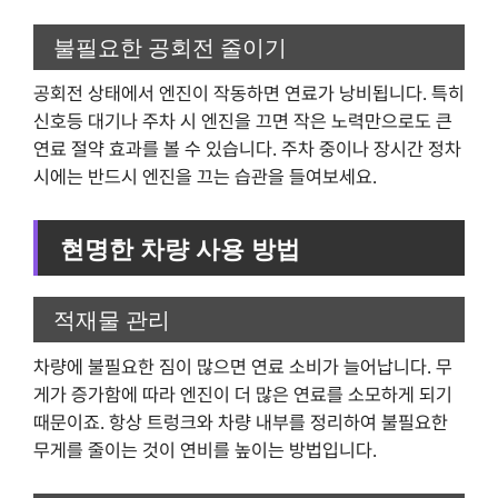
불필요한 공회전 줄이기
공회전 상태에서 엔진이 작동하면 연료가 낭비됩니다. 특히
신호등 대기나 주차 시 엔진을 끄면 작은 노력만으로도 큰
연료 절약 효과를 볼 수 있습니다. 주차 중이나 장시간 정차
시에는 반드시 엔진을 끄는 습관을 들여보세요.
현명한 차량 사용 방법
적재물 관리
차량에 불필요한 짐이 많으면 연료 소비가 늘어납니다. 무
게가 증가함에 따라 엔진이 더 많은 연료를 소모하게 되기
때문이죠. 항상 트렁크와 차량 내부를 정리하여 불필요한
무게를 줄이는 것이 연비를 높이는 방법입니다.