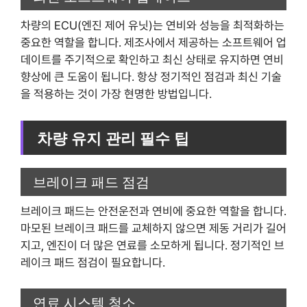
차량의 ECU(엔진 제어 유닛)는 연비와 성능을 최적화하는
중요한 역할을 합니다. 제조사에서 제공하는 소프트웨어 업
데이트를 주기적으로 확인하고 최신 상태로 유지하면 연비
향상에 큰 도움이 됩니다. 항상 정기적인 점검과 최신 기술
을 적용하는 것이 가장 현명한 방법입니다.
차량 유지 관리 필수 팁
브레이크 패드 점검
브레이크 패드는 안전운전과 연비에 중요한 역할을 합니다.
마모된 브레이크 패드를 교체하지 않으면 제동 거리가 길어
지고, 엔진이 더 많은 연료를 소모하게 됩니다. 정기적인 브
레이크 패드 점검이 필요합니다.
연료 시스템 청소