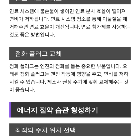
연료 시스템에 불순물이 쌓이면 연료 분사 효율이 떨어져
연비가 저하됩니다. 연료 시스템 청소를 통해 이물질을 제
거해주면 연료 효율이 개선됩니다. 연료 첨가제를 사용하는
것도 좋은 방법입니다.
점화 플러그 교체
점화 플러그는 엔진의 점화를 돕는 중요한 부품입니다. 오
래된 점화 플러그는 엔진 작동에 영향을 주고, 연비를 저하
시킬 수 있습니다. 제조사 권장 주기에 맞춰 교체해주는 것
이 좋습니다.
에너지 절약 습관 형성하기
최적의 주차 위치 선택