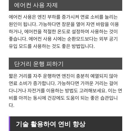
에어컨 사용 자제
에어컨 사용은 엔진 부하를 증가시켜 연료 소비를 늘리는
원인이 됩니다. 가능하다면 창문을 열어 자연 바람을 이용
하거나, 에어컨을 적절한 온도로 설정하여 사용하는 것이
좋습니다. 에어컨 사용 시에는 순환모드보다는 외부 공기
유입 모드를 사용하는 것도 좋은 방법입니다.
단거리 운행 피하기
짧은 거리를 자주 운행하면 엔진이 충분히 예열되지 않아
연료 소비가 증가합니다. 가능하다면 가까운 거리는 걸어
다니거나 자전거를 이용하는 방법도 고려해보세요. 이는 연
비를 아끼는 동시에 건강에도 도움이 되는 좋은 습관입니
다.
기술 활용하여 연비 향상