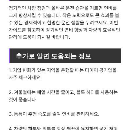
정기적인 차량 점검과 올바른 운전 습관을 기르면 연비를
크게 향상시킬 수 있습니다. 작은 노력으로도 큰 효과를 볼
수 있는 경제적이고 현명한 운전 생활을 누려보세요. 이번
가이드를 참고하여 장기적인 연비 향상과 차량의 효율적인
관리에 도움이 되시길 바랍니다.
추가로 알면 도움되는 정보
1. 기압 변화가 있는 지역을 운행할 때는 타이어 공기압을
자주 체크하세요.
2. 겨울철에는 예열 시간을 줄이고, 블록 히터를 사용하는
것이 좋습니다.
3. 틈틈이 주행 속도를 줄여 연비를 관리하세요.
4. 차량의 하부와 외부를 항상 깨끗이 유지하면 공기 저항