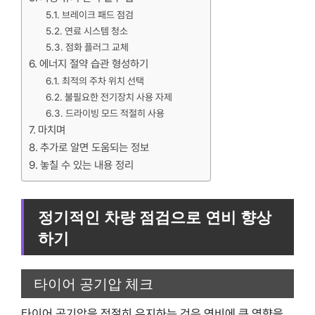
브레이크 패드 점검
연료 시스템 청소
점화 플러그 교체
에너지 절약 습관 형성하기
최적의 주차 위치 선택
불필요한 전기장치 사용 자제
드라이빙 모드 적절히 사용
마치며
추가로 알면 도움되는 정보
놓칠 수 있는 내용 정리
정기적인 차량 점검으로 연비 향상
하기
타이어 공기압 체크
타이어 공기압을 적절히 유지하는 것은 연비에 큰 영향을