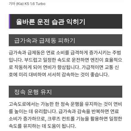
기아 (Kia) K5 1.6 Turbo
올바른 운전 습관 익히기
급가속과 급제동 피하기
급가속과 급제동은 연료 소비를 급격하게 증가시키는 주범
입니다. 부드럽고 일정한 속도로 운전하면 엔진이 효율적으
로 작동하게 되어 연비가 향상됩니다. 가급적이면 교통 신
호에 미리 대비하여 서서히 감속하는 것이 좋습니다.
정속 운행 유지
고속도로에서는 가능한 한 정속 운행을 유지하는 것이 연비
를 높이는 데 유리합니다. 급가속과 감속을 반복하면 연료
소비가 증가하므로, 크루즈 컨트롤 기능을 활용하면 일정한
속도를 유지하는 데 도움이 됩니다.