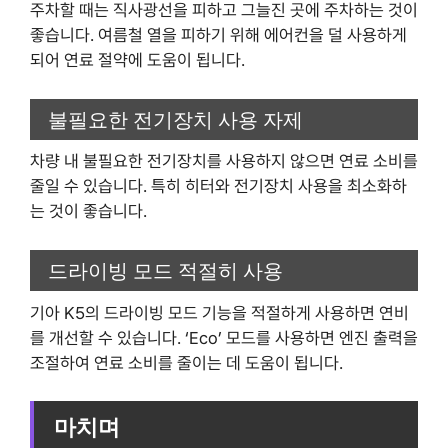
주차할 때는 직사광선을 피하고 그늘진 곳에 주차하는 것이
좋습니다. 여름철 열을 피하기 위해 에어컨을 덜 사용하게
되어 연료 절약에 도움이 됩니다.
불필요한 전기장치 사용 자제
차량 내 불필요한 전기장치를 사용하지 않으면 연료 소비를
줄일 수 있습니다. 특히 히터와 전기장치 사용을 최소화하
는 것이 좋습니다.
드라이빙 모드 적절히 사용
기아 K5의 드라이빙 모드 기능을 적절하게 사용하면 연비
를 개선할 수 있습니다. ‘Eco’ 모드를 사용하면 엔진 출력을
조절하여 연료 소비를 줄이는 데 도움이 됩니다.
마치며