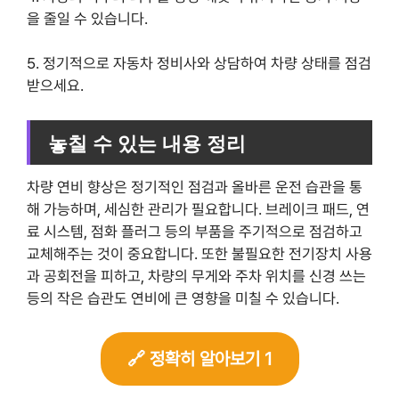
을 줄일 수 있습니다.
5. 정기적으로 자동차 정비사와 상담하여 차량 상태를 점검
받으세요.
놓칠 수 있는 내용 정리
차량 연비 향상은 정기적인 점검과 올바른 운전 습관을 통
해 가능하며, 세심한 관리가 필요합니다. 브레이크 패드, 연
료 시스템, 점화 플러그 등의 부품을 주기적으로 점검하고
교체해주는 것이 중요합니다. 또한 불필요한 전기장치 사용
과 공회전을 피하고, 차량의 무게와 주차 위치를 신경 쓰는
등의 작은 습관도 연비에 큰 영향을 미칠 수 있습니다.
🔗 정확히 알아보기 1