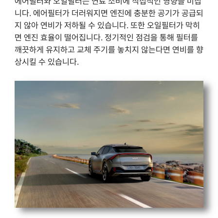
에어필터와 오일필터는 연료 소비에 직접적인 영향을 미칩
니다. 에어필터가 더러워지면 엔진에 충분한 공기가 공급되
지 않아 연비가 저하될 수 있습니다. 또한 오일필터가 막히
면 엔진 효율이 떨어집니다. 정기적인 점검을 통해 필터를
깨끗하게 유지하고 교체 주기를 놓치지 않는다면 연비를 향
상시킬 수 있습니다.