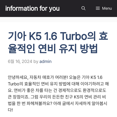
Skip
information for you
Menu
to
content
기아 K5 1.6 Turbo의 효
율적인 연비 유지 방법
6월 16, 2024
by
admin
안녕하세요, 자동차 애호가 여러분! 오늘은 기아 K5 1.6
Turbo의 효율적인 연비 유지 방법에 대해 이야기하려고 해
요. 연비가 좋은 차를 타는 건 경제적으로도 환경적으로도
큰 장점이죠. 그럼 우리의 든든한 친구 K5의 연비 관리 비
법을 한 번 파헤쳐볼까요? 아래 글에서 자세하게 알아봅시
다!