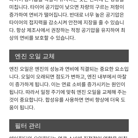
미칩니다. 타이어 공기압이 낮으면 차량의 구르는 저항이
증가하여 연비가 떨어집니다. 반대로 너무 높은 공기압은
타이어의 접지력을 감소시켜 안전에 지장을 줄 수 있습니
다. 항상 제조사에서 권장하는 적정 공기압을 유지하여 최
상의 연비를 보호할 수 있습니다.
엔진 오일 교체
엔진 오일은 엔진의 성능과 연비에 직결되는 중요한 요소입
니다. 오일이 오래되면 점도가 변하고, 엔진 내부에서 마찰
이 증가하게 됩니다. 이는 연료 소비를 증가시키는 원인이
됩니다. 따라서 일정 주기에 맞춰 엔진 오일을 교체해 주는
것이 중요합니다. 합성유를 사용하면 연비 향상에 더욱 도
움이 됩니다.
필터 관리