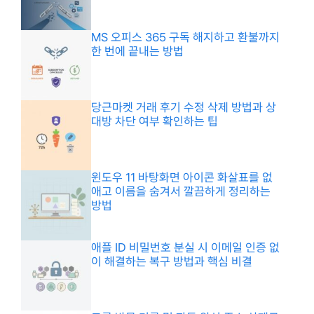
MS 오피스 365 구독 해지하고 환불까지
한 번에 끝내는 방법
당근마켓 거래 후기 수정 삭제 방법과 상
대방 차단 여부 확인하는 팁
윈도우 11 바탕화면 아이콘 화살표를 없
애고 이름을 숨겨서 깔끔하게 정리하는
방법
애플 ID 비밀번호 분실 시 이메일 인증 없
이 해결하는 복구 방법과 핵심 비결