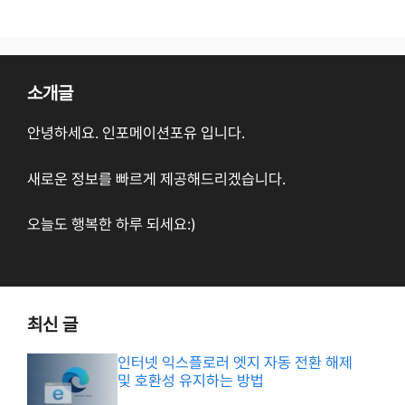
소개글
안녕하세요. 인포메이션포유 입니다.
새로운 정보를 빠르게 제공해드리겠습니다.
오늘도 행복한 하루 되세요:)
최신 글
인터넷 익스플로러 엣지 자동 전환 해제
및 호환성 유지하는 방법