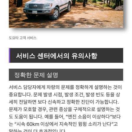
도요타 고객 서비스
서비스 센터에서의 유의사항
정확한 문제 설명
서비스 담당자에게 차량의 문제를 정확하게 설명하는 것이
중요합니다. 문제 발생 시점, 발생 조건, 발생 빈도 등을 상
세히 전달하면 보다 신속하고 정확한 진단이 가능합니다.
문제가 모호할 경우, 관련 증상을 구체적으로 설명하는 것
도 도움이 됩니다. 예를 들어, “엔진 소음이 이상하다”보다
는 “시속 60km 이상에서 지속적인 윙윙 소리가 난다”고
말하는 것이 더 효과적입니다.