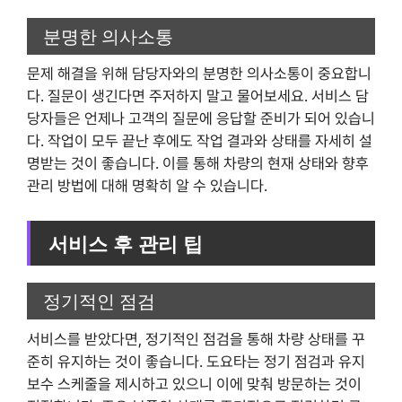
분명한 의사소통
문제 해결을 위해 담당자와의 분명한 의사소통이 중요합니
다. 질문이 생긴다면 주저하지 말고 물어보세요. 서비스 담
당자들은 언제나 고객의 질문에 응답할 준비가 되어 있습니
다. 작업이 모두 끝난 후에도 작업 결과와 상태를 자세히 설
명받는 것이 좋습니다. 이를 통해 차량의 현재 상태와 향후
관리 방법에 대해 명확히 알 수 있습니다.
서비스 후 관리 팁
정기적인 점검
서비스를 받았다면, 정기적인 점검을 통해 차량 상태를 꾸
준히 유지하는 것이 좋습니다. 도요타는 정기 점검과 유지
보수 스케줄을 제시하고 있으니 이에 맞춰 방문하는 것이