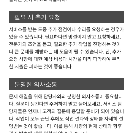
필요 시 추가 요청
서비스를 받는 도중 추가 점검이나 수리를 요청하는 경우가
있을 수 있습니다. 필요하다면 망설이지 말고 요청하세요.
전문가의 조언을 듣고, 필요한 추가 작업을 진행하는 것이
더 큰 문제를 예방하는 데 도움이 될 수 있습니다. 단, 추가
요청 사항에 대한 예상 비용과 시간을 미리 파악하여 무리
한 지출은 피하는 것이 좋습니다.
분명한 의사소통
문제 해결을 위해 담당자와의 분명한 의사소통이 중요합니
다. 질문이 생긴다면 주저하지 말고 물어보세요. 서비스 담
당자들은 언제나 고객의 질문에 응답할 준비가 되어 있습니
다. 작업이 모두 끝난 후에도 작업 결과와 상태를 자세히 설
명받는 것이 좋습니다. 이를 통해 차량의 현재 상태와 향후