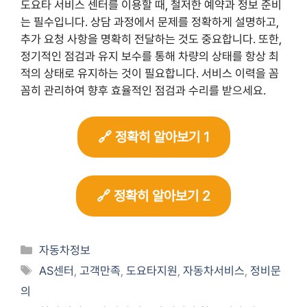
도요타 서비스 센터를 이용할 때, 철저한 예약과 정보 준비
는 필수입니다. 상담 과정에서 문제를 정확하게 설명하고,
추가 요청 사항을 명확히 전달하는 것도 중요합니다. 또한,
정기적인 점검과 유지 보수를 통해 차량의 상태를 항상 최
적의 상태로 유지하는 것이 필요합니다. 서비스 이력을 꼼
꼼히 관리하여 향후 효율적인 점검과 수리를 받으세요.
🔗 정확히 알아보기 1
🔗 정확히 알아보기 2
Categories
자동차정보
Tags
AS센터
,
고객만족
,
도요타지원
,
자동차서비스
,
정비문
의