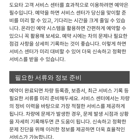
도요타 고객 서비스 센터를 효과적으로 이용하려면 예약은
필수입니다. 예약을 하면 서비스 센터가 당신을 맞이할 준
비를 미리 할 수 있고, 기다리는 시간을 크게 줄일 수 있습
니다. 온라인 예약 시스템을 활용하면 간편하게 예약할 수
있으니 꼭 활용해 보세요. 예약 시에는 차의 문제나 필요한
점검 사항을 상세히 기록하는 것이 좋습니다. 이렇게 하면
서비스 센터가 미리 대비할 수 있어 더욱 신속하고 정확한
서비스를 받을 수 있습니다.
필요한 서류와 정보 준비
예약이 완료되면 차량 등록증, 보증서, 최근 서비스 기록 등
필요한 서류를 미리 준비해두세요. 서비스 센터에서는 차량
의 정비 이력을 바탕으로 가장 적절한 서비스를 제공하게
됩니다. 차량에 문제가 발생한 경우, 문제 발생 시점과 상황
을 자세히 기록해두면 큰 도움이 됩니다. 신속하고 정확한
문제 진단을 위해 이러한 정보를 제공하면 더욱 효율적인
서비스가 가능합니다.