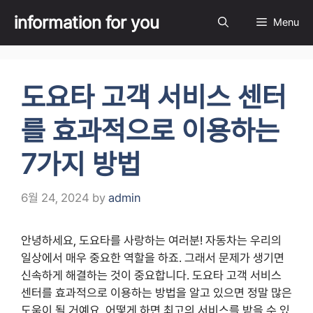
Skip
information for you
Menu
to
content
도요타 고객 서비스 센터
를 효과적으로 이용하는
7가지 방법
6월 24, 2024
by
admin
안녕하세요, 도요타를 사랑하는 여러분! 자동차는 우리의
일상에서 매우 중요한 역할을 하죠. 그래서 문제가 생기면
신속하게 해결하는 것이 중요합니다. 도요타 고객 서비스
센터를 효과적으로 이용하는 방법을 알고 있으면 정말 많은
도움이 될 거예요. 어떻게 하면 최고의 서비스를 받을 수 있