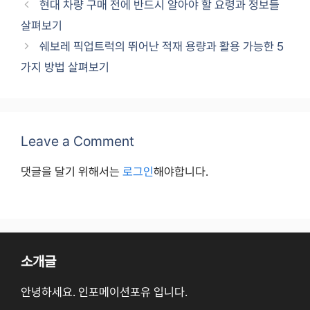
현대 차량 구매 전에 반드시 알아야 할 요령과 정보들
살펴보기
쉐보레 픽업트럭의 뛰어난 적재 용량과 활용 가능한 5
가지 방법 살펴보기
Leave a Comment
댓글을 달기 위해서는
로그인
해야합니다.
소개글
안녕하세요. 인포메이션포유 입니다.