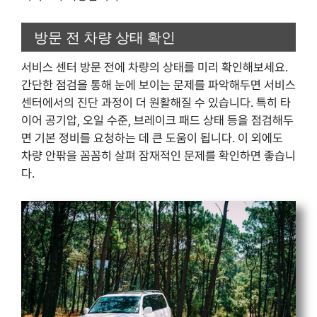
방문 전 차량 상태 확인
서비스 센터 방문 전에 차량의 상태를 미리 확인해보세요.
간단한 점검을 통해 눈에 보이는 문제를 파악해두면 서비스
센터에서의 진단 과정이 더 원활해질 수 있습니다. 특히 타
이어 공기압, 오일 수준, 브레이크 패드 상태 등을 점검해두
면 기본 정비를 요청하는 데 큰 도움이 됩니다. 이 외에도
차량 안팎을 꼼꼼히 살펴 잠재적인 문제를 확인하면 좋습니
다.