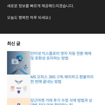
새로운 정보를 빠르게 제공해드리겠습니다.
오늘도 행복한 하루 되세요:)
최신 글
인터넷 익스플로러 엣지 자동 전환 해제
및 호환성 유지하는 방법
MS 오피스 365 구독 해지하고 환불까지
한 번에 끝내는 방법
당근마켓 거래 후기 수정 삭제 방법과 상
대방 차단 여부 확인하는 팁