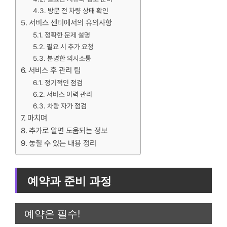
방문 전 차량 상태 확인
서비스 센터에서의 유의사항
정확한 문제 설명
필요 시 추가 요청
분명한 의사소통
서비스 후 관리 팁
정기적인 점검
서비스 이력 관리
차량 자가 점검
마치며
추가로 알면 도움되는 정보
놓칠 수 있는 내용 정리
예약과 준비 과정
예약은 필수!