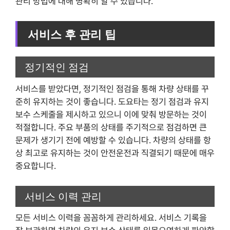
관리 방법에 대해 명확히 알 수 있습니다.
서비스 후 관리 팁
정기적인 점검
서비스를 받았다면, 정기적인 점검을 통해 차량 상태를 꾸
준히 유지하는 것이 좋습니다. 도요타는 정기 점검과 유지
보수 스케줄을 제시하고 있으니 이에 맞춰 방문하는 것이
적절합니다. 주요 부품의 상태를 주기적으로 점검하면 큰
문제가 생기기 전에 예방할 수 있습니다. 차량의 상태를 항
상 최고로 유지하는 것이 안전운전과 직결되기 때문에 매우
중요합니다.
서비스 이력 관리
모든 서비스 이력을 꼼꼼하게 관리하세요. 서비스 기록을