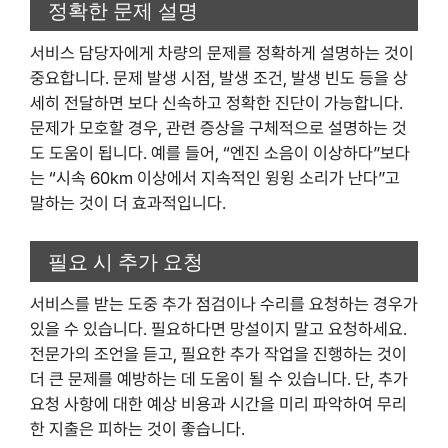
정확한 문제 설명
서비스 담당자에게 차량의 문제를 정확하게 설명하는 것이
중요합니다. 문제 발생 시점, 발생 조건, 발생 빈도 등을 상
세히 전달하면 보다 신속하고 정확한 진단이 가능합니다.
문제가 모호할 경우, 관련 증상을 구체적으로 설명하는 것
도 도움이 됩니다. 예를 들어, “엔진 소음이 이상하다”보다
는 “시속 60km 이상에서 지속적인 윙윙 소리가 난다”고
말하는 것이 더 효과적입니다.
필요 시 추가 요청
서비스를 받는 도중 추가 점검이나 수리를 요청하는 경우가
있을 수 있습니다. 필요하다면 망설이지 말고 요청하세요.
전문가의 조언을 듣고, 필요한 추가 작업을 진행하는 것이
더 큰 문제를 예방하는 데 도움이 될 수 있습니다. 단, 추가
요청 사항에 대한 예상 비용과 시간을 미리 파악하여 무리
한 지출은 피하는 것이 좋습니다.