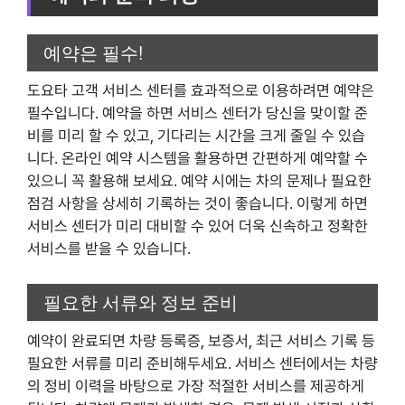
예약은 필수!
도요타 고객 서비스 센터를 효과적으로 이용하려면 예약은
필수입니다. 예약을 하면 서비스 센터가 당신을 맞이할 준
비를 미리 할 수 있고, 기다리는 시간을 크게 줄일 수 있습
니다. 온라인 예약 시스템을 활용하면 간편하게 예약할 수
있으니 꼭 활용해 보세요. 예약 시에는 차의 문제나 필요한
점검 사항을 상세히 기록하는 것이 좋습니다. 이렇게 하면
서비스 센터가 미리 대비할 수 있어 더욱 신속하고 정확한
서비스를 받을 수 있습니다.
필요한 서류와 정보 준비
예약이 완료되면 차량 등록증, 보증서, 최근 서비스 기록 등
필요한 서류를 미리 준비해두세요. 서비스 센터에서는 차량
의 정비 이력을 바탕으로 가장 적절한 서비스를 제공하게