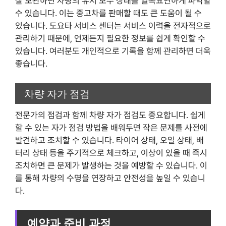
잘 보관하면 차량의 유지 보수 상태를 일목요연하게 파악할
수 있습니다. 이는 중고차를 판매할 때도 큰 도움이 될 수
있습니다. 도요타 서비스 센터는 서비스 이력을 전자적으로
관리하기 때문에, 언제든지 필요한 정보를 쉽게 확인할 수
있습니다. 여러분도 개인적으로 기록을 함께 관리하면 더욱
좋습니다.
차량 자가 점검
전문가의 점검과 함께 차량 자가 점검도 중요합니다. 쉽게
할 수 있는 자가 점검 방법을 배워두면 작은 문제를 사전에
발견하고 조치할 수 있습니다. 타이어 상태, 오일 상태, 배
터리 상태 등을 주기적으로 체크하고, 이상이 있을 때 즉시
조치하면 큰 문제가 발생하는 것을 예방할 수 있습니다. 이
를 통해 차량의 수명을 연장하고 안전성을 높일 수 있습니
다.
예약과 준비 과정