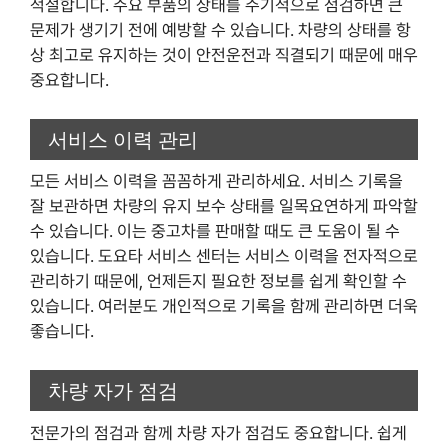
적절합니다. 주요 부품의 상태를 주기적으로 점검하면 큰
문제가 생기기 전에 예방할 수 있습니다. 차량의 상태를 항
상 최고로 유지하는 것이 안전운전과 직결되기 때문에 매우
중요합니다.
서비스 이력 관리
모든 서비스 이력을 꼼꼼하게 관리하세요. 서비스 기록을
잘 보관하면 차량의 유지 보수 상태를 일목요연하게 파악할
수 있습니다. 이는 중고차를 판매할 때도 큰 도움이 될 수
있습니다. 도요타 서비스 센터는 서비스 이력을 전자적으로
관리하기 때문에, 언제든지 필요한 정보를 쉽게 확인할 수
있습니다. 여러분도 개인적으로 기록을 함께 관리하면 더욱
좋습니다.
차량 자가 점검
전문가의 점검과 함께 차량 자가 점검도 중요합니다. 쉽게