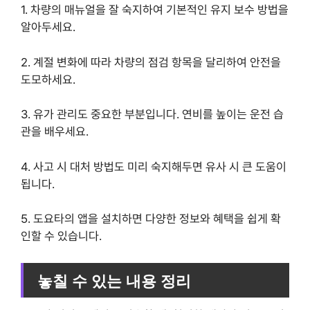
1. 차량의 매뉴얼을 잘 숙지하여 기본적인 유지 보수 방법을
알아두세요.
2. 계절 변화에 따라 차량의 점검 항목을 달리하여 안전을
도모하세요.
3. 유가 관리도 중요한 부분입니다. 연비를 높이는 운전 습
관을 배우세요.
4. 사고 시 대처 방법도 미리 숙지해두면 유사 시 큰 도움이
됩니다.
5. 도요타의 앱을 설치하면 다양한 정보와 혜택을 쉽게 확
인할 수 있습니다.
놓칠 수 있는 내용 정리