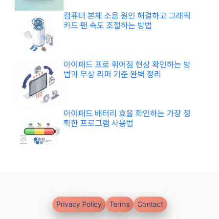
컴퓨터 본체 소음 원인 해결하고 그래픽
카드 팬 속도 조절하는 방법
아이패드 프로 휘어짐 현상 확인하는 방
법과 무상 리퍼 기준 완벽 정리
아이패드 배터리 효율 확인하는 가장 정
확한 프로그램 사용법
Privacy Policy
Terms
Contact