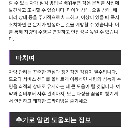
할 수 있는 자가 점검 방법을 배워두면 작은 문제를 사전에
발견하고 조치할 수 있습니다. 타이어 상태, 오일 상태, 배
터리 상태 등을 주기적으로 체크하고, 이상이 있을 때 즉시
조치하면 큰 문제가 발생하는 것을 예방할 수 있습니다. 이
를 통해 차량의 수명을 연장하고 안전성을 높일 수 있습니
다.
마치며
차량 관리는 꾸준한 관심과 정기적인 점검이 필수입니다.
도요타 서비스 센터를 올바르게 이용하면 차량의 성능과 수
명을 최적의 상태로 유지하는 데 큰 도움이 될 것입니다. 예
약과 준비부터 사후 관리까지, 모든 과정을 꼼꼼히 챙기셔
서 안전하고 쾌적한 드라이빙을 즐기세요.
추가로 알면 도움되는 정보