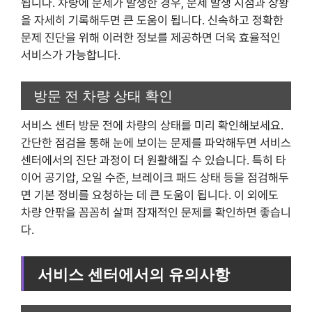
됩니다. 차량에 문제가 발생한 경우, 문제 발생 시점과 상황
을 자세히 기록해두면 큰 도움이 됩니다. 신속하고 정확한
문제 진단을 위해 이러한 정보를 제공하면 더욱 효율적인
서비스가 가능합니다.
방문 전 차량 상태 확인
서비스 센터 방문 전에 차량의 상태를 미리 확인해보세요.
간단한 점검을 통해 눈에 보이는 문제를 파악해두면 서비스
센터에서의 진단 과정이 더 원활해질 수 있습니다. 특히 타
이어 공기압, 오일 수준, 브레이크 패드 상태 등을 점검해두
면 기본 정비를 요청하는 데 큰 도움이 됩니다. 이 외에도
차량 안팎을 꼼꼼히 살펴 잠재적인 문제를 확인하면 좋습니
다.
서비스 센터에서의 유의사항