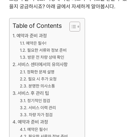
을지 궁금하시죠? 아래 글에서 자세하게 알아봅시다.
Table of Contents
예약과 준비 과정
예약은 필수!
필요한 서류와 정보 준비
방문 전 차량 상태 확인
서비스 센터에서의 유의사항
정확한 문제 설명
필요 시 추가 요청
분명한 의사소통
서비스 후 관리 팁
정기적인 점검
서비스 이력 관리
차량 자가 점검
예약과 준비 과정
예약은 필수!
필요한 서류와 정보 준비