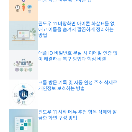
윈도우 11 바탕화면 아이콘 화살표를 없
애고 이름을 숨겨서 깔끔하게 정리하는
방법
애플 ID 비밀번호 분실 시 이메일 인증 없
이 해결하는 복구 방법과 핵심 비결
크롬 방문 기록 및 자동 완성 주소 삭제로
개인정보 보호하는 방법
윈도우 11 시작 메뉴 추천 항목 삭제와 깔
끔한 화면 구성 방법