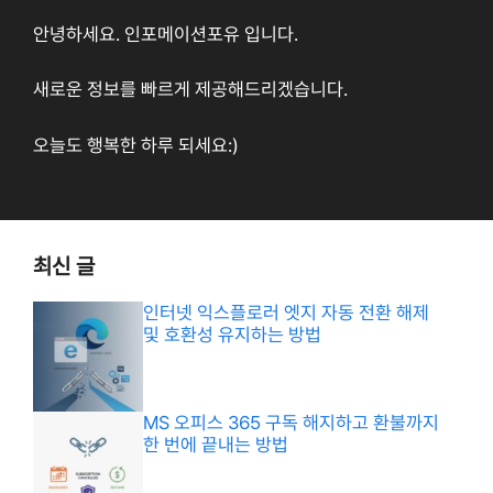
안녕하세요. 인포메이션포유 입니다.
새로운 정보를 빠르게 제공해드리겠습니다.
오늘도 행복한 하루 되세요:)
최신 글
인터넷 익스플로러 엣지 자동 전환 해제
및 호환성 유지하는 방법
MS 오피스 365 구독 해지하고 환불까지
한 번에 끝내는 방법