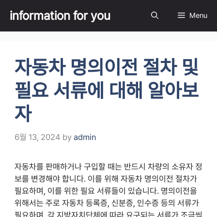
Skip
information for you
Menu
to
content
자동차 명의이전 절차 및
필요 서류에 대해 알아보
자
6월 13, 2024
by
admin
자동차를 판매하거나 구입할 때는 반드시 차량의 소유자 정
보를 변경해야 합니다. 이를 위해 자동차 명의이전 절차가
필요하며, 이를 위한 필요 서류들이 있습니다. 명의이전을
위해서는 주로 자동차 등록증, 신분증, 인수증 등의 서류가
필요하며, 각 지방자치단체에 따라 요구되는 서류가 조금씩