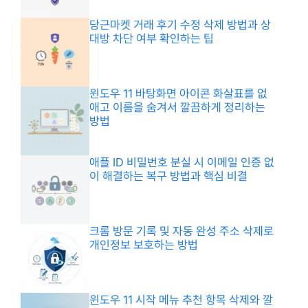
당근마켓 거래 후기 수정 삭제 방법과 상
대방 차단 여부 확인하는 팁
윈도우 11 바탕화면 아이콘 화살표를 없
애고 이름을 숨겨서 깔끔하게 정리하는
방법
애플 ID 비밀번호 분실 시 이메일 인증 없
이 해결하는 복구 방법과 핵심 비결
크롬 방문 기록 및 자동 완성 주소 삭제로
개인정보 보호하는 방법
윈도우 11 시작 메뉴 추천 항목 삭제와 깔