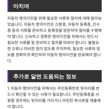
마치며
자동차 명의이전을 위해 필요한 서류와 절차에 대해 알아보
았습니다. 자동차 명의이전은 신분증, 자동차 등록증, 인수
증 등의 서류를 준비하고 등록청을 방문하여 절차를 수행해
야 합니다. 신속하고 정확한 명의이전을 위해서는 반드시
필요한 서류를 잘 준비하고 절차를 따라야 합니다. 불필요
한 오류나 미비한 점이 없도록 주의하며, 필요한 서류와 정
보를 정확하게 확인하여 자동차 명의이전을 완료해야 합니
다.
추가로 알면 도움되는 정보
1. 자동차 명의이전을 위해서는 주민등록번호 뒷자리를 반
드시 확인할 수 있는 서류가 필요합니다. 주민등록증을 사
용할 경우에는 뒷자리를 가리거나 마킹한 복사본을 제출해
야 합니다.