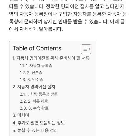
다를 수 있습니다. 정확한 명의이전 절차를 알고 싶다면 지
역의 자동차 등록청이나 구입한 자동차를 등록한 자동차 등
록청에 문의하여 상세한 안내를 받을 수 있습니다. 아래 글
에서 자세하게 알아봅시다.
Table of Contents
자동차 명의이전을 위해 준비해야 할 서류
1. 자동차 등록증
2. 신분증
3. 인수증
자동차 명의이전 절차
1. 차량 등록청 방문
2. 서류 제출
3. 수속 완료
마치며
추가로 알면 도움되는 정보
놓칠 수 있는 내용 정리