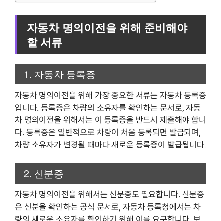
자동차 명의이전을 위해 준비해야
할 서류
1. 자동차 등록증
자동차 명의이전을 위해 가장 중요한 서류는 자동차 등록증
입니다. 등록증은 차량의 소유자를 확인하는 문서로, 자동
차 명의이전을 위해서는 이 등록증을 반드시 제출해야 합니
다. 등록증은 일반적으로 차량이 처음 등록되면 발급되며,
차량 소유자가 변경될 때마다 새로운 등록증이 발급됩니다.
2. 신분증
자동차 명의이전을 위해서는 신분증도 필요합니다. 신분증
은 신분을 확인하는 공식 문서로, 자동차 등록청에서는 차
량의 새로운 소유자를 확인하기 위해 이를 요구합니다. 보