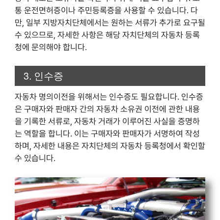
통 운전면허증이나 주민등록증을 사용할 수 있습니다. 다
만, 일부 지방자치단체에서는 원하는 서류가 추가로 요구될
수 있으므로, 자세한 사항은 해당 자치단체의 자동차 등록
청에 문의해야 합니다.
3. 인수증
자동차 명의이전을 위해서는 인수증도 필요합니다. 인수증
은 구매자와 판매자 간의 자동차 소유권 이전에 관한 내용
을 기록한 서류로, 자동차 거래가 이루어진 사실을 증명하
는 역할을 합니다. 이는 구매자와 판매자가 서명하여 작성
하며, 자세한 내용은 자치단체의 자동차 등록청에서 확인할
수 있습니다.