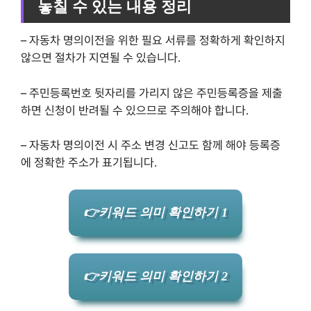
놓칠 수 있는 내용 정리
– 자동차 명의이전을 위한 필요 서류를 정확하게 확인하지
않으면 절차가 지연될 수 있습니다.
– 주민등록번호 뒷자리를 가리지 않은 주민등록증을 제출
하면 신청이 반려될 수 있으므로 주의해야 합니다.
– 자동차 명의이전 시 주소 변경 신고도 함께 해야 등록증
에 정확한 주소가 표기됩니다.
👉키워드 의미 확인하기 1
👉키워드 의미 확인하기 2