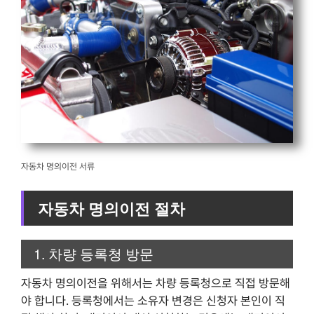
자동차 명의이전 서류
자동차 명의이전 절차
1. 차량 등록청 방문
자동차 명의이전을 위해서는 차량 등록청으로 직접 방문해
야 합니다. 등록청에서는 소유자 변경은 신청자 본인이 직