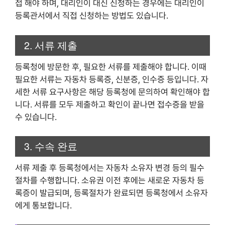
접 해야 하며, 대리인이 대신 신청하는 경우에는 대리인이
등록관서에서 직접 신청하는 방법도 있습니다.
2. 서류 제출
등록청에 방문한 후, 필요한 서류를 제출해야 합니다. 이때
필요한 서류는 자동차 등록증, 신분증, 인수증 등입니다. 자
세한 서류 요구사항은 해당 등록청에 문의하여 확인해야 합
니다. 서류를 모두 제출하고 확인이 끝나면 접수증을 받을
수 있습니다.
3. 수속 완료
서류 제출 후 등록청에서는 자동차 소유자 변경 등의 필수
절차를 수행합니다. 소유권 이전 후에는 새로운 자동차 등
록증이 발급되며, 등록절차가 완료되면 등록청에서 소유자
에게 통보합니다.