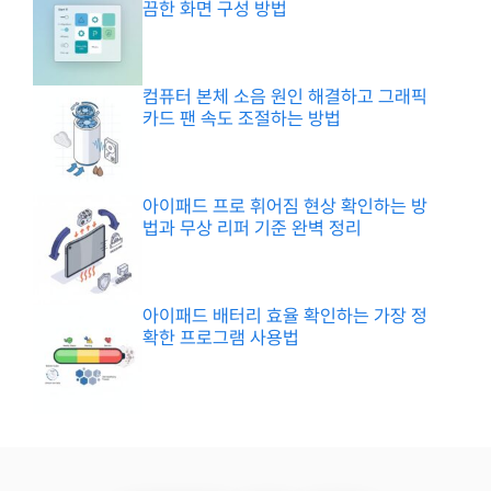
끔한 화면 구성 방법
컴퓨터 본체 소음 원인 해결하고 그래픽
카드 팬 속도 조절하는 방법
아이패드 프로 휘어짐 현상 확인하는 방
법과 무상 리퍼 기준 완벽 정리
아이패드 배터리 효율 확인하는 가장 정
확한 프로그램 사용법