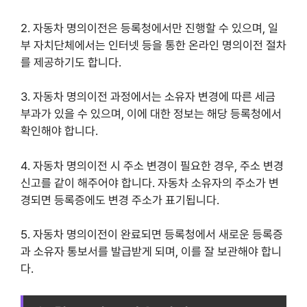
2. 자동차 명의이전은 등록청에서만 진행할 수 있으며, 일
부 자치단체에서는 인터넷 등을 통한 온라인 명의이전 절차
를 제공하기도 합니다.
3. 자동차 명의이전 과정에서는 소유자 변경에 따른 세금
부과가 있을 수 있으며, 이에 대한 정보는 해당 등록청에서
확인해야 합니다.
4. 자동차 명의이전 시 주소 변경이 필요한 경우, 주소 변경
신고를 같이 해주어야 합니다. 자동차 소유자의 주소가 변
경되면 등록증에도 변경 주소가 표기됩니다.
5. 자동차 명의이전이 완료되면 등록청에서 새로운 등록증
과 소유자 통보서를 발급받게 되며, 이를 잘 보관해야 합니
다.