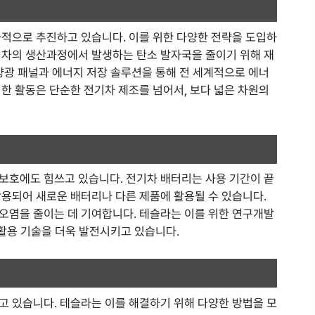
극적으로 추진하고 있습니다. 이를 위한 다양한 전략을 도입하
기차의 생산과정에서 발생하는 탄소 발자국을 줄이기 위해 재
양광 패널과 에너지 저장 솔루션을 통해 전 세계적으로 에너
한 활동은 단순한 전기차 제조를 넘어서, 보다 넓은 차원의
보호에도 힘쓰고 있습니다. 전기차 배터리는 사용 기간이 끝
활용되어 새로운 배터리나 다른 제품에 활용될 수 있습니다.
오염을 줄이는 데 기여합니다. 테슬라는 이를 위한 연구개발
재활용 기술을 더욱 발전시키고 있습니다.
고 있습니다. 테슬라는 이를 해결하기 위해 다양한 방법을 모