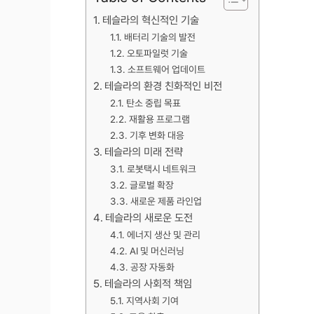
테슬라의 혁신적인 기술
배터리 기술의 발전
오토파일럿 기술
소프트웨어 업데이트
테슬라의 환경 친화적인 비전
탄소 중립 목표
재활용 프로그램
기후 변화 대응
테슬라의 미래 전략
로봇택시 네트워크
글로벌 확장
새로운 제품 라인업
테슬라의 새로운 도전
에너지 생산 및 관리
AI 및 머신러닝
공장 자동화
테슬라의 사회적 책임
지역사회 기여