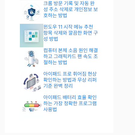
크롬 방문 기록 및 자동 완
성 주소 삭제로 개인정보 보
호하는 방법
윈도우 11 시작 메뉴 추천
항목 삭제와 깔끔한 화면 구
성 방법
컴퓨터 본체 소음 원인 해결
하고 그래픽카드 팬 속도 조
절하는 방법
아이패드 프로 휘어짐 현상
확인하는 방법과 무상 리퍼
기준 완벽 정리
아이패드 배터리 효율 확인
하는 가장 정확한 프로그램
사용법