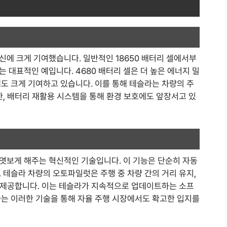
신에 크게 기여했습니다. 일반적인 18650 배터리 셀에서부
는 대표적인 예입니다. 4680 배터리 셀은 더 높은 에너지 밀
도 크게 기여하고 있습니다. 이를 통해 테슬라는 차량의 주
한, 배터리 재활용 시스템을 통해 환경 보호에도 앞장서고 있
엿보게 해주는 혁신적인 기술입니다. 이 기능은 단순히 자동
 테슬라 차량의 오토파일럿은 주행 중 차량 간의 거리 유지,
을 제공합니다. 이는 테슬라가 지속적으로 업데이트하는 소프
라는 이러한 기술을 통해 자율 주행 시장에서도 확고한 입지를