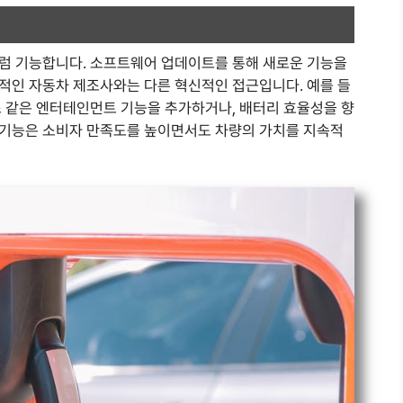
럼 기능합니다. 소프트웨어 업데이트를 통해 새로운 기능을
적인 자동차 제조사와는 다른 혁신적인 접근입니다. 예를 들
스 같은 엔터테인먼트 기능을 추가하거나, 배터리 효율성을 향
 기능은 소비자 만족도를 높이면서도 차량의 가치를 지속적