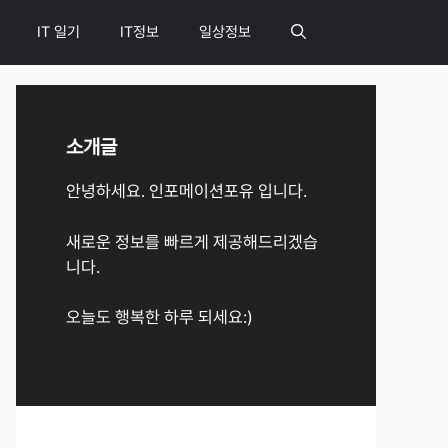
IT 일기
IT정보
일상정보
소개글
안녕하세요. 인포메이션포유 입니다.
새로운 정보를 빠르게 제공해드리겠습
니다.
오늘도 행복한 하루 되세요:)