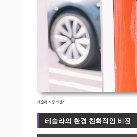
테슬라 시장 트렌드
테슬라의 환경 친화적인 비전