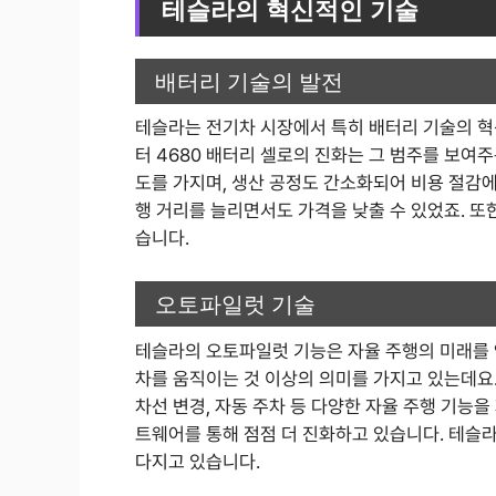
테슬라의 혁신적인 기술
배터리 기술의 발전
테슬라는 전기차 시장에서 특히 배터리 기술의 혁
터 4680 배터리 셀로의 진화는 그 범주를 보여주
도를 가지며, 생산 공정도 간소화되어 비용 절감에
행 거리를 늘리면서도 가격을 낮출 수 있었죠. 또
습니다.
오토파일럿 기술
테슬라의 오토파일럿 기능은 자율 주행의 미래를 
차를 움직이는 것 이상의 의미를 가지고 있는데요.
차선 변경, 자동 주차 등 다양한 자율 주행 기능
트웨어를 통해 점점 더 진화하고 있습니다. 테슬
다지고 있습니다.