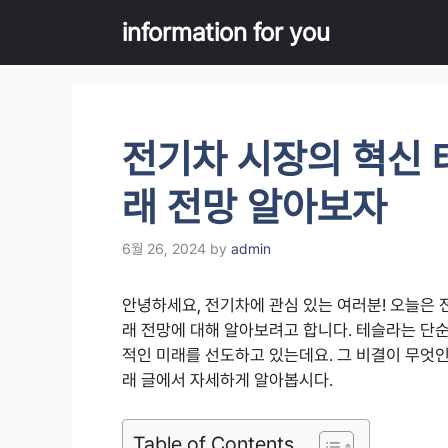
Skip
information for you
to
content
전기차 시장의 혁신 
래 전망 알아보자
6월 26, 2024
by
admin
안녕하세요, 전기차에 관심 있는 여러분! 오늘은 
래 전망에 대해 알아보려고 합니다. 테슬라는 단
적인 미래를 선도하고 있는데요. 그 비결이 무엇
래 글에서 자세하게 알아봅시다.
Table of Contents