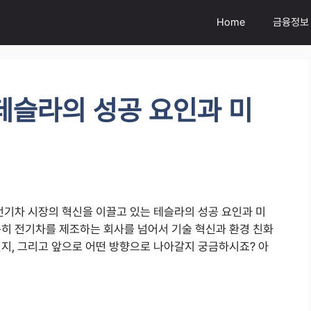
Home
금융정보
테슬라의 성공 요인과 미
전기차 시장의 혁신을 이끌고 있는 테슬라의 성공 요인과 미
순히 전기차를 제조하는 회사를 넘어서 기술 혁신과 환경 친화
인지, 그리고 앞으로 어떤 방향으로 나아갈지 궁금하시죠? 아