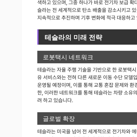
색하고 있으며, 그중 하나가 바로 전기차 보급 확
슬라는 전 세계적으로 탄소 배출을 감소시키고 있
지속적으로 추진하며 기후 변화에 적극 대응하고 
테슬라의 미래 전략
로봇택시 네트워크
테슬라는 자율 주행 기술을 기반으로 한 로봇택시
유 서비스와는 전혀 다른 새로운 이동 수단 모델
운영될 예정이며, 이를 통해 교통 혼잡 문제와 환
한, 이러한 네트워크를 통해 테슬라는 차량 소유
려 하고 있습니다.
글로벌 확장
테슬라는 미국을 넘어 전 세계적으로 전기차와 에