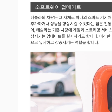
소프트웨어 업데이트
테슬라의 차량은 그 자체로 하나의 스마트 기기처
추가하거나 성능을 향상시킬 수 있다는 점은 전통
어, 테슬라는 기존 차량에 게임과 스트리밍 서비
상시키는 업데이트를 실시하기도 합니다. 이러한
으로 유지하고 상승시키는 역할을 합니다.