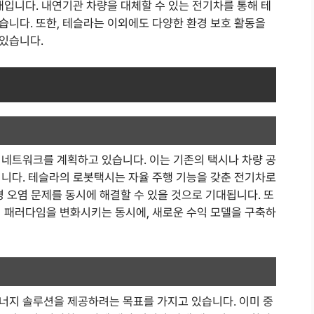
대입니다. 내연기관 차량을 대체할 수 있는 전기차를 통해 테
습니다. 또한, 테슬라는 이외에도 다양한 환경 보호 활동을
있습니다.
 네트워크를 계획하고 있습니다. 이는 기존의 택시나 차량 공
입니다. 테슬라의 로봇택시는 자율 주행 기능을 갖춘 전기차로
경 오염 문제를 동시에 해결할 수 있을 것으로 기대됩니다. 또
의 패러다임을 변화시키는 동시에, 새로운 수익 모델을 구축하
너지 솔루션을 제공하려는 목표를 가지고 있습니다. 이미 중