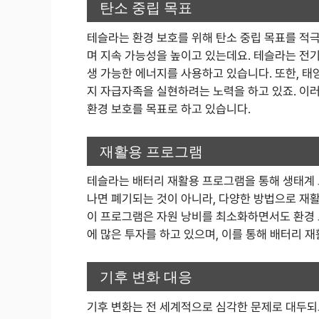
탄소 중립 목표
테슬라는 환경 보호를 위해 탄소 중립 목표를 적
며 지속 가능성을 높이고 있는데요. 테슬라는 전
생 가능한 에너지를 사용하고 있습니다. 또한, 태
지 자급자족을 실현하려는 노력을 하고 있죠. 이러
환경 보호를 목표로 하고 있습니다.
재활용 프로그램
테슬라는 배터리 재활용 프로그램을 통해 생태계 
나면 폐기되는 것이 아니라, 다양한 방법으로 재
이 프로그램은 자원 낭비를 최소화하면서도 환경 
에 많은 투자를 하고 있으며, 이를 통해 배터리 
기후 변화 대응
기후 변화는 전 세계적으로 심각한 문제로 대두되