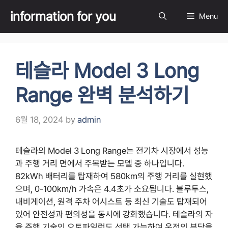
Skip
information for you
Menu
to
content
테슬라 Model 3 Long
Range 완벽 분석하기
6월 18, 2024
by
admin
테슬라의 Model 3 Long Range는 전기차 시장에서 성능
과 주행 거리 면에서 주목받는 모델 중 하나입니다.
82kWh 배터리를 탑재하여 580km의 주행 거리를 실현했
으며, 0-100km/h 가속은 4.4초가 소요됩니다. 블루투스,
내비게이션, 원격 주차 어시스트 등 최신 기술도 탑재되어
있어 안전성과 편의성을 동시에 강화했습니다. 테슬라의 자
율 주행 기술인 오토파일럿도 선택 가능하여 운전의 부담을