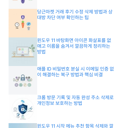
당근마켓 거래 후기 수정 삭제 방법과 상
대방 차단 여부 확인하는 팁
윈도우 11 바탕화면 아이콘 화살표를 없
애고 이름을 숨겨서 깔끔하게 정리하는
방법
애플 ID 비밀번호 분실 시 이메일 인증 없
이 해결하는 복구 방법과 핵심 비결
크롬 방문 기록 및 자동 완성 주소 삭제로
개인정보 보호하는 방법
윈도우 11 시작 메뉴 추천 항목 삭제와 깔