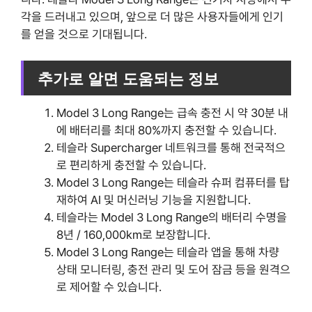
각을 드러내고 있으며, 앞으로 더 많은 사용자들에게 인기
를 얻을 것으로 기대됩니다.
추가로 알면 도움되는 정보
Model 3 Long Range는 급속 충전 시 약 30분 내
에 배터리를 최대 80%까지 충전할 수 있습니다.
테슬라 Supercharger 네트워크를 통해 전국적으
로 편리하게 충전할 수 있습니다.
Model 3 Long Range는 테슬라 슈퍼 컴퓨터를 탑
재하여 AI 및 머신러닝 기능을 지원합니다.
테슬라는 Model 3 Long Range의 배터리 수명을
8년 / 160,000km로 보장합니다.
Model 3 Long Range는 테슬라 앱을 통해 차량
상태 모니터링, 충전 관리 및 도어 잠금 등을 원격으
로 제어할 수 있습니다.