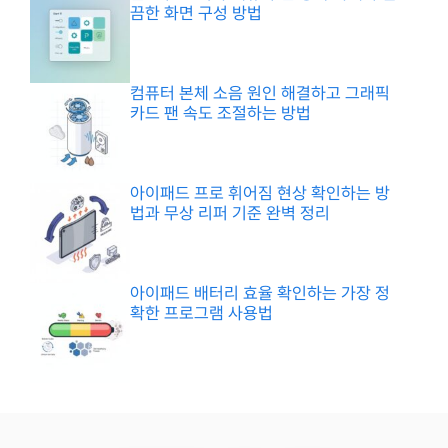
끔한 화면 구성 방법
컴퓨터 본체 소음 원인 해결하고 그래픽
카드 팬 속도 조절하는 방법
아이패드 프로 휘어짐 현상 확인하는 방
법과 무상 리퍼 기준 완벽 정리
아이패드 배터리 효율 확인하는 가장 정
확한 프로그램 사용법