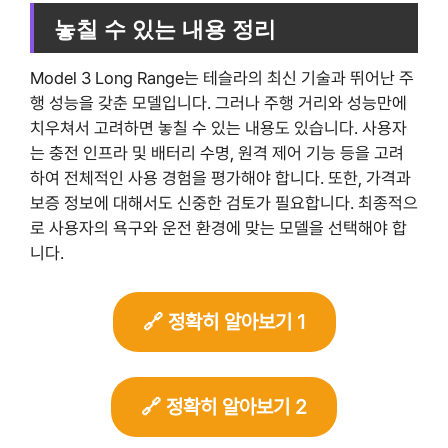
놓칠 수 있는 내용 정리
Model 3 Long Range는 테슬라의 최신 기술과 뛰어난 주
행 성능을 갖춘 모델입니다. 그러나 주행 거리와 성능만에
치우쳐서 고려하면 놓칠 수 있는 내용도 있습니다. 사용자
는 충전 인프라 및 배터리 수명, 원격 제어 기능 등을 고려
하여 전체적인 사용 경험을 평가해야 합니다. 또한, 가격과
보증 정보에 대해서도 신중한 검토가 필요합니다. 최종적으
로 사용자의 욕구와 운전 환경에 맞는 모델을 선택해야 합
니다.
🔗 정확히 알아보기 1
🔗 정확히 알아보기 2