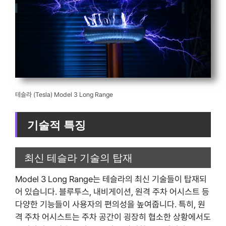
테슬라 (Tesla) Model 3 Long Range
기술적 특징
최신 테슬라 기술의 탑재
Model 3 Long Range는 테슬라의 최신 기술들이 탑재되
어 있습니다. 블루투스, 내비게이션, 원격 주차 어시스트 등
다양한 기능들이 사용자의 편의성을 높여줍니다. 특히, 원
격 주차 어시스트는 주차 공간이 굉장히 협소한 상황에서도