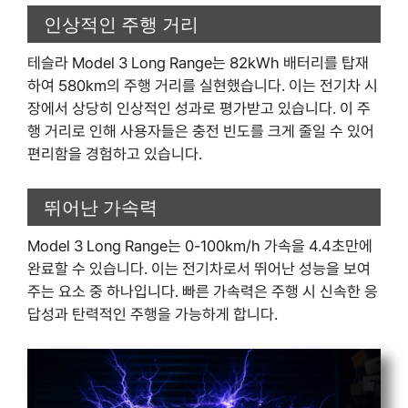
인상적인 주행 거리
테슬라 Model 3 Long Range는 82kWh 배터리를 탑재
하여 580km의 주행 거리를 실현했습니다. 이는 전기차 시
장에서 상당히 인상적인 성과로 평가받고 있습니다. 이 주
행 거리로 인해 사용자들은 충전 빈도를 크게 줄일 수 있어
편리함을 경험하고 있습니다.
뛰어난 가속력
Model 3 Long Range는 0-100km/h 가속을 4.4초만에
완료할 수 있습니다. 이는 전기차로서 뛰어난 성능을 보여
주는 요소 중 하나입니다. 빠른 가속력은 주행 시 신속한 응
답성과 탄력적인 주행을 가능하게 합니다.