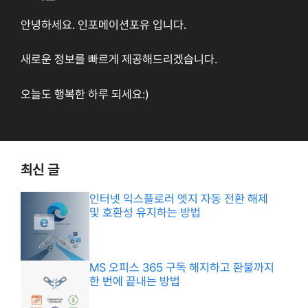
안녕하세요. 인포메이션포유 입니다.
새로운 정보를 빠르게 제공해드리겠습니다.
오늘도 행복한 하루 되세요:)
최신 글
인터넷 익스플로러 엣지 자동 전환 해제
및 호환성 유지하는 방법
MS 오피스 365 구독 해지하고 환불까지
한 번에 끝내는 방법