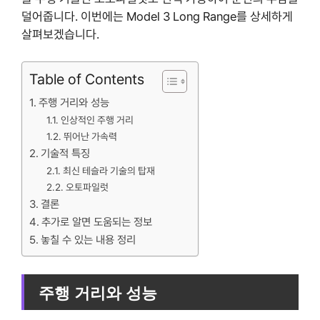
덜어줍니다. 이번에는 Model 3 Long Range를 상세하게
살펴보겠습니다.
Table of Contents
주행 거리와 성능
인상적인 주행 거리
뛰어난 가속력
기술적 특징
최신 테슬라 기술의 탑재
오토파일럿
결론
추가로 알면 도움되는 정보
놓칠 수 있는 내용 정리
주행 거리와 성능