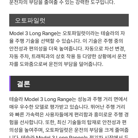
운전자의 부담을 줄여줄 수 있는 강력한 도구입니다.
오토파일럿
Model 3 Long Range는 오토파일럿이라는 테슬라의 자
율 주행 기술을 선택할 수 있습니다. 이 기술은 주행 중의
안전성과 편의성을 더욱 높여줍니다. 자동으로 차선 변경,
자동 주차, 트래픽과의 상호 작용 등 다양한 상황에서 운전
자를 도와줌으로써 운전의 부담을 덜어줍니다.
결론
테슬라 Model 3 Long Range는 성능과 주행 거리 면에서
매우 우수한 모델로 평가받고 있습니다. 뛰어난 주행 거리
와 빠른 가속력은 사용자들에게 편리함과 흥미로운 주행 경
험을 선사합니다. 또한, 최신 기술들의 탑재로 안전성과 편
의성을 높여주며, 오토파일럿은 운전의 부담을 크게 줄여줍
니다. 테슬라 Model 3 Long Range는 전기차 시장에서 두