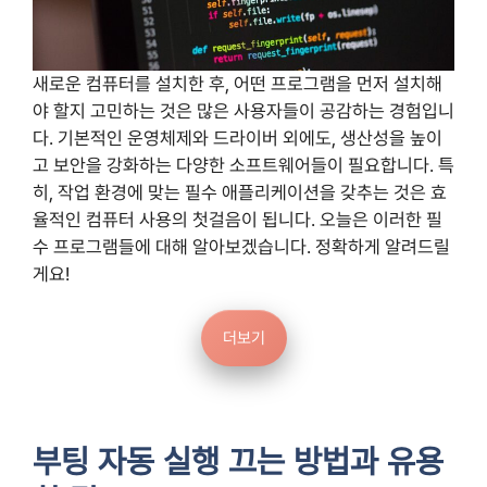
새로운 컴퓨터를 설치한 후, 어떤 프로그램을 먼저 설치해
야 할지 고민하는 것은 많은 사용자들이 공감하는 경험입니
다. 기본적인 운영체제와 드라이버 외에도, 생산성을 높이
고 보안을 강화하는 다양한 소프트웨어들이 필요합니다. 특
히, 작업 환경에 맞는 필수 애플리케이션을 갖추는 것은 효
율적인 컴퓨터 사용의 첫걸음이 됩니다. 오늘은 이러한 필
수 프로그램들에 대해 알아보겠습니다. 정확하게 알려드릴
게요!
더보기
부팅 자동 실행 끄는 방법과 유용