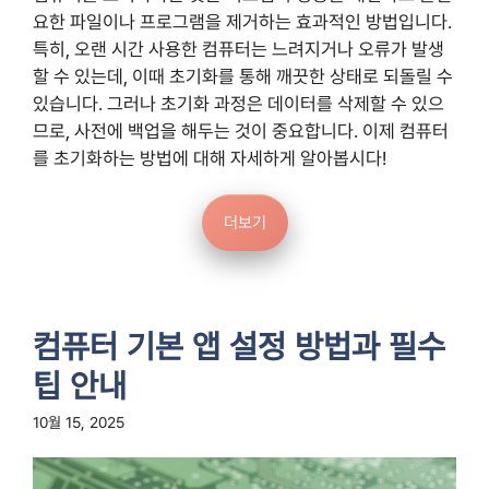
요한 파일이나 프로그램을 제거하는 효과적인 방법입니다.
특히, 오랜 시간 사용한 컴퓨터는 느려지거나 오류가 발생
할 수 있는데, 이때 초기화를 통해 깨끗한 상태로 되돌릴 수
있습니다. 그러나 초기화 과정은 데이터를 삭제할 수 있으
므로, 사전에 백업을 해두는 것이 중요합니다. 이제 컴퓨터
를 초기화하는 방법에 대해 자세하게 알아봅시다!
더보기
컴퓨터 기본 앱 설정 방법과 필수
팁 안내
10월 15, 2025