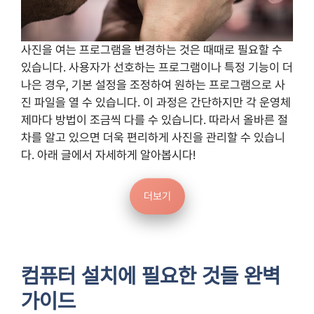
사진을 여는 프로그램을 변경하는 것은 때때로 필요할 수
있습니다. 사용자가 선호하는 프로그램이나 특정 기능이 더
나은 경우, 기본 설정을 조정하여 원하는 프로그램으로 사
진 파일을 열 수 있습니다. 이 과정은 간단하지만 각 운영체
제마다 방법이 조금씩 다를 수 있습니다. 따라서 올바른 절
차를 알고 있으면 더욱 편리하게 사진을 관리할 수 있습니
다. 아래 글에서 자세하게 알아봅시다!
더보기
컴퓨터 설치에 필요한 것들 완벽
가이드