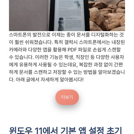
스마트폰의 발전으로 이제는 종이 문서를 디지털화하는 것
이 훨씬 쉬워졌습니다. 특히 갤럭시 스마트폰에서는 내장된
카메라와 다양한 앱을 활용해 PDF 파일로 손쉽게 스캔할
수 있습니다. 이러한 기능은 학생, 직장인 등 다양한 사용자
에게 유용하게 사용될 수 있는데요, 복잡한 과정 없이 간편
하게 문서를 스캔하고 저장할 수 있는 방법을 알아보겠습니
다. 아래 글에서 자세하게 알아봅시다!
더보기
윈도우 11에서 기본 앱 설정 초기