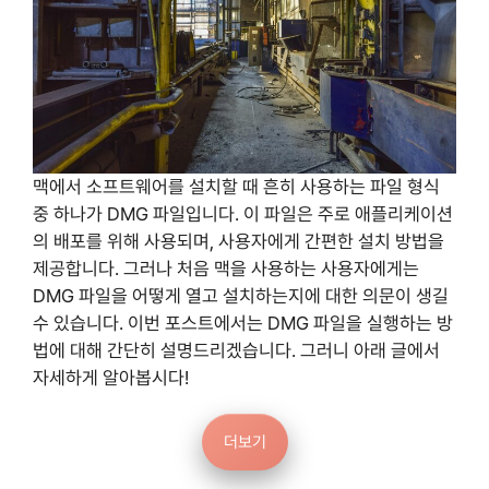
맥에서 소프트웨어를 설치할 때 흔히 사용하는 파일 형식
중 하나가 DMG 파일입니다. 이 파일은 주로 애플리케이션
의 배포를 위해 사용되며, 사용자에게 간편한 설치 방법을
제공합니다. 그러나 처음 맥을 사용하는 사용자에게는
DMG 파일을 어떻게 열고 설치하는지에 대한 의문이 생길
수 있습니다. 이번 포스트에서는 DMG 파일을 실행하는 방
법에 대해 간단히 설명드리겠습니다. 그러니 아래 글에서
자세하게 알아봅시다!
더보기