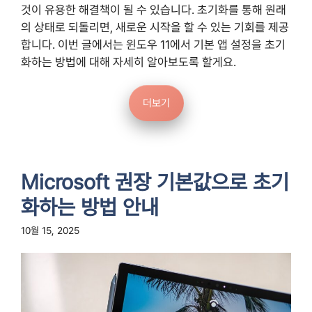
것이 유용한 해결책이 될 수 있습니다. 초기화를 통해 원래
의 상태로 되돌리면, 새로운 시작을 할 수 있는 기회를 제공
합니다. 이번 글에서는 윈도우 11에서 기본 앱 설정을 초기
화하는 방법에 대해 자세히 알아보도록 할게요.
더보기
Microsoft 권장 기본값으로 초기
화하는 방법 안내
10월 15, 2025