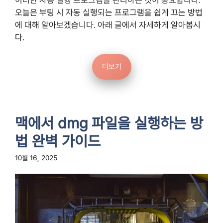
이러한 자동 실행 프로그램을 관리하는 것이 중요합니다.
오늘은 부팅 시 자동 실행되는 프로그램을 쉽게 끄는 방법
에 대해 알아보겠습니다. 아래 글에서 자세하게 알아봅시
다.
더보기
맥에서 dmg 파일을 실행하는 방
법 완벽 가이드
10월 16, 2025