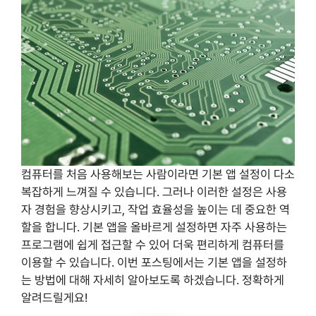
컴퓨터를 처음 사용해보는 사람이라면 기본 앱 설정이 다소
복잡하게 느껴질 수 있습니다. 그러나 이러한 설정은 사용
자 경험을 향상시키고, 작업 효율성을 높이는 데 중요한 역
할을 합니다. 기본 앱을 올바르게 설정하면 자주 사용하는
프로그램에 쉽게 접근할 수 있어 더욱 편리하게 컴퓨터를
이용할 수 있습니다. 이번 포스팅에서는 기본 앱을 설정하
는 방법에 대해 자세히 알아보도록 하겠습니다. 정확하게
알려드릴게요!