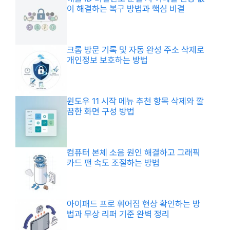
이 해결하는 복구 방법과 핵심 비결
크롬 방문 기록 및 자동 완성 주소 삭제로
개인정보 보호하는 방법
윈도우 11 시작 메뉴 추천 항목 삭제와 깔
끔한 화면 구성 방법
컴퓨터 본체 소음 원인 해결하고 그래픽
카드 팬 속도 조절하는 방법
아이패드 프로 휘어짐 현상 확인하는 방
법과 무상 리퍼 기준 완벽 정리