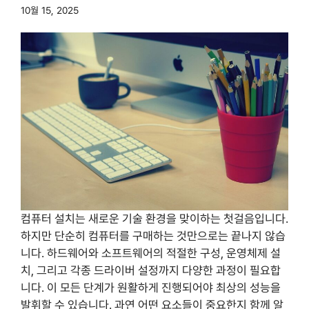
10월 15, 2025
컴퓨터 설치는 새로운 기술 환경을 맞이하는 첫걸음입니다.
하지만 단순히 컴퓨터를 구매하는 것만으로는 끝나지 않습
니다. 하드웨어와 소프트웨어의 적절한 구성, 운영체제 설
치, 그리고 각종 드라이버 설정까지 다양한 과정이 필요합
니다. 이 모든 단계가 원활하게 진행되어야 최상의 성능을
발휘할 수 있습니다. 과연 어떤 요소들이 중요한지 함께 알