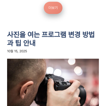
더보기
사진을 여는 프로그램 변경 방법
과 팁 안내
10월 15, 2025