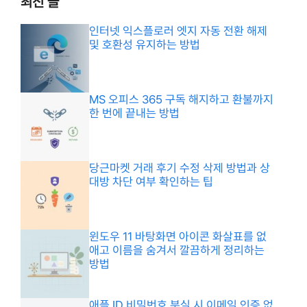
최신 글
인터넷 익스플로러 엣지 자동 전환 해제
및 호환성 유지하는 방법
MS 오피스 365 구독 해지하고 환불까지
한 번에 끝내는 방법
당근마켓 거래 후기 수정 삭제 방법과 상
대방 차단 여부 확인하는 팁
윈도우 11 바탕화면 아이콘 화살표를 없
애고 이름을 숨겨서 깔끔하게 정리하는
방법
애플 ID 비밀번호 분실 시 이메일 인증 없