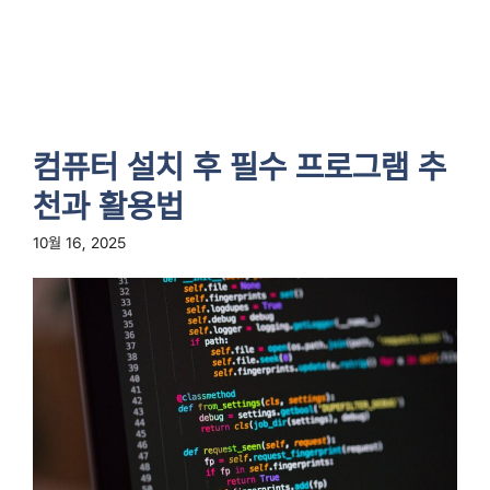
컴퓨터 설치 후 필수 프로그램 추
천과 활용법
10월 16, 2025