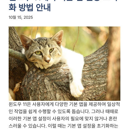
화 방법 안내
10월 15, 2025
윈도우 11은 사용자에게 다양한 기본 앱을 제공하여 일상적
인 작업을 쉽게 수행할 수 있도록 돕습니다. 그러나 때때로
이러한 기본 앱 설정이 사용자의 필요에 맞지 않거나 혼란
스러울 수 있습니다. 이럴 때는 기본 앱 설정을 초기화하는