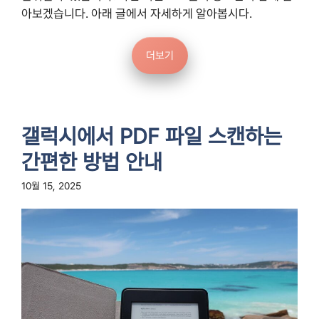
아보겠습니다. 아래 글에서 자세하게 알아봅시다.
더보기
갤럭시에서 PDF 파일 스캔하는
간편한 방법 안내
10월 15, 2025