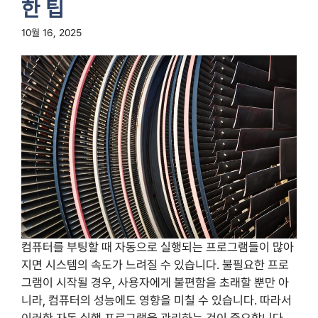
한 팁
10월 16, 2025
컴퓨터를 부팅할 때 자동으로 실행되는 프로그램들이 많아
지면 시스템의 속도가 느려질 수 있습니다. 불필요한 프로
그램이 시작될 경우, 사용자에게 불편함을 초래할 뿐만 아
니라, 컴퓨터의 성능에도 영향을 미칠 수 있습니다. 따라서