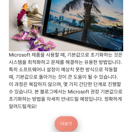
Microsoft 제품을 사용할 때, 기본값으로 초기화하는 것은
시스템을 최적화하고 문제를 해결하는 유용한 방법입니다.
특히 소프트웨어나 설정이 예상치 못한 방식으로 작동할
때, 기본값으로 돌아가는 것이 큰 도움이 될 수 있습니다.
이 과정은 복잡하지 않으며, 몇 가지 간단한 단계로 진행할
수 있습니다. 본 블로그에서는 Microsoft 권장 기본값으로
초기화하는 방법을 자세히 안내드릴 예정입니다. 정확하게
알려드릴게요!
더보기