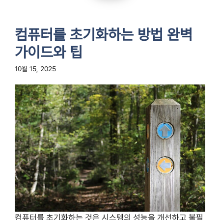
컴퓨터를 초기화하는 방법 완벽
가이드와 팁
10월 15, 2025
컴퓨터를 초기화하는 것은 시스템의 성능을 개선하고 불필