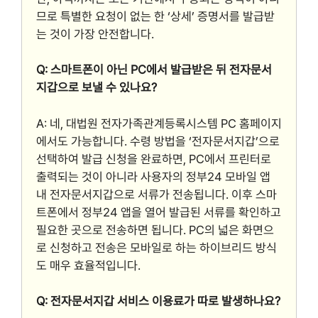
므로 특별한 요청이 없는 한 ‘상세’ 증명서를 발급받
는 것이 가장 안전합니다.
Q: 스마트폰이 아닌 PC에서 발급받은 뒤 전자문서
지갑으로 보낼 수 있나요?
A: 네, 대법원 전자가족관계등록시스템 PC 홈페이지
에서도 가능합니다. 수령 방법을 ‘전자문서지갑’으로
선택하여 발급 신청을 완료하면, PC에서 프린터로
출력되는 것이 아니라 사용자의 정부24 모바일 앱
내 전자문서지갑으로 서류가 전송됩니다. 이후 스마
트폰에서 정부24 앱을 열어 발급된 서류를 확인하고
필요한 곳으로 전송하면 됩니다. PC의 넓은 화면으
로 신청하고 전송은 모바일로 하는 하이브리드 방식
도 매우 효율적입니다.
Q: 전자문서지갑 서비스 이용료가 따로 발생하나요?