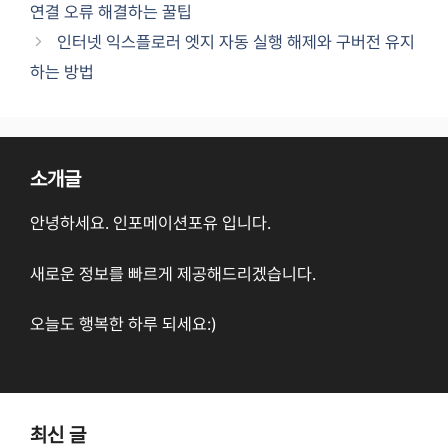
연결 오류 해결하는 꿀팁
인터넷 익스플로러 엣지 자동 실행 해제와 구버전 유지
하는 방법
소개글
안녕하세요. 인포메이션포유 입니다.
새로운 정보를 빠르게 제공해드리겠습니다.
오늘도 행복한 하루 되세요:)
최신 글