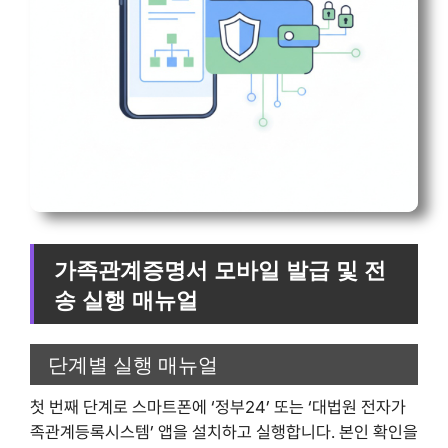
가족관계증명서 모바일 발급 및 전
송 실행 매뉴얼
단계별 실행 매뉴얼
첫 번째 단계로 스마트폰에 ‘정부24’ 또는 ‘대법원 전자가
족관계등록시스템’ 앱을 설치하고 실행합니다. 본인 확인을