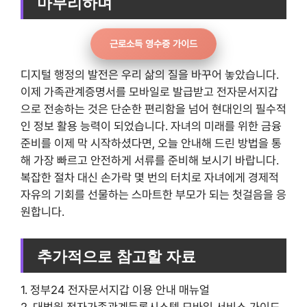
마무리하며
근로소득 영수증 가이드
디지털 행정의 발전은 우리 삶의 질을 바꾸어 놓았습니다.
이제 가족관계증명서를 모바일로 발급받고 전자문서지갑
으로 전송하는 것은 단순한 편리함을 넘어 현대인의 필수적
인 정보 활용 능력이 되었습니다. 자녀의 미래를 위한 금융
준비를 이제 막 시작하셨다면, 오늘 안내해 드린 방법을 통
해 가장 빠르고 안전하게 서류를 준비해 보시기 바랍니다.
복잡한 절차 대신 손가락 몇 번의 터치로 자녀에게 경제적
자유의 기회를 선물하는 스마트한 부모가 되는 첫걸음을 응
원합니다.
추가적으로 참고할 자료
1. 정부24 전자문서지갑 이용 안내 매뉴얼
2. 대법원 전자가족관계등록시스템 모바일 서비스 가이드