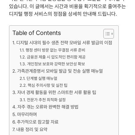
있습니다. 이 글에서는 시간과 비용을 획기적으로 줄여주는
디지털 행정 서비스의 정점을 상세히 안내해 드립니다.
Table of Contents
디지털 시대의 필수 생존 전략 모바일 서류 발급의 이점
행정 센터 방문 없는 무결점 서류 준비
금융권 제출 시 압도적인 편리함 제공
개인정보 보호와 강력한 보안성 확보
가족관계증명서 모바일 발급 및 전송 실행 매뉴얼
단계별 실행 매뉴얼
핵심 주의사항 및 실전 팁
자녀 경제 활동을 위한 스마트한 서류 활용 팁
전문가 추천 최적화 설정
자주 겪는 오류와 완벽한 해결 방법
마무리하며
추가적으로 참고할 자료
내용 정리 및 요약