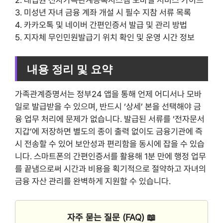
3. 미성년 자녀 금융 계좌 개설 시 필수 지참 서류 목록
4. 카카오톡 및 네이버 간편인증서 발급 및 관리 방법
5. 지자체 무인민원발급기 위치 확인 및 운영 시간 정보
내용 정리 및 요약
가족관계증명서는 정부24 앱을 통해 언제 어디서나 모바
일로 발급받을 수 있으며, 반드시 ‘상세’ 본을 선택해야 금
융 업무 처리에 문제가 없습니다. 발급된 서류를 ‘전자문서
지갑’에 저장하면 별도의 종이 출력 없이도 금융기관에 즉
시 전송할 수 있어 보안성과 편리함을 동시에 잡을 수 있습
니다. 스마트폰의 간편인증서를 활용해 1분 만에 행정 업무
를 끝냄으로써 시간과 비용을 획기적으로 절약하고 자녀의
금융 자산 관리를 완벽하게 지원할 수 있습니다.
자주 묻는 질문 (FAQ) 📖