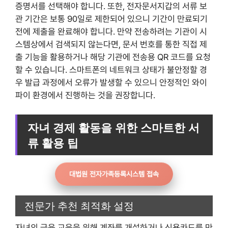
증명서를 선택해야 합니다. 또한, 전자문서지갑의 서류 보
관 기간은 보통 90일로 제한되어 있으니 기간이 만료되기
전에 제출을 완료해야 합니다. 만약 전송하려는 기관이 시
스템상에서 검색되지 않는다면, 문서 번호를 통한 직접 제
출 기능을 활용하거나 해당 기관에 전송용 QR 코드를 요청
할 수 있습니다. 스마트폰의 네트워크 상태가 불안정할 경
우 발급 과정에서 오류가 발생할 수 있으니 안정적인 와이
파이 환경에서 진행하는 것을 권장합니다.
자녀 경제 활동을 위한 스마트한 서
류 활용 팁
대법원 전자가족등록시스템 접속
전문가 추천 최적화 설정
자녀의 금융 교육을 위해 계좌를 개설하거나 신용카드를 만