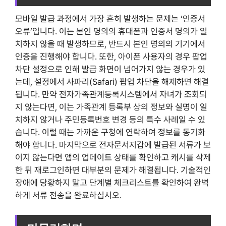
모바일 발급 과정에서 가장 흔히 발생하는 문제는 ‘인증서
오류’입니다. 이는 본인 명의의 휴대폰과 인증서 명의가 일
치하지 않을 때 발생하므로, 반드시 본인 명의의 기기에서
인증을 진행해야 합니다. 또한, 아이폰 사용자의 경우 팝업
차단 설정으로 인해 발급 화면이 넘어가지 않는 경우가 있
는데, 설정에서 사파리(Safari) 팝업 차단을 해제하면 해결
됩니다. 만약 전자가족관계등록시스템에서 자녀가 조회되
지 않는다면, 이는 가족관계 등록부 상의 정보와 실명이 일
치하지 않거나 주민등록번호 변경 등의 특수 사례일 수 있
습니다. 이럴 때는 가까운 구청에 연락하여 정보를 동기화
해야 합니다. 마지막으로 전자문서지갑에 발급된 서류가 보
이지 않는다면 앱의 업데이트 상태를 확인하고 캐시를 삭제
한 뒤 재로그인하면 대부분의 문제가 해결됩니다. 기술적인
장애에 당황하지 말고 단계별 체크리스트를 확인하여 완벽
하게 서류 전송을 완료하십시오.