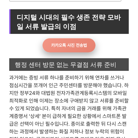
디지털 시대의 필수 생존 전략 모바
일 서류 발급의 이점
카카오톡 사진 전송법
행정 센터 방문 없는 무결점 서류 준비
과거에는 증빙 서류 하나를 준비하기 위해 연차를 쓰거나
점심시간을 쪼개어 인근 주민센터를 방문해야 했습니다. 하
지만 정부24와 대법원 전자가족관계등록시스템의 모바일
최적화로 인해 이제는 장소에 구애받지 않고 서류를 준비할
수 있게 되었습니다. 특히 자녀의 금융 거래를 위해 가족관
계증명서 ‘상세’ 본이 급하게 필요한 상황에서 스마트폰 발
급은 선택이 아닌 필수입니다. 종이로 출력한 뒤 다시 스캔
하는 과정에서 발생하는 화질 저하나 정보 누락의 위험이