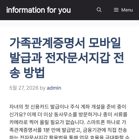
Skip
information for you
Menu
to
content
가족관계증명서 모바일
발급과 전자문서지갑 전
송 방법
5월 27, 2026
by
admin
자녀의 첫 신용카드 발급이나 주식 계좌 개설을 준비 중이
신가요? 이제 더 이상 동사무소를 방문하거나 종이 서류를
카메라로 찍어 올릴 필요가 없습니다. 스마트폰 하나로 가
족관계증명서를 1분 만에 발급받고, 금융기관에 직접 전송
하는 전자문서지갑 활용법을 통해 업무 효율을 극대화할 수