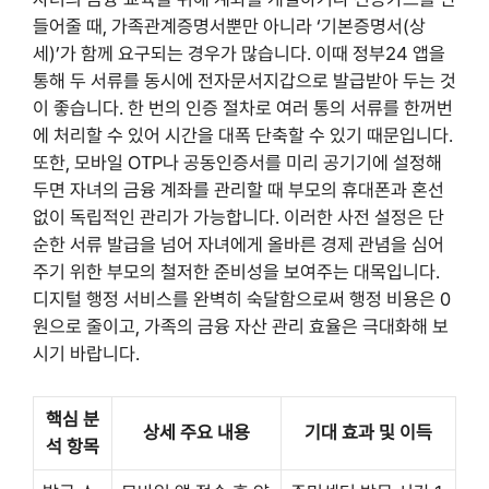
들어줄 때, 가족관계증명서뿐만 아니라 ‘기본증명서(상
세)’가 함께 요구되는 경우가 많습니다. 이때 정부24 앱을
통해 두 서류를 동시에 전자문서지갑으로 발급받아 두는 것
이 좋습니다. 한 번의 인증 절차로 여러 통의 서류를 한꺼번
에 처리할 수 있어 시간을 대폭 단축할 수 있기 때문입니다.
또한, 모바일 OTP나 공동인증서를 미리 공기기에 설정해
두면 자녀의 금융 계좌를 관리할 때 부모의 휴대폰과 혼선
없이 독립적인 관리가 가능합니다. 이러한 사전 설정은 단
순한 서류 발급을 넘어 자녀에게 올바른 경제 관념을 심어
주기 위한 부모의 철저한 준비성을 보여주는 대목입니다.
디지털 행정 서비스를 완벽히 숙달함으로써 행정 비용은 0
원으로 줄이고, 가족의 금융 자산 관리 효율은 극대화해 보
시기 바랍니다.
핵심 분
상세 주요 내용
기대 효과 및 이득
석 항목