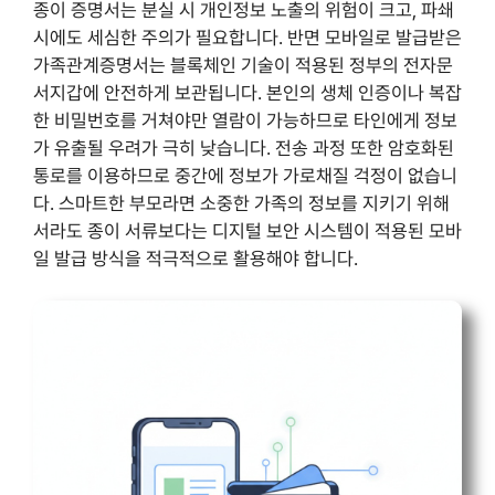
종이 증명서는 분실 시 개인정보 노출의 위험이 크고, 파쇄
시에도 세심한 주의가 필요합니다. 반면 모바일로 발급받은
가족관계증명서는 블록체인 기술이 적용된 정부의 전자문
서지갑에 안전하게 보관됩니다. 본인의 생체 인증이나 복잡
한 비밀번호를 거쳐야만 열람이 가능하므로 타인에게 정보
가 유출될 우려가 극히 낮습니다. 전송 과정 또한 암호화된
통로를 이용하므로 중간에 정보가 가로채질 걱정이 없습니
다. 스마트한 부모라면 소중한 가족의 정보를 지키기 위해
서라도 종이 서류보다는 디지털 보안 시스템이 적용된 모바
일 발급 방식을 적극적으로 활용해야 합니다.