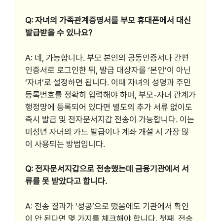
Q: 자녀의 가족관계증명서를 부모 휴대폰에서 대신
발급받을 수 있나요?
A: 네, 가능합니다. 부모 본인의 공동인증서나 간편
인증서로 로그인한 뒤, 발급 대상자를 ‘본인’이 아닌
‘자녀’로 설정하면 됩니다. 이때 자녀의 성명과 주민
등록번호를 정확히 입력해야 하며, 부모-자녀 관계가
행정망에 등록되어 있다면 별도의 추가 서류 없이도
즉시 발급 및 전자문서지갑 전송이 가능합니다. 이는
미성년 자녀의 카드 발급이나 계좌 개설 시 가장 많
이 사용되는 방법입니다.
Q: 전자문서지갑으로 전송했는데 금융기관에서 서
류를 못 받았다고 합니다.
A: 전송 결과가 ‘성공’으로 떴음에도 기관에서 확인
이 안 된다면 몇 가지를 체크해야 합니다. 첫째, 전송