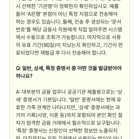
시 선택한 ‘기관명’이 정확한지 확인하십시오. 예를
들어 ‘A은행’ 본점이 아닌 특정 지점으로 전송해야
하는 경우도 있습니다. 둘째, 전송 후 생성되는 ‘문서
번호’를 해당 금융사 직원에게 직접 알려주면 시스템
에서 수동으로 조회가 가능합니다. 마지막으로 서류
의 유효 기간(90일)이 지났는지 확인하고, 기간이 만
료되었다면 재발급 후 다시 전송해야 합니다.
Q: 일반, 상세, 특정 증명서 중 어떤 것을 발급받아야
하나요?
A: 대부분의 금융 업무나 공공기관 제출용으로는 ‘상
세’ 증명서가 기본입니다. ‘일반’ 증명서에는 현재 유
효한 가족 관계만 나타나지만, ‘상세’ 증명서에는 과
거의 기록(사망, 이혼 등)까지 포함되어 본인 확인 절
차가 엄격한 금융 거래에서 필수적으로 요구됩니다.
‘특정’ 증명서는 신청인이 선택한 정보만 노출되지
만, 아직까지는 모든 기관에서 수용되는 방식이 아니