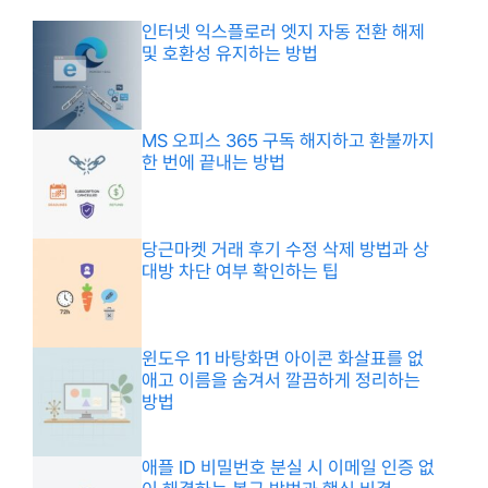
인터넷 익스플로러 엣지 자동 전환 해제
및 호환성 유지하는 방법
MS 오피스 365 구독 해지하고 환불까지
한 번에 끝내는 방법
당근마켓 거래 후기 수정 삭제 방법과 상
대방 차단 여부 확인하는 팁
윈도우 11 바탕화면 아이콘 화살표를 없
애고 이름을 숨겨서 깔끔하게 정리하는
방법
애플 ID 비밀번호 분실 시 이메일 인증 없