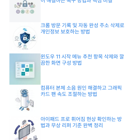
이 해결하는 복구 방법과 핵심 비결
크롬 방문 기록 및 자동 완성 주소 삭제로
개인정보 보호하는 방법
윈도우 11 시작 메뉴 추천 항목 삭제와 깔
끔한 화면 구성 방법
컴퓨터 본체 소음 원인 해결하고 그래픽
카드 팬 속도 조절하는 방법
아이패드 프로 휘어짐 현상 확인하는 방
법과 무상 리퍼 기준 완벽 정리