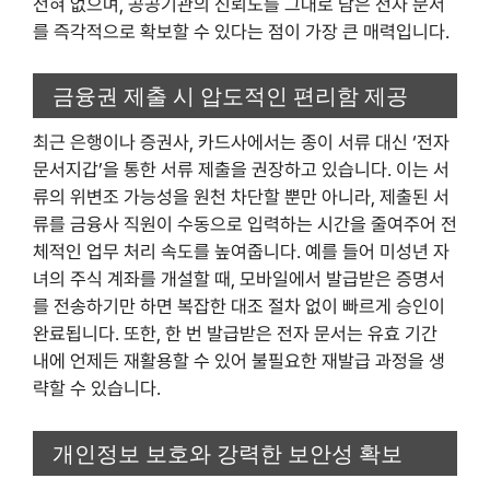
전혀 없으며, 공공기관의 신뢰도를 그대로 담은 전자 문서
를 즉각적으로 확보할 수 있다는 점이 가장 큰 매력입니다.
금융권 제출 시 압도적인 편리함 제공
최근 은행이나 증권사, 카드사에서는 종이 서류 대신 ‘전자
문서지갑’을 통한 서류 제출을 권장하고 있습니다. 이는 서
류의 위변조 가능성을 원천 차단할 뿐만 아니라, 제출된 서
류를 금융사 직원이 수동으로 입력하는 시간을 줄여주어 전
체적인 업무 처리 속도를 높여줍니다. 예를 들어 미성년 자
녀의 주식 계좌를 개설할 때, 모바일에서 발급받은 증명서
를 전송하기만 하면 복잡한 대조 절차 없이 빠르게 승인이
완료됩니다. 또한, 한 번 발급받은 전자 문서는 유효 기간
내에 언제든 재활용할 수 있어 불필요한 재발급 과정을 생
략할 수 있습니다.
개인정보 보호와 강력한 보안성 확보