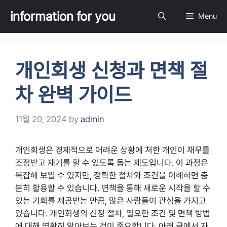
Skip
information for you
Menu
to
content
개인회생 신청과 면책 절
차 완벽 가이드
11월 20, 2024
by
admin
개인회생은 경제적으로 어려운 상황에 처한 개인이 채무를
조정받고 재기를 할 수 있도록 돕는 제도입니다. 이 과정은
복잡해 보일 수 있지만, 정확한 절차와 조건을 이해하면 충
분히 활용할 수 있습니다. 면책을 통해 새로운 시작을 할 수
있는 기회를 제공받는 만큼, 많은 사람들이 관심을 가지고
있습니다. 개인회생의 신청 절차, 필요한 조건 및 면책 방법
에 대해 명확히 알아보는 것이 중요합니다. 아래 글에서 자