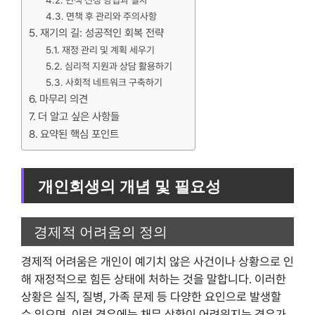
면책 신청 방법과 절차
면책 후 관리와 주의사항
재기의 길: 성공적인 회복 전략
재정 관리 및 계획 세우기
심리적 지원과 상담 활용하기
사회적 네트워크 구축하기
마무리 의견
더 알고 싶은 사항들
요약된 핵심 포인트
개인회생의 개념 및 필요성
경제적 어려움의 정의
경제적 어려움은 개인이 예기치 않은 사건이나 상황으로 인
해 재정적으로 힘든 상태에 처하는 것을 말합니다. 이러한
상황은 실직, 질병, 가족 문제 등 다양한 요인으로 발생할
수 있으며, 이런 경우에는 채무 상환이 어려워지는 경우가