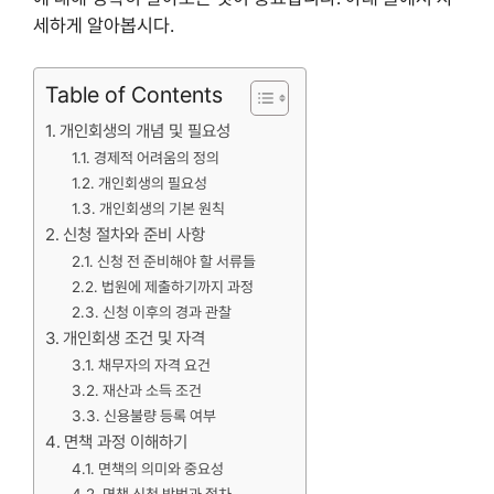
세하게 알아봅시다.
Table of Contents
개인회생의 개념 및 필요성
경제적 어려움의 정의
개인회생의 필요성
개인회생의 기본 원칙
신청 절차와 준비 사항
신청 전 준비해야 할 서류들
법원에 제출하기까지 과정
신청 이후의 경과 관찰
개인회생 조건 및 자격
채무자의 자격 요건
재산과 소득 조건
신용불량 등록 여부
면책 과정 이해하기
면책의 의미와 중요성