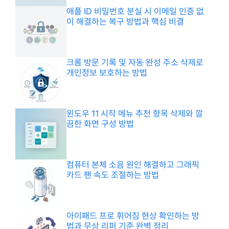
애플 ID 비밀번호 분실 시 이메일 인증 없
이 해결하는 복구 방법과 핵심 비결
크롬 방문 기록 및 자동 완성 주소 삭제로
개인정보 보호하는 방법
윈도우 11 시작 메뉴 추천 항목 삭제와 깔
끔한 화면 구성 방법
컴퓨터 본체 소음 원인 해결하고 그래픽
카드 팬 속도 조절하는 방법
아이패드 프로 휘어짐 현상 확인하는 방
법과 무상 리퍼 기준 완벽 정리