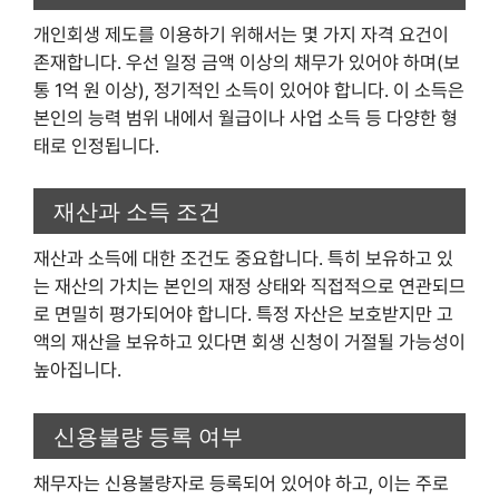
개인회생 제도를 이용하기 위해서는 몇 가지 자격 요건이
존재합니다. 우선 일정 금액 이상의 채무가 있어야 하며(보
통 1억 원 이상), 정기적인 소득이 있어야 합니다. 이 소득은
본인의 능력 범위 내에서 월급이나 사업 소득 등 다양한 형
태로 인정됩니다.
재산과 소득 조건
재산과 소득에 대한 조건도 중요합니다. 특히 보유하고 있
는 재산의 가치는 본인의 재정 상태와 직접적으로 연관되므
로 면밀히 평가되어야 합니다. 특정 자산은 보호받지만 고
액의 재산을 보유하고 있다면 회생 신청이 거절될 가능성이
높아집니다.
신용불량 등록 여부
채무자는 신용불량자로 등록되어 있어야 하고, 이는 주로