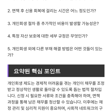
2. 면책 후 신용 회복에 걸리는 시간은 어느 정도인가?
3. 개인회생 절차 중 추가적인 비용이 발생할 가능성은?
4. 특정 자산 보호에 대한 세부 규정은 무엇인가?
5. 개인회생 외에 다른 부채 해결 방법은 어떤 것들이 있는
가?
요약된 핵심 포인트
개인회생 제도는 경제적 어려움을 겪는 개인이 채무를 조정
받고 정상적인 생활로 돌아갈 수 있도록 돕는 법적 절차입
니다. 신청 시 필요한 서류와 조건을 충족해야 하며, 면책
과정을 통해 남은 채무를 청산할 수 있습니다. 이후에는 재
정 관리 및 심리적 지원이 중요하며, 사회적 네트워크의 구