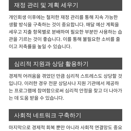
재정 관리 및 계획 세우기
개인회생 이후에는 철저한 재정 관리를 통해 지속 가능한
생활 방식을 구축하는 것이 중요합니다. 매달 예산 계획을
세우고 지출 항목별로 분배하여 필요한 부분만 사용하는 습
관을 기르는 것이 좋습니다. 이를 통해 불필요한 소비를 줄
이고 저축률을 높일 수 있습니다.
심리적 지원과 상담 활용하기
경제적 어려움을 겪었던 만큼 심리적 스트레스도 상당할 것
입니다. 이러한 경우 전문 상담사나 지원 기관에서 제공하
는 프로그램에 참여함으로써 심리적 안정을 찾고 더 나아가
는 데 도움 받을 수 있습니다.
사회적 네트워크 구축하기
마지막으로 경제적 회복 뿐만 아니라 사회적 연결망도 중요