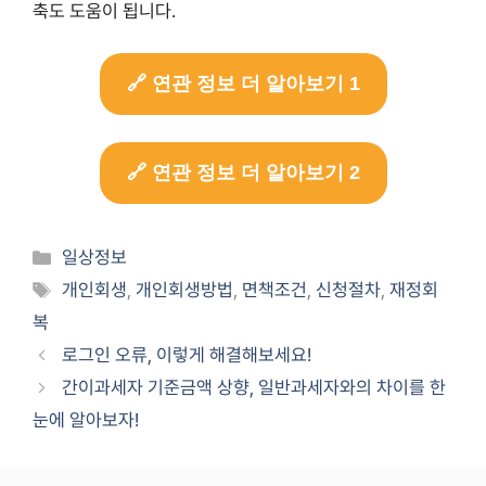
축도 도움이 됩니다.
🔗 연관 정보 더 알아보기 1
🔗 연관 정보 더 알아보기 2
Categories
일상정보
Tags
개인회생
,
개인회생방법
,
면책조건
,
신청절차
,
재정회
복
로그인 오류, 이렇게 해결해보세요!
간이과세자 기준금액 상향, 일반과세자와의 차이를 한
눈에 알아보자!