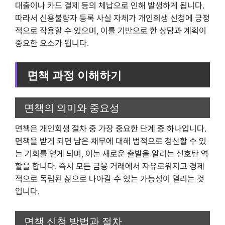
대출이나 카드 결제 등의 체납으로 인해 발생하게 됩니다.
따라서 신용불량자 등록 사실 자체가 개인회생 신청에 긍정
적으로 작용할 수 있으며, 이를 기반으로 한 상담과 계획이
중요한 요소가 됩니다.
면책 과정 이해하기
면책의 의미와 중요성
면책은 개인회생 절차 중 가장 중요한 단계 중 하나입니다.
면책을 받게 되면 남은 채무에 대해 법적으로 청산할 수 있
는 기회를 얻게 되며, 이는 새로운 출발을 알리는 신호탄 역
할을 합니다. 즉시 모든 금융 거래에서 자유로워지고 경제
적으로 독립된 삶으로 나아갈 수 있는 가능성이 열리는 것
입니다.
면책 신청 방법과 절차