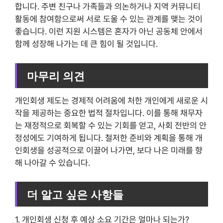
합니다. 주변 친구나 가족들과 의논하거나 지역 커뮤니티
활동에 참여함으로써 서로 도울 수 있는 관계를 맺는 것이
좋습니다. 이런 지원 시스템은 혼자가 아닌 공동체 안에서
함께 성장해 나가는 데 큰 힘이 될 것입니다.
마무리 의견
개인회생 제도는 경제적 어려움에 처한 개인에게 새로운 시
작을 제공하는 중요한 법적 절차입니다. 이를 통해 채무자
는 재정적으로 회복할 수 있는 기회를 얻고, 사회 전반의 안
정성에도 기여하게 됩니다. 철저한 준비와 계획을 통해 개
인회생을 성공적으로 이끌어 나가면, 보다 나은 미래를 향
해 나아갈 수 있습니다.
더 알고 싶은 사항들
1. 개인회생 신청 후 예상 소요 기간은 얼마나 되는가?