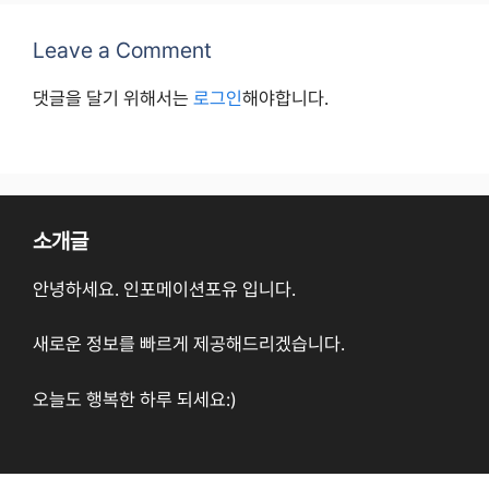
Leave a Comment
댓글을 달기 위해서는
로그인
해야합니다.
소개글
안녕하세요. 인포메이션포유 입니다.
새로운 정보를 빠르게 제공해드리겠습니다.
오늘도 행복한 하루 되세요:)