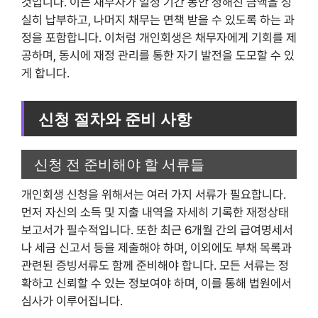
것입니다. 이는 채무자가 일정 기간 동안 정해진 금액을 성
실히 납부하고, 나머지 채무는 면책 받을 수 있도록 하는 과
정을 포함합니다. 이처럼 개인회생은 채무자에게 기회를 제
공하며, 동시에 재정 관리를 통한 자기 발전을 도모할 수 있
게 합니다.
신청 절차와 준비 사항
신청 전 준비해야 할 서류들
개인회생 신청을 위해서는 여러 가지 서류가 필요합니다.
먼저 자신의 소득 및 지출 내역을 자세히 기록한 재정상태
보고서가 필수적입니다. 또한 최근 6개월 간의 급여명세서
나 세금 신고서 등을 제출해야 하며, 이외에도 부채 목록과
관련된 증빙서류도 함께 준비해야 합니다. 모든 서류는 정
확하고 신뢰할 수 있는 정보여야 하며, 이를 통해 법원에서
심사가 이루어집니다.