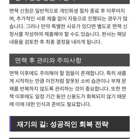
면책 신청은 일반적으로 개인회생 절차 종료 후 이루어지
며, 추가적인 서류 제출 없이 자동으로 진행되는 경우가 많
습니다. 그러나 만약 특별한 사유가 있다면 별도로 면책 신
청서를 작성하여 제출해야 할 수도 있습니다. 판사는 해당
내용을 검토한 후 최종 결정을 내리게 됩니다.
면책 후 관리와 주의사항
면책 이후에도 주의해야 할 점들이 존재합니다. 특히 새롭
게 시작하는 만큼 이전처럼 잘못된 소비 습관이나 부채 문
제를 반복하지 않도록 관리하는 것이 중요합니다. 또한 면
책 이후에도 일정 기간 동안 신용도가 회복되지 않기 때문
에 이에 대한 인식과 준비도 필요합니다.
재기의 길: 성공적인 회복 전략