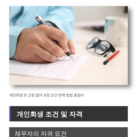
개인회생 뜻 신청 절차 과정 조건 면책 방법 총정리
개인회생 조건 및 자격
채무자의 자격 요건