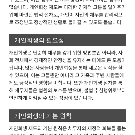
많습니다. 개인회생 제도는 이러한 경제적 고통을 덜어주기
위해 마련된 법적 절차로, 개인이 자신의 채무를 합리적으
로 조정받고 정상적인 생활로 돌아갈 수 있도록 돕습니다.
개인회생의 필요성
개인회생은 단순히 채무를 갚기 위한 방법뿐만 아니라, 사
회 전체에서 경제적인 안정성을 유지하는 데에도 큰 도움이
됩니다. 많은 사람들이 개인회생을 통해 새로운 시작을 할
수 있으며, 이는 그들뿐만 아니라 그 가족과 주변 사람들에
게도 긍정적인 영향을 미칩니다. 또한 개인회생 절차를 통
해 채무자들은 법원의 보호를 받으며, 불법 추심행위로부터
안전하게 지켜질 수 있는 장점이 있습니다.
개인회생의 기본 원칙
개인회생 제도의 기본 원칙은 채무자의 재정적 회복을 돕는