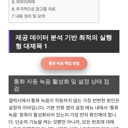
마무리하며
추가적으로 참고할 자료
내용 정리 및 요약
제공 데이터 분석 기반 최적의 실행
형 대제목 1
통화 녹음 백업 방법
통화 자동 녹음 활성화 및 설정 상태 점
검
갤럭시에서 통화 녹음이 작동하지 않는 가장 빈번한 원인은
설정의 미비입니다. 기본 전화 앱의 설정 메뉴 내에서 ‘통화
녹음’ 항목이 활성화되어 있는지 가장 먼저 확인해야 합니
다. 단순히 기능을 켜는 것뿐만 아니라, 모든 번호에 대해