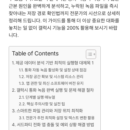
근본 원인을 완벽하게 분석하고, 누락된 녹음 파일을 즉시
찾아내는 저장 경로 확인법까지 전문가의 시선으로 상세히
정리해 드립니다. 이 가이드를 통해 더 이상 중요한 대화를
놓치는 일 없이 갤럭시 기능을 200% 활용해 보시기 바랍
니다.
Table of Contents
제공 데이터 분석 기반 최적의 실행형 대제목 1
통화 자동 녹음 활성화 및 설정 상태 점검
저장 공간 확보 및 시스템 리소스 관리
앱 권한 및 최신 소프트웨어 버전 유지
갤럭시 통화 녹음 완벽 실행 및 문제 해결 절차
단계별 실행 매뉴얼
핵심 주의사항 및 실전 팁
스마트한 파일 관리와 저장 위치 최적화
전문가 추천 최적화 설정 및 텍스트 변환 활용
서드파티 전화 앱 충돌 및 예외 상황 해결 방법