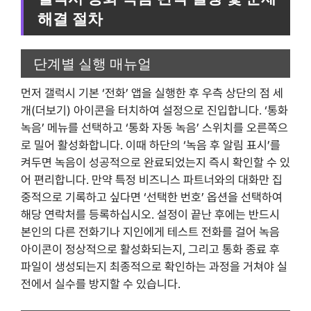
해결 절차
단계별 실행 매뉴얼
먼저 갤럭시 기본 ‘전화’ 앱을 실행한 후 우측 상단의 점 세
개(더보기) 아이콘을 터치하여 설정으로 진입합니다. ‘통화
녹음’ 메뉴를 선택하고 ‘통화 자동 녹음’ 스위치를 오른쪽으
로 밀어 활성화합니다. 이때 하단의 ‘녹음 후 알림 표시’를
켜두면 녹음이 성공적으로 완료되었는지 즉시 확인할 수 있
어 편리합니다. 만약 특정 비즈니스 파트너와의 대화만 집
중적으로 기록하고 싶다면 ‘선택한 번호’ 옵션을 선택하여
해당 연락처를 등록하십시오. 설정이 끝난 후에는 반드시
본인의 다른 전화기나 지인에게 테스트 전화를 걸어 녹음
아이콘이 정상적으로 활성화되는지, 그리고 통화 종료 후
파일이 생성되는지 최종적으로 확인하는 과정을 거쳐야 실
전에서 실수를 방지할 수 있습니다.