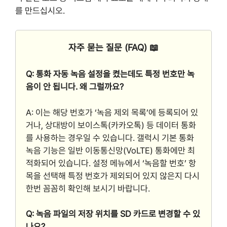
를 만드십시오.
자주 묻는 질문 (FAQ) 📖
Q: 통화 자동 녹음 설정을 켰는데도 특정 번호만 녹
음이 안 됩니다. 왜 그럴까요?
A: 이는 해당 번호가 ‘녹음 제외 목록’에 등록되어 있
거나, 상대방이 보이스톡(카카오톡) 등 데이터 통화
를 사용하는 경우일 수 있습니다. 갤럭시 기본 통화
녹음 기능은 일반 이동통신망(VoLTE) 통화에만 최
적화되어 있습니다. 설정 메뉴에서 ‘녹음할 번호’ 항
목을 선택해 특정 번호가 제외되어 있지 않은지 다시
한번 꼼꼼히 확인해 보시기 바랍니다.
Q: 녹음 파일의 저장 위치를 SD 카드로 변경할 수 있
나요?