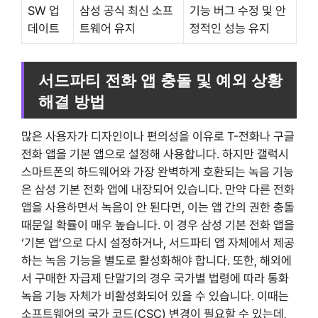
SW 업
삼성 공식 최신 소프
기능 버그 수정 및 안
데이트
트웨어 유지
정적인 성능 유지
서드파티 전화 앱 충돌 및 예외 상황
해결 방법
많은 사용자가 디자인이나 편의성을 이유로 T-전화나 구글
전화 앱을 기본 앱으로 설정해 사용합니다. 하지만 갤럭시
스마트폰의 하드웨어와 가장 완벽하게 호환되는 녹음 기능
은 삼성 기본 전화 앱에 내장되어 있습니다. 만약 다른 전화
앱을 사용하면서 녹음이 안 된다면, 이는 앱 간의 권한 충돌
때문일 확률이 매우 높습니다. 이 경우 삼성 기본 전화 앱을
‘기본 앱’으로 다시 설정하거나, 서드파티 앱 자체에서 제공
하는 녹음 기능을 별도로 활성화해야 합니다. 또한, 해외에
서 구매한 자급제 단말기의 경우 국가별 법령에 따라 통화
녹음 기능 자체가 비활성화되어 있을 수 있습니다. 이때는
소프트웨어의 국가 코드(CSC) 변경이 필요할 수 있는데,