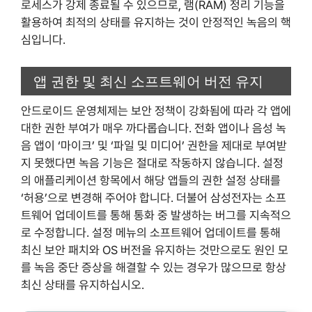
로세스가 강제 종료될 수 있으므로, 램(RAM) 정리 기능을
활용하여 최적의 상태를 유지하는 것이 안정적인 녹음의 핵
심입니다.
앱 권한 및 최신 소프트웨어 버전 유지
안드로이드 운영체제는 보안 정책이 강화됨에 따라 각 앱에
대한 권한 부여가 매우 까다롭습니다. 전화 앱이나 음성 녹
음 앱이 ‘마이크’ 및 ‘파일 및 미디어’ 권한을 제대로 부여받
지 못했다면 녹음 기능은 절대로 작동하지 않습니다. 설정
의 애플리케이션 항목에서 해당 앱들의 권한 설정 상태를
‘허용’으로 변경해 주어야 합니다. 더불어 삼성전자는 소프
트웨어 업데이트를 통해 통화 중 발생하는 버그를 지속적으
로 수정합니다. 설정 메뉴의 소프트웨어 업데이트를 통해
최신 보안 패치와 OS 버전을 유지하는 것만으로도 원인 모
를 녹음 중단 증상을 해결할 수 있는 경우가 많으므로 항상
최신 상태를 유지하십시오.