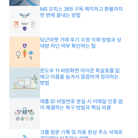
MS 오피스 365 구독 해지하고 환불까지
한 번에 끝내는 방법
당근마켓 거래 후기 수정 삭제 방법과 상
대방 차단 여부 확인하는 팁
윈도우 11 바탕화면 아이콘 화살표를 없
애고 이름을 숨겨서 깔끔하게 정리하는
방법
애플 ID 비밀번호 분실 시 이메일 인증 없
이 해결하는 복구 방법과 핵심 비결
크롬 방문 기록 및 자동 완성 주소 삭제로