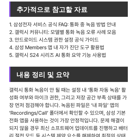
추가적으로 참고할 자료
1. 삼성전자 서비스 공식 FAQ: 통화 중 녹음 방법 안내
2. 갤럭시 커뮤니티: 모델별 통화 녹음 오류 사례 모음
3. 안드로이드 시스템 권한 설정 공식 가이드
4. 삼성 Members 앱 내 자가 진단 도구 활용법
5. 갤럭시 S24 시리즈 AI 통화 요약 기능 사용법
내용 정리 및 요약
갤럭시 통화 녹음이 안 될 때는 설정 내 ‘통화 자동 녹음’ 활
성화 여부와 마이크 권한, 그리고 저장 공간 부족 상태를 가
장 먼저 점검해야 합니다. 녹음된 파일은 ‘내 파일’ 앱의
‘Recordings/Call’ 폴더에서 확인할 수 있으며, 삼성 기본
전화 앱을 사용하는 것이 가장 안정적입니다. 문제 해결이
되지 않을 경우 최신 소프트웨어 업데이트를 진행하고 배터
리 절전 모드 등 시스템 제약 요소를 해제하여 최적의 상태