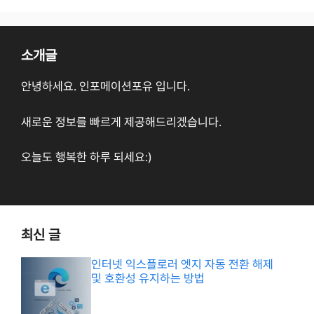
소개글
안녕하세요. 인포메이션포유 입니다.
새로운 정보를 빠르게 제공해드리겠습니다.
오늘도 행복한 하루 되세요:)
최신 글
인터넷 익스플로러 엣지 자동 전환 해제
및 호환성 유지하는 방법