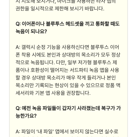
시 시도해 보시거나, 마이크를 사용하는 타사 앱의
권한을 일시적으로 제한해 보시기 바랍니다.
Q: 이어폰이나 블루투스 헤드셋을 끼고 통화할 때도
녹음이 되나요?
A: 갤럭시 순정 기능을 사용하신다면 블루투스 이어
폰 착용 시에도 본인과 상대방의 목소리가 모두 정상
적으로 녹음됩니다. 다만, 일부 저가형 블루투스 제
품이나 호환성이 떨어지는 서드파티 녹음 앱을 사용
할 경우 상대방 목소리가 매우 작게 들리거나 본인
목소리만 기록되는 현상이 있을 수 있으므로 정품 액
세서리와 기본 앱 사용을 권장합니다.
Q: 예전 녹음 파일들이 갑자기 사라졌는데 복구가 가
능한가요?
A: 파일이 ‘내 파일’ 앱에서 보이지 않는다면 실수로