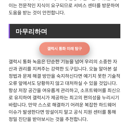
이는 전문적인 지식이 요구되므로 서비스 센터를 방문하여
도움을 받는 것이 안전합니다.
마무리하며
갤럭시 통화 미래 탐구
갤럭시 통화 녹음은 단순한 기능을 넘어 우리의 소중한 자
산과 권리를 지켜주는 강력한 도구입니다. 오늘 알아본 설
정법과 문제 해결 방안을 숙지하신다면 예기치 못한 기술적
오류 앞에서도 당황하지 않고 대처하실 수 있을 것입니다.
항상 저장 공간을 여유롭게 관리하고, 소프트웨어를 최신으
로 유지하여 갤럭시가 제공하는 최고의 편의성을 누리시기
바랍니다. 만약 스스로 해결하기 어려운 복잡한 하드웨어
이슈가 발생한다면 망설이지 말고 공식 지원 센터를 통해
정밀 진단을 받아보시는 것을 추천합니다.