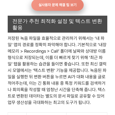
실사용자 문제 해결 팁 보기
전문가 추천 최적화 설정 및 텍스트 변환
활용
저장된 녹음 파일을 효율적으로 관리하기 위해서는 ‘내 파
일’ 앱의 경로를 정확히 파악해야 합니다. 기본적으로 ‘내장
메모리 > Recordings > Call’ 폴더에 날짜와 상대방 이름
형식으로 저장되는데, 이를 더 빠르게 찾기 위해 ‘최근 파
일’ 탭을 활용하는 습관을 들이면 좋습니다. 또한 최신 갤럭
시 모델에서는 ‘텍스트 변환’ 기능을 제공합니다. 녹음된 파
일을 실행한 뒤 변환 버튼을 누르면 AI가 대화 내용을 글로
적어주는데, 이는 긴 통화 내용 중 특정 키워드를 검색하거
나 회의록을 작성할 때 엄청난 시간을 단축해 줍니다. 텍스
트로 변환된 데이터는 별도의 문서 파일로 공유할 수 있어
업무 생산성을 극대화하는 최고의 도구가 됩니다.