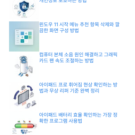
개인정보 보호하는 방법
윈도우 11 시작 메뉴 추천 항목 삭제와 깔
끔한 화면 구성 방법
컴퓨터 본체 소음 원인 해결하고 그래픽
카드 팬 속도 조절하는 방법
아이패드 프로 휘어짐 현상 확인하는 방
법과 무상 리퍼 기준 완벽 정리
아이패드 배터리 효율 확인하는 가장 정
확한 프로그램 사용법