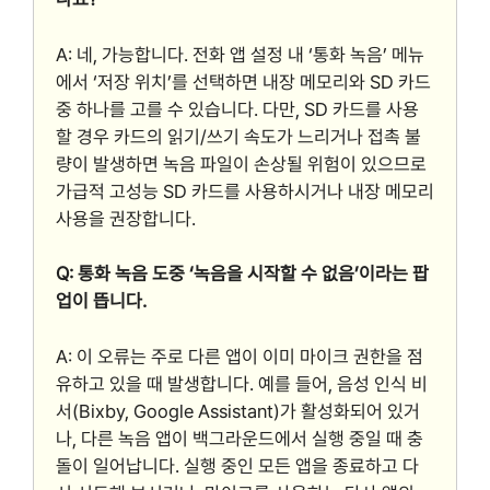
A: 네, 가능합니다. 전화 앱 설정 내 ‘통화 녹음’ 메뉴
에서 ‘저장 위치’를 선택하면 내장 메모리와 SD 카드
중 하나를 고를 수 있습니다. 다만, SD 카드를 사용
할 경우 카드의 읽기/쓰기 속도가 느리거나 접촉 불
량이 발생하면 녹음 파일이 손상될 위험이 있으므로
가급적 고성능 SD 카드를 사용하시거나 내장 메모리
사용을 권장합니다.
Q: 통화 녹음 도중 ‘녹음을 시작할 수 없음’이라는 팝
업이 뜹니다.
A: 이 오류는 주로 다른 앱이 이미 마이크 권한을 점
유하고 있을 때 발생합니다. 예를 들어, 음성 인식 비
서(Bixby, Google Assistant)가 활성화되어 있거
나, 다른 녹음 앱이 백그라운드에서 실행 중일 때 충
돌이 일어납니다. 실행 중인 모든 앱을 종료하고 다