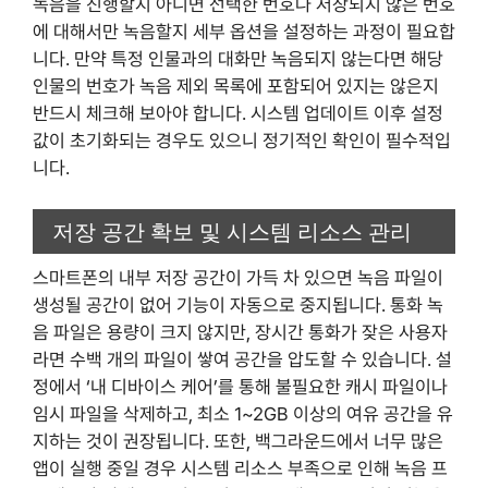
녹음을 진행할지 아니면 선택한 번호나 저장되지 않은 번호
에 대해서만 녹음할지 세부 옵션을 설정하는 과정이 필요합
니다. 만약 특정 인물과의 대화만 녹음되지 않는다면 해당
인물의 번호가 녹음 제외 목록에 포함되어 있지는 않은지
반드시 체크해 보아야 합니다. 시스템 업데이트 이후 설정
값이 초기화되는 경우도 있으니 정기적인 확인이 필수적입
니다.
저장 공간 확보 및 시스템 리소스 관리
스마트폰의 내부 저장 공간이 가득 차 있으면 녹음 파일이
생성될 공간이 없어 기능이 자동으로 중지됩니다. 통화 녹
음 파일은 용량이 크지 않지만, 장시간 통화가 잦은 사용자
라면 수백 개의 파일이 쌓여 공간을 압도할 수 있습니다. 설
정에서 ‘내 디바이스 케어’를 통해 불필요한 캐시 파일이나
임시 파일을 삭제하고, 최소 1~2GB 이상의 여유 공간을 유
지하는 것이 권장됩니다. 또한, 백그라운드에서 너무 많은
앱이 실행 중일 경우 시스템 리소스 부족으로 인해 녹음 프