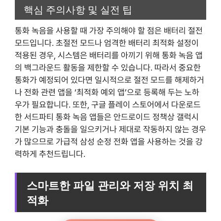
핵심 주의사항 및 실전 팁
통화 녹음을 사용할 때 가장 주의해야 할 점은 배터리 절전
모드입니다. 초절전 모드나 엄격한 배터리 최적화 설정이
적용된 경우, 시스템은 배터리를 아끼기 위해 통화 녹음 앱
의 백그라운드 활동을 제한할 수 있습니다. 따라서 중요한
통화가 예정되어 있다면 일시적으로 절전 모드를 해제하거
나 전화 관련 앱을 ‘최적화 예외 앱’으로 등록해 두는 노하
우가 필요합니다. 또한, 구글 플레이 스토어에서 다운로드
한 서드파티 통화 녹음 앱들은 안드로이드 정책상 갤럭시
기본 기능과 충돌을 일으키거나 제대로 작동하지 않는 경우
가 많으므로 가급적 삼성 순정 전화 앱을 사용하는 것을 강
력하게 추천드립니다.
스마트한 파일 관리와 저장 위치 최
적화