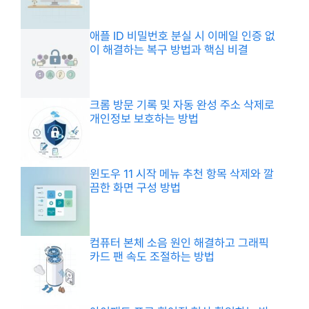
애플 ID 비밀번호 분실 시 이메일 인증 없
이 해결하는 복구 방법과 핵심 비결
크롬 방문 기록 및 자동 완성 주소 삭제로
개인정보 보호하는 방법
윈도우 11 시작 메뉴 추천 항목 삭제와 깔
끔한 화면 구성 방법
컴퓨터 본체 소음 원인 해결하고 그래픽
카드 팬 속도 조절하는 방법