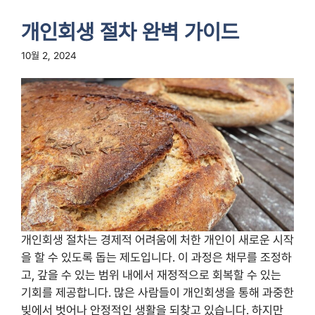
개인회생 절차 완벽 가이드
10월 2, 2024
개인회생 절차는 경제적 어려움에 처한 개인이 새로운 시작
을 할 수 있도록 돕는 제도입니다. 이 과정은 채무를 조정하
고, 갚을 수 있는 범위 내에서 재정적으로 회복할 수 있는
기회를 제공합니다. 많은 사람들이 개인회생을 통해 과중한
빚에서 벗어나 안정적인 생활을 되찾고 있습니다. 하지만