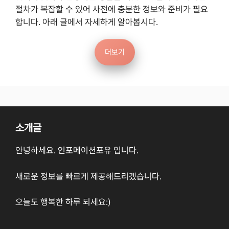
절차가 복잡할 수 있어 사전에 충분한 정보와 준비가 필요
합니다. 아래 글에서 자세하게 알아봅시다.
더보기
소개글
안녕하세요. 인포메이션포유 입니다.
새로운 정보를 빠르게 제공해드리겠습니다.
오늘도 행복한 하루 되세요:)