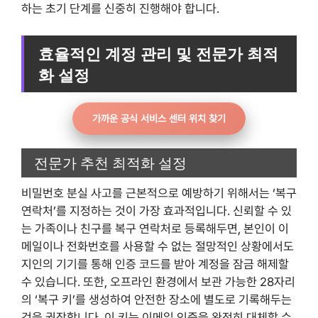
하는 초기 단계를 신중히 진행해야 합니다.
효율적인 계정 관리 및 전문가 최적
화 설정
가까운 공식 서비스 센터 위치 찾기
전문가 추천 최적화 설정
비밀번호 분실 사고를 근본적으로 예방하기 위해서는 ‘복구
연락처’를 지정하는 것이 가장 효과적입니다. 신뢰할 수 있
는 가족이나 친구를 복구 연락처로 등록해두면, 본인이 이
메일이나 전화번호를 사용할 수 없는 절망적인 상황에서도
지인의 기기를 통해 인증 코드를 받아 계정을 잠금 해제할
수 있습니다. 또한, 오프라인 환경에서 보관 가능한 28자리
의 ‘복구 키’를 생성하여 안전한 장소에 별도로 기록해두는
것을 권장합니다. 이 키는 이메일 인증을 완전히 대체할 수