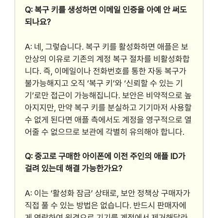
Q: 복구 키를 생성하면 이메일 인증을 아예 안 써도
되나요?
A: 네, 그렇습니다. 복구 키를 활성화하면 애플은 보
안상의 이유로 기존의 계정 복구 절차를 비활성화합
니다. 즉, 이메일이나 전화번호를 통한 자동 복구가
불가능해지고 오직 ‘복구 키’와 ‘신뢰할 수 있는 기
기’로만 접근이 가능해집니다. 보안은 비약적으로 높
아지지만, 만약 복구 키를 분실하고 기기마저 사용할
수 없게 된다면 애플 측에서도 계정을 영구적으로 열
어줄 수 없으므로 보관에 각별히 유의해야 합니다.
Q: 중고로 구매한 아이폰에 이전 주인의 애플 ID가
걸려 있는데 해결 가능한가요?
A: 이는 ‘활성화 잠금’ 상태로, 보안 정책상 구매자가
직접 풀 수 있는 방법은 없습니다. 반드시 판매자에
게 연락하여 원격으로 기기를 계정에서 제거해달라