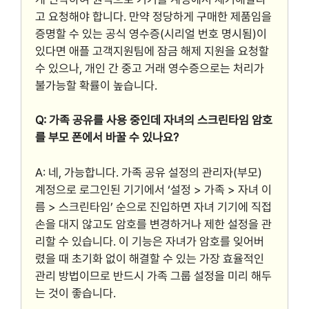
고 요청해야 합니다. 만약 정당하게 구매한 제품임을
증명할 수 있는 공식 영수증(시리얼 번호 명시됨)이
있다면 애플 고객지원팀에 잠금 해제 지원을 요청할
수 있으나, 개인 간 중고 거래 영수증으로는 처리가
불가능할 확률이 높습니다.
Q: 가족 공유를 사용 중인데 자녀의 스크린타임 암호
를 부모 폰에서 바꿀 수 있나요?
A: 네, 가능합니다. 가족 공유 설정의 관리자(부모)
계정으로 로그인된 기기에서 ‘설정 > 가족 > 자녀 이
름 > 스크린타임’ 순으로 진입하면 자녀 기기에 직접
손을 대지 않고도 암호를 변경하거나 제한 설정을 관
리할 수 있습니다. 이 기능은 자녀가 암호를 잊어버
렸을 때 초기화 없이 해결할 수 있는 가장 효율적인
관리 방법이므로 반드시 가족 그룹 설정을 미리 해두
는 것이 좋습니다.