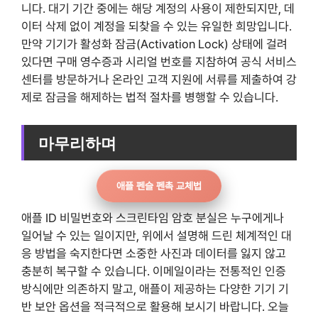
니다. 대기 기간 중에는 해당 계정의 사용이 제한되지만, 데
이터 삭제 없이 계정을 되찾을 수 있는 유일한 희망입니다.
만약 기기가 활성화 잠금(Activation Lock) 상태에 걸려
있다면 구매 영수증과 시리얼 번호를 지참하여 공식 서비스
센터를 방문하거나 온라인 고객 지원에 서류를 제출하여 강
제로 잠금을 해제하는 법적 절차를 병행할 수 있습니다.
마무리하며
애플 펜슬 펜촉 교체법
애플 ID 비밀번호와 스크린타임 암호 분실은 누구에게나
일어날 수 있는 일이지만, 위에서 설명해 드린 체계적인 대
응 방법을 숙지한다면 소중한 사진과 데이터를 잃지 않고
충분히 복구할 수 있습니다. 이메일이라는 전통적인 인증
방식에만 의존하지 말고, 애플이 제공하는 다양한 기기 기
반 보안 옵션을 적극적으로 활용해 보시기 바랍니다. 오늘