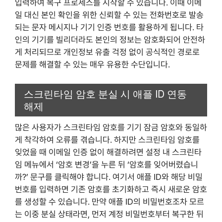
입력하여 복구 프로세스를 시작할 수 있습니다. 이때 이메
일 대신 본인 확인을 위한 신뢰할 수 있는 전화번호로 발송
되는 문자 메시지나 기기 인증 번호를 활용하게 됩니다. 타
인의 기기를 빌리더라도 본인의 정보는 암호화되어 안전하
게 처리되므로 개인정보 유출 걱정 없이 공식적인 경로로
문제를 해결할 수 있는 매우 유용한 수단입니다.
스크린타임 암호 분실 시 애플 ID 연동
해제
많은 사용자가 스크린타임 암호를 기기 잠금 암호와 동일하
게 착각하여 오류를 겪습니다. 하지만 스크린타임 암호를
잊었을 때 이메일 인증 없이 해결하려면 설정 내 스크린타
임 메뉴에서 ‘암호 변경’을 누른 뒤 ‘암호를 잊어버렸습니
까?’ 문구를 클릭해야 합니다. 여기서 애플 ID와 해당 비밀
번호를 입력하면 기존 암호를 초기화하고 즉시 새로운 암호
를 생성할 수 있습니다. 만약 애플 ID의 비밀번호조차 모르
는 이중 분실 상태라면, 먼저 계정 비밀번호부터 복구한 뒤