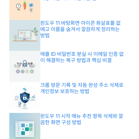
윈도우 11 바탕화면 아이콘 화살표를 없
애고 이름을 숨겨서 깔끔하게 정리하는
방법
애플 ID 비밀번호 분실 시 이메일 인증 없
이 해결하는 복구 방법과 핵심 비결
크롬 방문 기록 및 자동 완성 주소 삭제로
개인정보 보호하는 방법
윈도우 11 시작 메뉴 추천 항목 삭제와 깔
끔한 화면 구성 방법