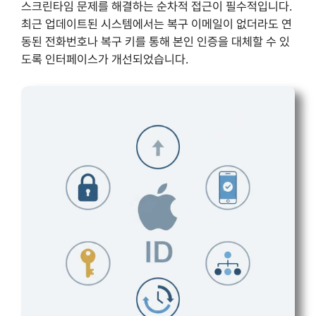
스크린타임 문제를 해결하는 순차적 접근이 필수적입니다.
최근 업데이트된 시스템에서는 복구 이메일이 없더라도 연
동된 전화번호나 복구 키를 통해 본인 인증을 대체할 수 있
도록 인터페이스가 개선되었습니다.