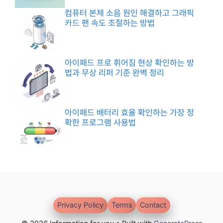
컴퓨터 본체 소음 원인 해결하고 그래픽
카드 팬 속도 조절하는 방법
아이패드 프로 휘어짐 현상 확인하는 방
법과 무상 리퍼 기준 완벽 정리
아이패드 배터리 효율 확인하는 가장 정
확한 프로그램 사용법
Privacy Policy
Terms
Contact