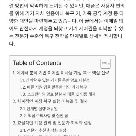
결 방법이 막막하게 느껴질 수 있지만, 애플은 사용자 편의
를 위해 기기 자체 인증이나 복구 키, 가족 공유 계정 등 다
양한 대안을 마련해두고 있습니다. 이 글에서는 이메일 없
이도 안전하게 계정을 되찾고 기기 제어권을 회복할 수 있
는 전문가 수준의 복구 전략을 단계별로 상세히 제시합니
다.
Table of Contents
데이터 분석 기반 이메일 미사용 계정 복구 핵심 전략
신뢰할 수 있는 기기를 통한 암호 재설정
애플 지원 앱을 활용한 타인 기기 복구
스크린타임 암호 분실 시 애플 ID 연동 해제
체계적인 계정 복구 실행 매뉴얼 및 절차
단계별 실행 매뉴얼
핵심 주의사항 및 실전 팁
효율적인 계정 관리 및 전문가 최적화 설정
전문가 추천 최적화 설정