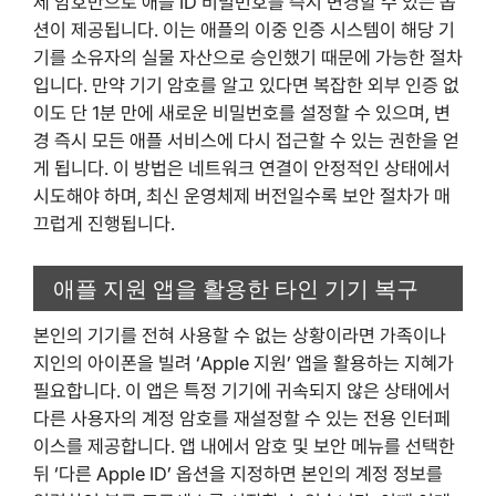
제 암호만으로 애플 ID 비밀번호를 즉시 변경할 수 있는 옵
션이 제공됩니다. 이는 애플의 이중 인증 시스템이 해당 기
기를 소유자의 실물 자산으로 승인했기 때문에 가능한 절차
입니다. 만약 기기 암호를 알고 있다면 복잡한 외부 인증 없
이도 단 1분 만에 새로운 비밀번호를 설정할 수 있으며, 변
경 즉시 모든 애플 서비스에 다시 접근할 수 있는 권한을 얻
게 됩니다. 이 방법은 네트워크 연결이 안정적인 상태에서
시도해야 하며, 최신 운영체제 버전일수록 보안 절차가 매
끄럽게 진행됩니다.
애플 지원 앱을 활용한 타인 기기 복구
본인의 기기를 전혀 사용할 수 없는 상황이라면 가족이나
지인의 아이폰을 빌려 ‘Apple 지원’ 앱을 활용하는 지혜가
필요합니다. 이 앱은 특정 기기에 귀속되지 않은 상태에서
다른 사용자의 계정 암호를 재설정할 수 있는 전용 인터페
이스를 제공합니다. 앱 내에서 암호 및 보안 메뉴를 선택한
뒤 ‘다른 Apple ID’ 옵션을 지정하면 본인의 계정 정보를