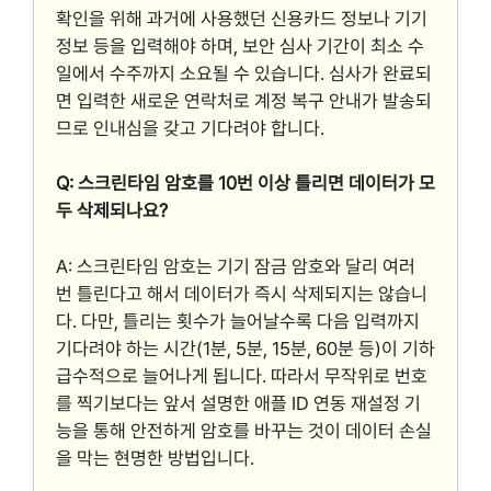
확인을 위해 과거에 사용했던 신용카드 정보나 기기
정보 등을 입력해야 하며, 보안 심사 기간이 최소 수
일에서 수주까지 소요될 수 있습니다. 심사가 완료되
면 입력한 새로운 연락처로 계정 복구 안내가 발송되
므로 인내심을 갖고 기다려야 합니다.
Q: 스크린타임 암호를 10번 이상 틀리면 데이터가 모
두 삭제되나요?
A: 스크린타임 암호는 기기 잠금 암호와 달리 여러
번 틀린다고 해서 데이터가 즉시 삭제되지는 않습니
다. 다만, 틀리는 횟수가 늘어날수록 다음 입력까지
기다려야 하는 시간(1분, 5분, 15분, 60분 등)이 기하
급수적으로 늘어나게 됩니다. 따라서 무작위로 번호
를 찍기보다는 앞서 설명한 애플 ID 연동 재설정 기
능을 통해 안전하게 암호를 바꾸는 것이 데이터 손실
을 막는 현명한 방법입니다.