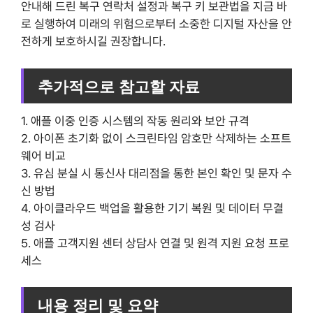
안내해 드린 복구 연락처 설정과 복구 키 보관법을 지금 바
로 실행하여 미래의 위험으로부터 소중한 디지털 자산을 안
전하게 보호하시길 권장합니다.
추가적으로 참고할 자료
1. 애플 이중 인증 시스템의 작동 원리와 보안 규격
2. 아이폰 초기화 없이 스크린타임 암호만 삭제하는 소프트
웨어 비교
3. 유심 분실 시 통신사 대리점을 통한 본인 확인 및 문자 수
신 방법
4. 아이클라우드 백업을 활용한 기기 복원 및 데이터 무결
성 검사
5. 애플 고객지원 센터 상담사 연결 및 원격 지원 요청 프로
세스
내용 정리 및 요약