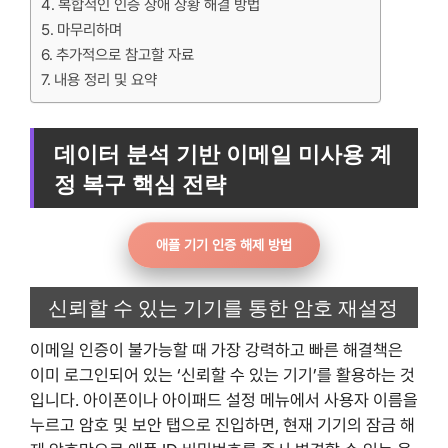
복합적인 인증 장애 상황 해결 방법
마무리하며
추가적으로 참고할 자료
내용 정리 및 요약
데이터 분석 기반 이메일 미사용 계
정 복구 핵심 전략
애플 기기 인증 해제 방법
신뢰할 수 있는 기기를 통한 암호 재설정
이메일 인증이 불가능할 때 가장 강력하고 빠른 해결책은
이미 로그인되어 있는 ‘신뢰할 수 있는 기기’를 활용하는 것
입니다. 아이폰이나 아이패드 설정 메뉴에서 사용자 이름을
누르고 암호 및 보안 탭으로 진입하면, 현재 기기의 잠금 해