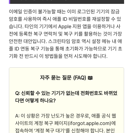
이메일 인증이 불가능할 때는 이미 로그인된 기기의 잠금
암호를 사용하여 즉시 애플 ID 비밀번호를 재설정할 수 있
습니다. 타인의 기기에서 Apple 지원 앱을 이용하거나 사
전에 등록한 복구 연락처 및 복구 키를 활용하는 것이 가장
안전한 대안입니다. 스크린타임 암호 역시 설정 메뉴 내 애
플 ID 연동 복구 기능을 통해 초기화가 가능하므로 기기 초
기화 전 반드시 이 방법들을 먼저 시도해야 합니다.
자주 묻는 질문 (FAQ) 📖
Q: 신뢰할 수 있는 기기가 없는데 전화번호도 바뀌었
다면 어떻게 하나요?
A: 이 상황은 가장 난도가 높은 경우로, 애플 공식 웹
사이트의 계정 복구 페이지(iforgot.apple.com)에
접속하여 ‘계정 복구 대기’를 신청해야 합니다. 본인