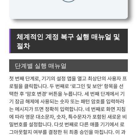
체계적인 계정 복구 실행 매뉴얼 및
절차
단계별 실행 매뉴얼
첫 번째 단계로, 기기의 설정 앱을 열고 최상단의 사용자 프
로필을 클릭합니다. 두 번째로 ‘로그인 및 보안’ 항목을 선
택한 후 ‘암호 변경’ 버튼을 누릅니다. 세 번째 단계에서 기
기 잠금 해제에 사용되는 숫자 또는 패턴 암호를 입력하라
는 메시지가 뜨면 정확히 입력합니다. 네 번째로 화면 지침
에 따라 영문 대소문자, 숫자, 특수문자가 포함된 새로운 비
밀번호를 설정합니다. 다섯 번째로 다른 애플 기기에서 로
그아웃할지 여부를 결정한 뒤 최종 승인을 마칩니다. 이 과