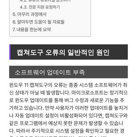
유튜브 튜토리얼 참고하기
전문 지원 요청하기
마무리 과정에서
알아두면 도움이 될 자료들
내용을 한눈에 요약
캡쳐도구 오류의 일반적인 원인
소프트웨어 업데이트 부족
윈도우 11 캡쳐도구의 오류는 종종 시스템 소프트웨어가 최
신 상태가 아닐 때 발생합니다. 마이크로소프트는 정기적으
로 윈도우 업데이트를 통해 버그 수정과 새로운 기능을 추
가하고 있습니다. 만약 사용자가 이러한 업데이트를 놓치거
나 자동 업데이트 설정이 비활성화되어 있다면, 캡쳐도구와
같은 프로그램에서 예상치 못한 문제가 발생할 수 있습니
다. 따라서 주기적으로 시스템 설정을 확인하고 필요한 경