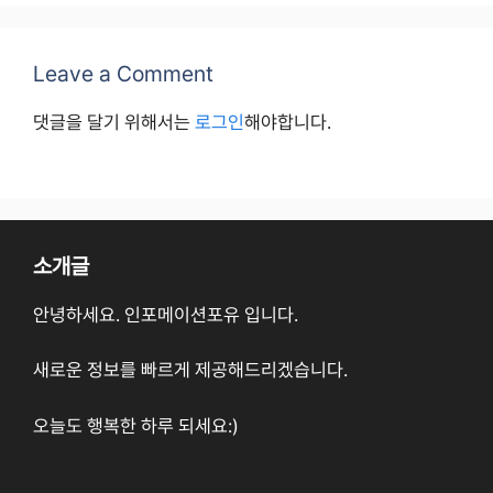
Leave a Comment
댓글을 달기 위해서는
로그인
해야합니다.
소개글
안녕하세요. 인포메이션포유 입니다.
새로운 정보를 빠르게 제공해드리겠습니다.
오늘도 행복한 하루 되세요:)