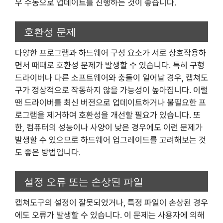
우 수동으로 업데이트를 진행하는 것이 좋습니다.
호환성 문제
다양한 프로그램과 하드웨어 구성 요소가 서로 상호작용하
면서 때때로 호환성 문제가 발생할 수 있습니다. 특히 구형
드라이버나 다른 소프트웨어와 충돌이 일어날 경우, 캡쳐도
구가 정상적으로 작동하지 않을 가능성이 높아집니다. 이럴
땐 드라이버를 최신 버전으로 업데이트하거나 불필요한 프
로그램을 제거하여 호환성을 개선할 필요가 있습니다. 또
한, 컴퓨터의 성능이나 사양이 낮은 경우에도 이런 문제가
발생할 수 있으므로 하드웨어 업그레이드를 고려해보는 것
도 좋은 방법입니다.
설정 오류 또는 손상된 파일
캡쳐도구의 설정이 잘못되었거나, 특정 파일이 손상된 경우
에도 오류가 발생할 수 있습니다. 이 문제는 사용자에 의해