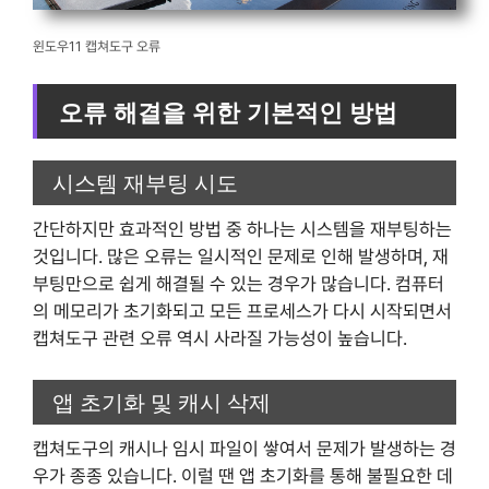
윈도우11 캡쳐도구 오류
오류 해결을 위한 기본적인 방법
시스템 재부팅 시도
간단하지만 효과적인 방법 중 하나는 시스템을 재부팅하는
것입니다. 많은 오류는 일시적인 문제로 인해 발생하며, 재
부팅만으로 쉽게 해결될 수 있는 경우가 많습니다. 컴퓨터
의 메모리가 초기화되고 모든 프로세스가 다시 시작되면서
캡쳐도구 관련 오류 역시 사라질 가능성이 높습니다.
앱 초기화 및 캐시 삭제
캡쳐도구의 캐시나 임시 파일이 쌓여서 문제가 발생하는 경
우가 종종 있습니다. 이럴 땐 앱 초기화를 통해 불필요한 데