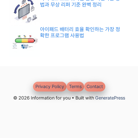
법과 무상 리퍼 기준 완벽 정리
아이패드 배터리 효율 확인하는 가장 정
확한 프로그램 사용법
Privacy Policy
Terms
Contact
© 2026 Information for you • Built with
GeneratePress