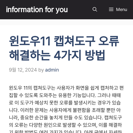
Skip
information for you
Menu
to
content
윈도우11 캡쳐도구 오류
해결하는 4가지 방법
9월 12, 2024
by
admin
윈도우 11의 캡쳐도구는 사용자가 화면을 쉽게 캡처하고 편
집할 수 있도록 도와주는 유용한 기능입니다. 그러나 때때
로 이 도구가 예상치 못한 오류를 발생시키는 경우가 있습
니다. 이러한 문제는 사용자에게 불편함을 초래할 뿐만 아
니라, 중요한 순간을 놓치게 만들 수도 있습니다. 캡쳐도구
의 오류는 다양한 원인으로 발생할 수 있으며, 이를 해결하
기 위한 방법도 여러 가지가 있습니다. 아래 글에서 자세하