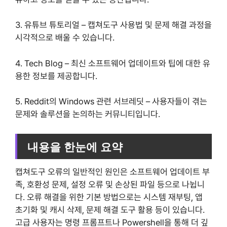
3. 유튜브 튜토리얼 – 캡쳐도구 사용법 및 문제 해결 과정을
시각적으로 배울 수 있습니다.
4. Tech Blog – 최신 소프트웨어 업데이트와 팁에 대한 유
용한 정보를 제공합니다.
5. Reddit의 Windows 관련 서브레딧 – 사용자들이 겪는
문제와 솔루션을 논의하는 커뮤니티입니다.
내용을 한눈에 요약
캡쳐도구 오류의 일반적인 원인은 소프트웨어 업데이트 부
족, 호환성 문제, 설정 오류 및 손상된 파일 등으로 나뉩니
다. 오류 해결을 위한 기본 방법으로는 시스템 재부팅, 앱
초기화 및 캐시 삭제, 문제 해결 도구 활용 등이 있습니다.
고급 사용자는 명령 프롬프트나 Powershell을 통해 더 깊