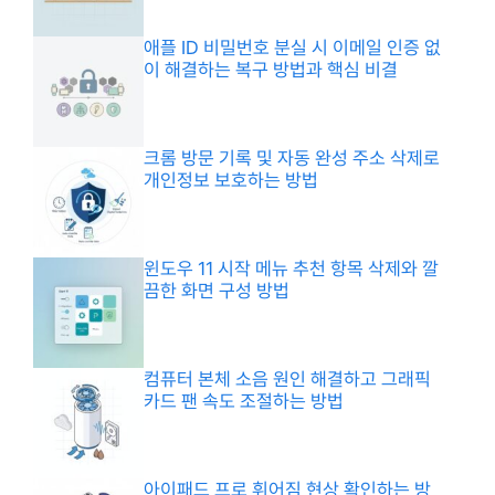
애플 ID 비밀번호 분실 시 이메일 인증 없
이 해결하는 복구 방법과 핵심 비결
크롬 방문 기록 및 자동 완성 주소 삭제로
개인정보 보호하는 방법
윈도우 11 시작 메뉴 추천 항목 삭제와 깔
끔한 화면 구성 방법
컴퓨터 본체 소음 원인 해결하고 그래픽
카드 팬 속도 조절하는 방법
아이패드 프로 휘어짐 현상 확인하는 방