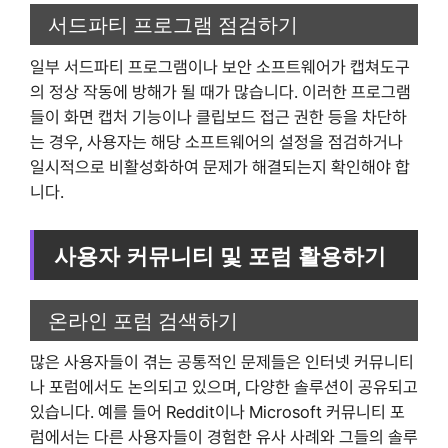
서드파티 프로그램 점검하기
일부 서드파티 프로그램이나 보안 소프트웨어가 캡쳐도구
의 정상 작동에 방해가 될 때가 많습니다. 이러한 프로그램
들이 화면 캡처 기능이나 클립보드 접근 권한 등을 차단하
는 경우, 사용자는 해당 소프트웨어의 설정을 점검하거나
일시적으로 비활성화하여 문제가 해결되는지 확인해야 합
니다.
사용자 커뮤니티 및 포럼 활용하기
온라인 포럼 검색하기
많은 사용자들이 겪는 공통적인 문제들은 인터넷 커뮤니티
나 포럼에서도 논의되고 있으며, 다양한 솔루션이 공유되고
있습니다. 예를 들어 Reddit이나 Microsoft 커뮤니티 포
럼에서는 다른 사용자들이 경험한 유사 사례와 그들의 솔루