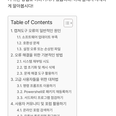
게 알아봅시다!
Table of Contents
캡쳐도구 오류의 일반적인 원인
소프트웨어 업데이트 부족
호환성 문제
설정 오류 또는 손상된 파일
오류 해결을 위한 기본적인 방법
시스템 재부팅 시도
앱 초기화 및 캐시 삭제
문제 해결 도구 활용하기
고급 사용자들을 위한 대처법
명령 프롬프트 이용하기
Powershell로 패키지 재등록하기
서드파티 프로그램 점검하기
사용자 커뮤니티 및 포럼 활용하기
온라인 포럼 검색하기