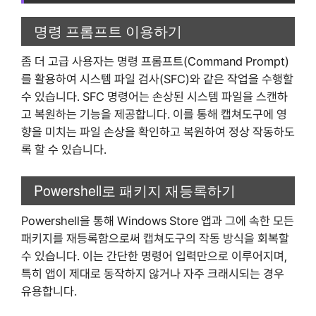
명령 프롬프트 이용하기
좀 더 고급 사용자는 명령 프롬프트(Command Prompt)
를 활용하여 시스템 파일 검사(SFC)와 같은 작업을 수행할
수 있습니다. SFC 명령어는 손상된 시스템 파일을 스캔하
고 복원하는 기능을 제공합니다. 이를 통해 캡쳐도구에 영
향을 미치는 파일 손상을 확인하고 복원하여 정상 작동하도
록 할 수 있습니다.
Powershell로 패키지 재등록하기
Powershell을 통해 Windows Store 앱과 그에 속한 모든
패키지를 재등록함으로써 캡쳐도구의 작동 방식을 회복할
수 있습니다. 이는 간단한 명령어 입력만으로 이루어지며,
특히 앱이 제대로 동작하지 않거나 자주 크래시되는 경우
유용합니다.