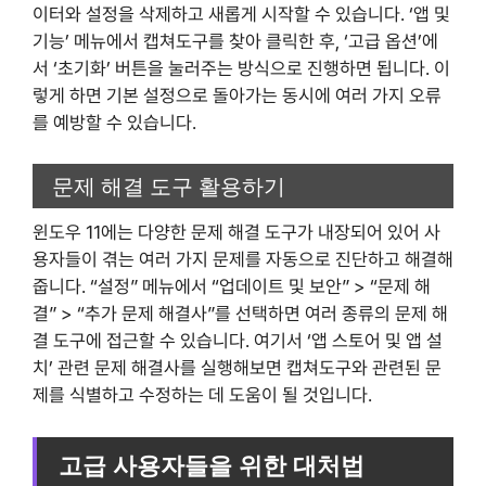
이터와 설정을 삭제하고 새롭게 시작할 수 있습니다. ‘앱 및
기능’ 메뉴에서 캡쳐도구를 찾아 클릭한 후, ‘고급 옵션’에
서 ‘초기화’ 버튼을 눌러주는 방식으로 진행하면 됩니다. 이
렇게 하면 기본 설정으로 돌아가는 동시에 여러 가지 오류
를 예방할 수 있습니다.
문제 해결 도구 활용하기
윈도우 11에는 다양한 문제 해결 도구가 내장되어 있어 사
용자들이 겪는 여러 가지 문제를 자동으로 진단하고 해결해
줍니다. “설정” 메뉴에서 “업데이트 및 보안” > “문제 해
결” > “추가 문제 해결사”를 선택하면 여러 종류의 문제 해
결 도구에 접근할 수 있습니다. 여기서 ‘앱 스토어 및 앱 설
치’ 관련 문제 해결사를 실행해보면 캡쳐도구와 관련된 문
제를 식별하고 수정하는 데 도움이 될 것입니다.
고급 사용자들을 위한 대처법