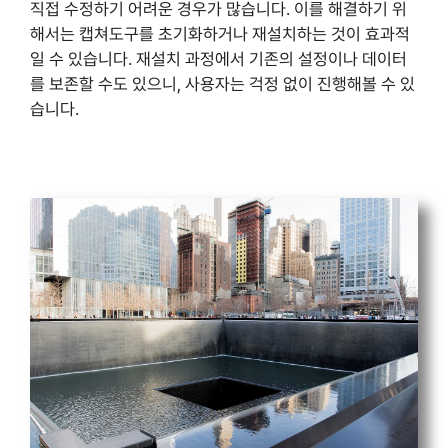
직접 수정하기 어려운 경우가 많습니다. 이를 해결하기 위
해서는 캡쳐도구를 초기화하거나 재설치하는 것이 효과적
일 수 있습니다. 재설치 과정에서 기존의 설정이나 데이터
를 보존할 수도 있으니, 사용자는 걱정 없이 진행해볼 수 있
습니다.