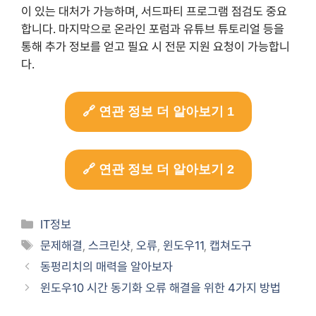
이 있는 대처가 가능하며, 서드파티 프로그램 점검도 중요
합니다. 마지막으로 온라인 포럼과 유튜브 튜토리얼 등을
통해 추가 정보를 얻고 필요 시 전문 지원 요청이 가능합니
다.
🔗 연관 정보 더 알아보기 1
🔗 연관 정보 더 알아보기 2
Categories
IT정보
Tags
문제해결
,
스크린샷
,
오류
,
윈도우11
,
캡쳐도구
동펑리치의 매력을 알아보자
윈도우10 시간 동기화 오류 해결을 위한 4가지 방법