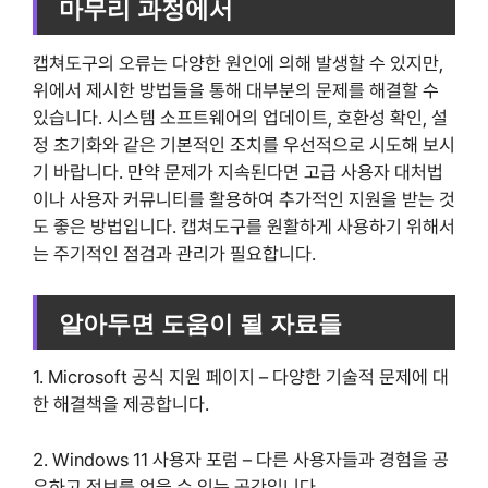
마무리 과정에서
캡쳐도구의 오류는 다양한 원인에 의해 발생할 수 있지만,
위에서 제시한 방법들을 통해 대부분의 문제를 해결할 수
있습니다. 시스템 소프트웨어의 업데이트, 호환성 확인, 설
정 초기화와 같은 기본적인 조치를 우선적으로 시도해 보시
기 바랍니다. 만약 문제가 지속된다면 고급 사용자 대처법
이나 사용자 커뮤니티를 활용하여 추가적인 지원을 받는 것
도 좋은 방법입니다. 캡쳐도구를 원활하게 사용하기 위해서
는 주기적인 점검과 관리가 필요합니다.
알아두면 도움이 될 자료들
1. Microsoft 공식 지원 페이지 – 다양한 기술적 문제에 대
한 해결책을 제공합니다.
2. Windows 11 사용자 포럼 – 다른 사용자들과 경험을 공
유하고 정보를 얻을 수 있는 공간입니다.