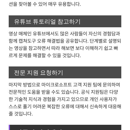
션을 찾아볼 수 있어 매우 유용합니다.
유튜브 튜토리얼 참고하기
영상 매체인 유튜브에서도 많은 사람들이 자신의 경험담과
함께 캡쳐도구 오류 해결법을 공유합니다. 단계별로 설명되
는 영상을 참고하면서 따라 해보면 보다 이해하기 쉽고 빠
르게 문제를 해결할 수 있을 것입니다.
전문 지원 요청하기
마지막 방법으로 마이크로소프트 고객 지원 팀에 문의하여
전문적인 도움을 받을 수도 있습니다. 공식 지원팀은 다양
한 기술적 지식과 경험을 가지고 있으므로 개인 사용자가
스스로 풀기 어려운 복잡한 오류에 대해서 신속하게 대응해
줄 것입니다.