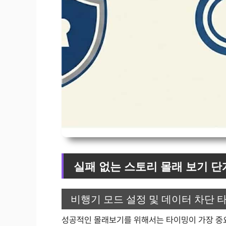
실패 없는 스토리 몰래 보기 단
비행기 모드 설정 및 데이터 차단 
성공적인 몰래보기를 위해서는 타이밍이 가장 중요