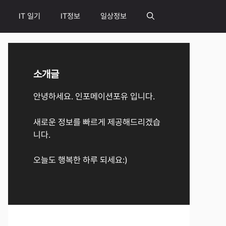
IT 일기
IT정보
일상정보
소개글
안녕하세요. 인포메이션포유 입니다.
새로운 정보를 빠르게 제공해드리겠습
니다.
오늘도 행복한 하루 되세요:)