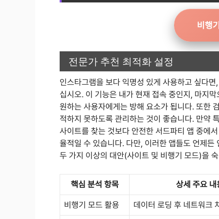
비행기
전문가 추천 최적화 설정
인스타그램을 보다 익명성 있게 사용하고 싶다면, 
십시오. 이 기능은 내가 현재 접속 중인지, 마
원하는 사용자에게는 방해 요소가 됩니다. 또한 
적하지 못하도록 관리하는 것이 좋습니다. 만약 
사이트를 찾는 것보다 안전한 서드파티 앱 중에서 
율적일 수 있습니다. 다만, 이러한 앱들도 언제든
두 가지 이상의 대안(사이트 및 비행기 모드)을 
핵심 분석 항목
상세 주요 내
비행기 모드 활용
데이터 로딩 후 네트워크 