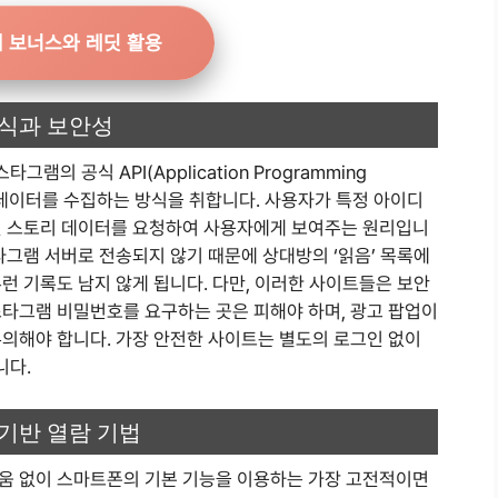
 보너스와 레딧 활용
방식과 보안성
 공식 API(Application Programming
여 데이터를 수집하는 방식을 취합니다. 사용자가 특정 아이디
된 스토리 데이터를 요청하여 사용자에게 보여주는 원리입니
타그램 서버로 전송되지 않기 때문에 상대방의 ‘읽음’ 목록에
런 기록도 남지 않게 됩니다. 다만, 이러한 사이트들은 보안
스타그램 비밀번호를 요구하는 곳은 피해야 하며, 광고 팝업이
유의해야 합니다. 가장 안전한 사이트는 별도의 로그인 없이
니다.
기반 열람 기법
움 없이 스마트폰의 기본 기능을 이용하는 가장 고전적이면