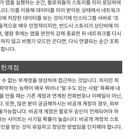
가 앱을 실행하는 순간, 팔로워들의 스토리를 미리 로딩하여
습니다. 이를 이용해 데이터를 미리 받아둔 상태에서 네트워크
기에 저장된 데이터를 보는 것이기에 인스타그램 서버로 ‘조
기술적으로 매우 안정적이지만, 반드시 스토리가 상단바에 미
며, 열람 후에는 앱을 완전히 강제 종료한 뒤 네트워크를 다시
하지 않고 비행기 모드만 끈다면, 다시 연결되는 순간 조회
요합니다.
 한계점
 수 없는 부계정을 생성하여 접근하는 것입니다. 하지만 최
악하는 능력이 매우 뛰어나 ‘알 수도 있는 사람’ 목록에 내
을 만들 때는 기존 계정과 연계된 전화번호나 이메일이 아닌,
 또한, 많은 분이 궁금해하시는 비공개 계정의 경우, 외부
불가능합니다. 비공개 계정은 팔로우 승인이 전제되어야 하
다는 사이트는 사기일 확률이 높습니다. 비공개 계정의 스토
승인을 받는 것이 유일하고 정당한 방법임을 인지해야 합니다.