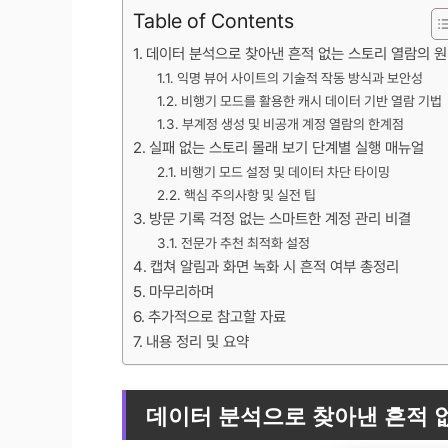
Table of Contents
데이터 분석으로 찾아낸 흔적 없는 스토리 열람의 
익명 뷰어 사이트의 기술적 작동 방식과 보안성
비행기 모드를 활용한 캐시 데이터 기반 열람 기법
부계정 생성 및 비공개 계정 열람의 한계점
실패 없는 스토리 몰래 보기 단계별 실행 매뉴얼
비행기 모드 설정 및 데이터 차단 타이밍
핵심 주의사항 및 실전 팁
방문 기록 걱정 없는 스마트한 계정 관리 비결
전문가 추천 최적화 설정
캡쳐 알림과 화면 녹화 시 흔적 여부 총정리
마무리하며
추가적으로 참고할 자료
내용 정리 및 요약
데이터 분석으로 찾아낸 흔적 