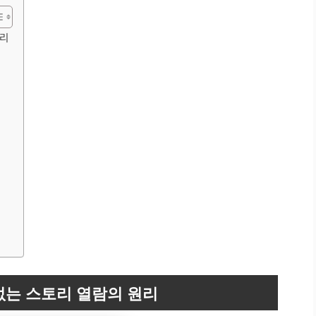
원리
없는 스토리 열람의 원리