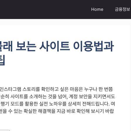
Home
금융정보
몰래 보는 사이트 이용법과
팁
인스타그램 스토리를 확인하고 싶은 마음은 누구나 한 번쯤
단순히 사이트를 소개하는 것을 넘어, 계정 보안을 지키면서도
비행기 모드를 활용한 실전 노하우를 상세히 전해드립니다. 여
을 수 있는 확실한 해결책을 지금 바로 확인해 보시기 바랍