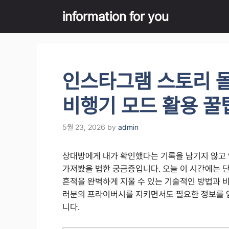
Skip
information for you
to
content
인스타그램 스토리 
비행기 모드 활용 꿀
5월 23, 2026
by
admin
상대방에게 내가 확인했다는 기록을 남기지 않고 
가져봤을 법한 궁금증입니다. 오늘 이 시간에는 
흔적을 완벽하게 지울 수 있는 기술적인 방법과 
러분의 프라이버시를 지키면서도 필요한 정보를 얻
니다.