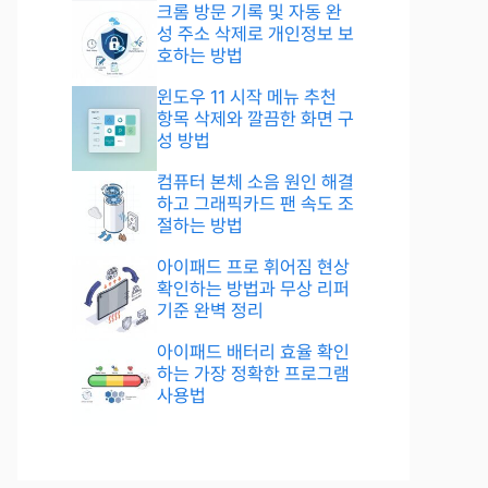
크롬 방문 기록 및 자동 완
성 주소 삭제로 개인정보 보
호하는 방법
윈도우 11 시작 메뉴 추천
항목 삭제와 깔끔한 화면 구
성 방법
컴퓨터 본체 소음 원인 해결
하고 그래픽카드 팬 속도 조
절하는 방법
아이패드 프로 휘어짐 현상
확인하는 방법과 무상 리퍼
기준 완벽 정리
아이패드 배터리 효율 확인
하는 가장 정확한 프로그램
사용법