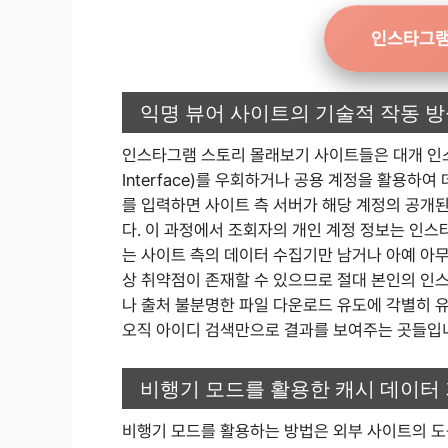
인스타그램
익명 뷰어 사이트의 기술적 작동 
인스타그램 스토리 몰래보기 사이트들은 대개 인스타그램의
Interface)를 우회하거나 공용 계정을 활용하
를 입력하면 사이트 측 서버가 해당 계정의 공개
다. 이 과정에서 조회자의 개인 계정 정보는 인스
는 사이트 측의 데이터 수집기만 남거나 아예 아무
상 취약점이 존재할 수 있으므로 절대 본인의 인
나 출처 불분명한 파일 다운로드 유도에 각별히 
오직 아이디 검색만으로 결과를 보여주는 곳들입
비행기 모드를 활용한 캐시 데이터 
비행기 모드를 활용하는 방법은 외부 사이트의 도