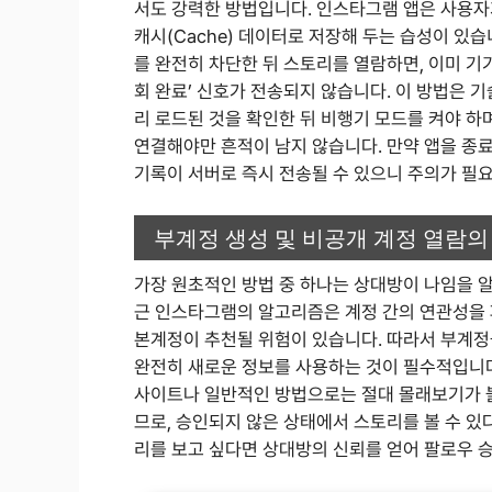
서도 강력한 방법입니다. 인스타그램 앱은 사용자
캐시(Cache) 데이터로 저장해 두는 습성이 있
를 완전히 차단한 뒤 스토리를 열람하면, 이미 기
회 완료’ 신호가 전송되지 않습니다. 이 방법은 
리 로드된 것을 확인한 뒤 비행기 모드를 켜야 하
연결해야만 흔적이 남지 않습니다. 만약 앱을 종료
기록이 서버로 즉시 전송될 수 있으니 주의가 필
부계정 생성 및 비공개 계정 열람의
가장 원초적인 방법 중 하나는 상대방이 나임을 알
근 인스타그램의 알고리즘은 계정 간의 연관성을 파
본계정이 추천될 위험이 있습니다. 따라서 부계정
완전히 새로운 정보를 사용하는 것이 필수적입니다.
사이트나 일반적인 방법으로는 절대 몰래보기가 
므로, 승인되지 않은 상태에서 스토리를 볼 수 있
리를 보고 싶다면 상대방의 신뢰를 얻어 팔로우 