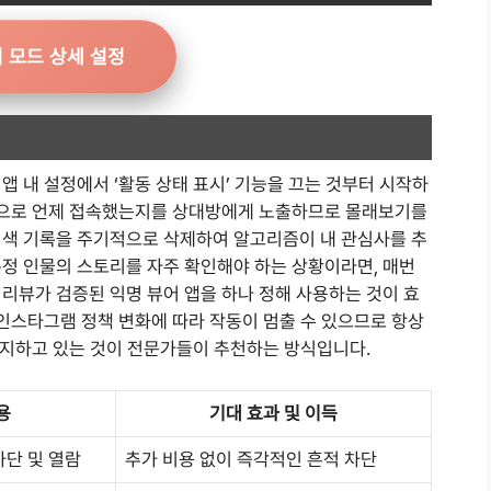
 모드 상세 설정
앱 내 설정에서 ‘활동 상태 표시’ 기능을 끄는 것부터 시작하
지막으로 언제 접속했는지를 상대방에게 노출하므로 몰래보기를
검색 기록을 주기적으로 삭제하여 알고리즘이 내 관심사를 추
특정 인물의 스토리를 자주 확인해야 하는 상황이라면, 매번
리뷰가 검증된 익명 뷰어 앱을 하나 정해 사용하는 것이 효
 인스타그램 정책 변화에 따라 작동이 멈출 수 있으므로 항상
숙지하고 있는 것이 전문가들이 추천하는 방식입니다.
용
기대 효과 및 이득
차단 및 열람
추가 비용 없이 즉각적인 흔적 차단