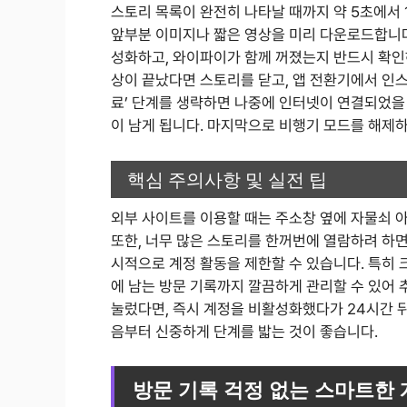
스토리 목록이 완전히 나타날 때까지 약 5초에서
앞부분 이미지나 짧은 영상을 미리 다운로드합니다
성화하고, 와이파이가 함께 꺼졌는지 반드시 확인
상이 끝났다면 스토리를 닫고, 앱 전환기에서 인스
료’ 단계를 생략하면 나중에 인터넷이 연결되었을
이 남게 됩니다. 마지막으로 비행기 모드를 해제
핵심 주의사항 및 실전 팁
외부 사이트를 이용할 때는 주소창 옆에 자물쇠 아
또한, 너무 많은 스토리를 한꺼번에 열람하려 하
시적으로 계정 활동을 제한할 수 있습니다. 특히 
에 남는 방문 기록까지 깔끔하게 관리할 수 있어 
눌렀다면, 즉시 계정을 비활성화했다가 24시간 
음부터 신중하게 단계를 밟는 것이 좋습니다.
방문 기록 걱정 없는 스마트한 