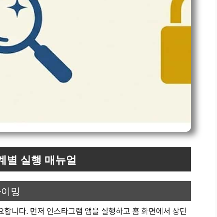
계별 실행 매뉴얼
타이밍
합니다. 먼저 인스타그램 앱을 실행하고 홈 화면에서 상단