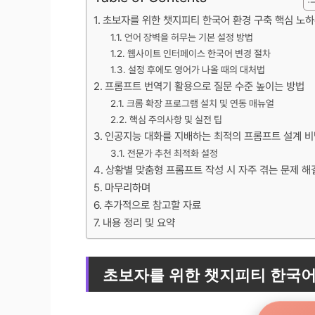
초보자를 위한 챗지피티 한국어 환경 구축 핵심 노
언어 장벽을 허무는 기본 설정 방법
웹사이트 인터페이스 한국어 변경 절차
설정 후에도 영어가 나올 때의 대처법
프롬프트 번역기 활용으로 질문 수준 높이는 방법
크롬 확장 프로그램 설치 및 연동 매뉴얼
핵심 주의사항 및 실전 팁
인공지능 대화를 지배하는 최적의 프롬프트 설계 비
전문가 추천 최적화 설정
상황별 맞춤형 프롬프트 작성 시 자주 겪는 문제 해
마무리하며
추가적으로 참고할 자료
내용 정리 및 요약
초보자를 위한 챗지피티 한국어