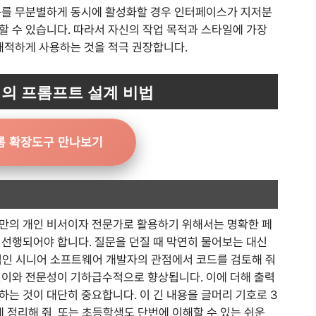
구를 무분별하게 동시에 활성화할 경우 인터페이스가 지저분
할 수 있습니다. 따라서 자신의 작업 목적과 스타일에 가장
 쾌적하게 사용하는 것을 적극 권장합니다.
의 프롬프트 설계 비법
롬 확장도구 만나보기
만의 개인 비서이자 전문가로 활용하기 위해서는 명확한 페
 선행되어야 합니다. 질문을 던질 때 막연히 물어보는 대신
적인 시니어 소프트웨어 개발자의 관점에서 코드를 검토해 줘
깊이와 전문성이 기하급수적으로 향상됩니다. 이에 더해 출력
는 것이 대단히 중요합니다. 이 긴 내용을 글머리 기호로 3
게 정리해 줘, 또는 초등학생도 단번에 이해할 수 있는 쉬운