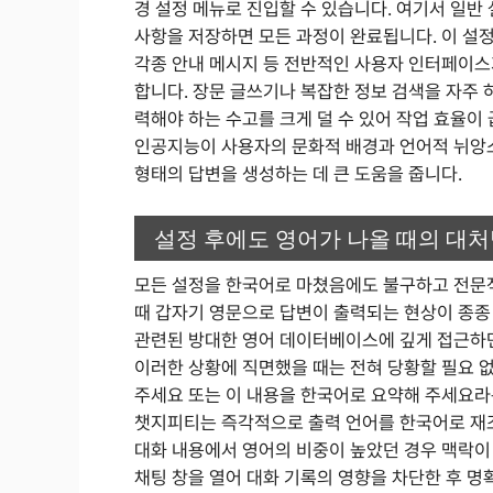
경 설정 메뉴로 진입할 수 있습니다. 여기서 일반
사항을 저장하면 모든 과정이 완료됩니다. 이 설정
각종 안내 메시지 등 전반적인 사용자 인터페이스
합니다. 장문 글쓰기나 복잡한 정보 검색을 자주 
력해야 하는 수고를 크게 덜 수 있어 작업 효율이
인공지능이 사용자의 문화적 배경과 언어적 뉘앙
형태의 답변을 생성하는 데 큰 도움을 줍니다.
설정 후에도 영어가 나올 때의 대
모든 설정을 한국어로 마쳤음에도 불구하고 전문적
때 갑자기 영문으로 답변이 출력되는 현상이 종종
관련된 방대한 영어 데이터베이스에 깊게 접근하
이러한 상황에 직면했을 때는 전혀 당황할 필요 
주세요 또는 이 내용을 한국어로 요약해 주세요라
챗지피티는 즉각적으로 출력 언어를 한국어로 재
대화 내용에서 영어의 비중이 높았던 경우 맥락이 
채팅 창을 열어 대화 기록의 영향을 차단한 후 명