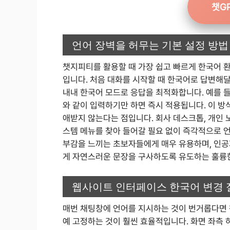
챗G
언어 장벽을 허무는 기본 설정 방법
챗지피티를 활용할 때 가장 쉽고 빠르게 한국어 
입니다. 처음 대화를 시작할 때 한국어로 답변해
내내 한국어 모드로 응답을 최적화합니다. 예를 
와 같이 입력하기만 하면 즉시 적용됩니다. 이 방
애받지 않는다는 점입니다. 회사 데스크톱, 개인 
스템 메뉴를 찾아 들어갈 필요 없이 즉각적으로 언
부감을 느끼는 초보자들에게 매우 유용하며, 인공
게 자연스러운 문장을 구사하도록 유도하는 훌륭
웹사이트 인터페이스 한국어 변경 
매번 채팅창에 언어를 지시하는 것이 번거롭다면
예 고정하는 것이 훨씬 효율적입니다. 화면 좌측