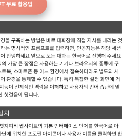
PT 무료 활용법
환경을 구축하는 방법은 바로 대화창에 직접 지시를 내리는 것
달라는 명시적인 프롬프트를 입력하면, 인공지능은 해당 세션
들어 안녕하세요 앞으로 모든 대화는 한국어로 진행해 주세요
식의 가장 큰 장점은 사용하는 기기나 브라우저의 종류에 구
노트북, 스마트폰 등 어느 환경에서 접속하더라도 별도의 시
어 환경을 통제할 수 있습니다. 특히 복잡한 설정 화면에 거
지능이 전체적인 맥락을 이해하고 사용자의 언어 습관에 맞
한 첫걸음이 됩니다.
절차
 챗지피티 웹사이트의 기본 인터페이스 언어를 한국어로 아
 하단에 위치한 프로필 아이콘이나 사용자 이름을 클릭하면 환