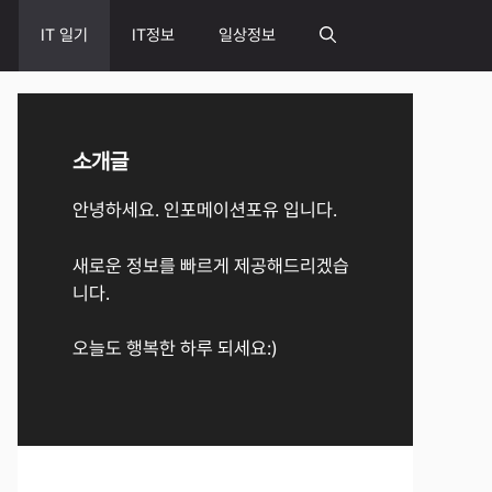
IT 일기
IT정보
일상정보
소개글
안녕하세요. 인포메이션포유 입니다.
새로운 정보를 빠르게 제공해드리겠습
니다.
오늘도 행복한 하루 되세요:)