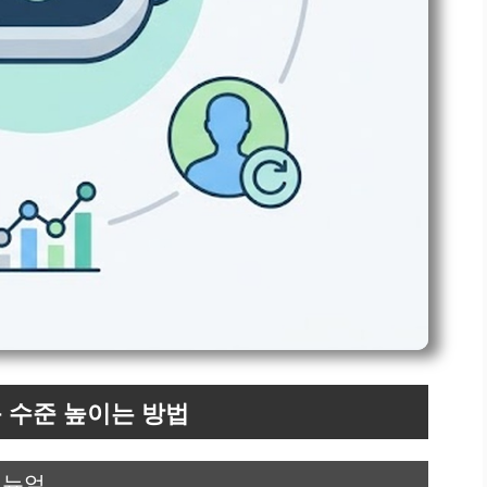
 수준 높이는 방법
매뉴얼