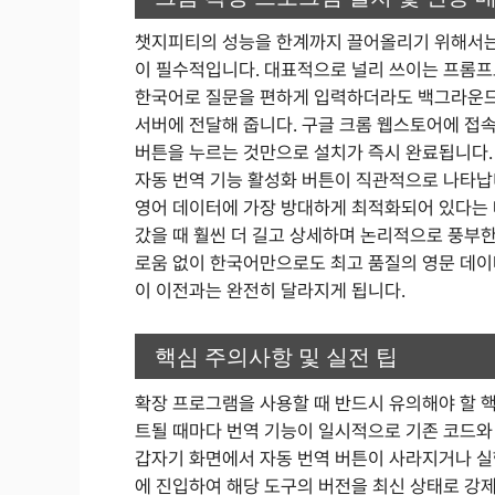
챗지피티의 성능을 한계까지 끌어올리기 위해서는
이 필수적입니다. 대표적으로 널리 쓰이는 프롬프
한국어로 질문을 편하게 입력하더라도 백그라운드
서버에 전달해 줍니다. 구글 크롬 웹스토어에 접
버튼을 누르는 것만으로 설치가 즉시 완료됩니다.
자동 번역 기능 활성화 버튼이 직관적으로 나타납
영어 데이터에 가장 방대하게 최적화되어 있다는 
갔을 때 훨씬 더 길고 상세하며 논리적으로 풍부한
로움 없이 한국어만으로도 최고 품질의 영문 데이
이 이전과는 완전히 달라지게 됩니다.
핵심 주의사항 및 실전 팁
확장 프로그램을 사용할 때 반드시 유의해야 할 
트될 때마다 번역 기능이 일시적으로 기존 코드와
갑자기 화면에서 자동 번역 버튼이 사라지거나 실
에 진입하여 해당 도구의 버전을 최신 상태로 강