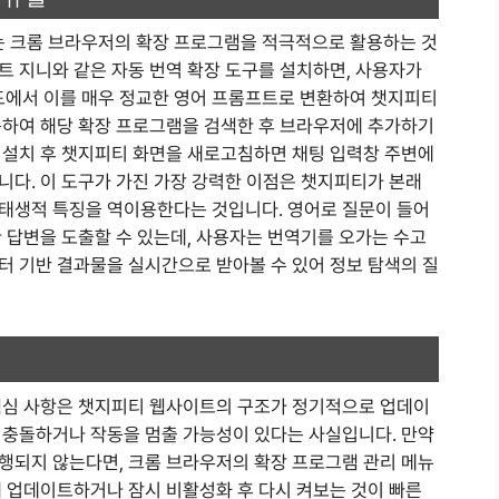
 크롬 브라우저의 확장 프로그램을 적극적으로 활용하는 것
트 지니와 같은 자동 번역 확장 도구를 설치하면, 사용자가
에서 이를 매우 정교한 영어 프롬프트로 변환하여 챗지피티
속하여 해당 확장 프로그램을 검색한 후 브라우저에 추가하기
 설치 후 챗지피티 화면을 새로고침하면 채팅 입력창 주변에
니다. 이 도구가 가진 가장 강력한 이점은 챗지피티가 본래
태생적 특징을 역이용한다는 것입니다. 영어로 질문이 들어
 답변을 도출할 수 있는데, 사용자는 번역기를 오가는 수고
터 기반 결과물을 실시간으로 받아볼 수 있어 정보 탐색의 질
핵심 사항은 챗지피티 웹사이트의 구조가 정기적으로 업데이
 충돌하거나 작동을 멈출 가능성이 있다는 사실입니다. 만약
행되지 않는다면, 크롬 브라우저의 확장 프로그램 관리 메뉴
제 업데이트하거나 잠시 비활성화 후 다시 켜보는 것이 빠른