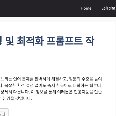
Home
금융정보
 및 최적화 프롬프트 작
 느끼는 언어 문제를 완벽하게 해결하고, 질문의 수준을 높여
. 복잡한 환경 설정 없이도 즉시 한국어로 대화하는 팁부터
 상세히 다룹니다. 이 정보를 통해 여러분은 인공지능을 단순
 수 있을 것입니다.