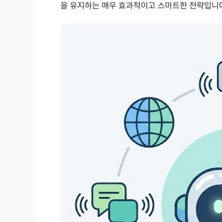
을 유지하는 매우 효과적이고 스마트한 전략입니