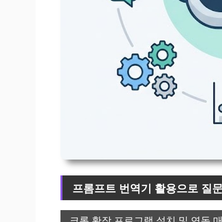
프롬프트 번역기 활용으로 질문
크롬 확장 프로그램 설치 및 연동 