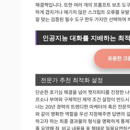
해결책입니다. 또한 여러 개의 프롬프트 보조 도
하게 겹치거나 예기치 않은 스크립트 오류를 유발
잘 맞는 검증된 필수 도구 한두 가지만 선택하여
인공지능 대화를 지배하는 최적
유용한 크
전문가 추천 최적화 설정
단순한 호기심 해결을 넘어 챗지피티를 진정한 나
르소나 부여와 구체적인 제약 조건 설정이 반드시
너는 20년 경력의 트렌디한 마케터야 혹은 전문
와 같이 명확한 역할을 우선 지정해주면 답변의 
하고자 하는 최종 결과물의 형식을 명확하게 통제하
줄 요약해 줘, 비교 내용을 표 형태로 일목요연하