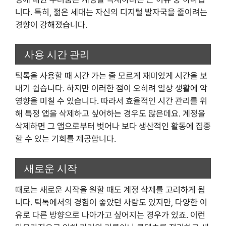
니다. 특히, 젊은 세대는 자신의 디지털 발자국을 줄이려는
경향이 강해졌습니다.
사용 시간 관리
틱톡을 사용할 때 시간 가는 줄 모르게 재미있게 시간을 보
내기 쉽습니다. 하지만 이러한 점이 오히려 일상 생활에 악
영향을 미칠 수 있습니다. 따라서 효율적인 시간 관리를 위
해 특정 앱을 삭제하고 싶어하는 경우도 많은데요. 계정을
삭제하면 그 앱으로부터 벗어나 보다 생산적인 활동에 집중
할 수 있는 기회를 제공합니다.
새로운 시작
때로는 새로운 시작을 원할 때도 계정 삭제를 고려하게 됩
니다. 틱톡에서의 경험이 좋았던 사람도 있지만, 다양한 이
유로 다른 방향으로 나아가고 싶어지는 경우가 있죠. 이런