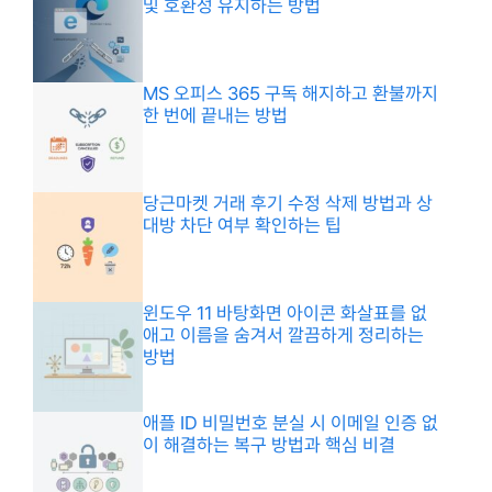
및 호환성 유지하는 방법
MS 오피스 365 구독 해지하고 환불까지
한 번에 끝내는 방법
당근마켓 거래 후기 수정 삭제 방법과 상
대방 차단 여부 확인하는 팁
윈도우 11 바탕화면 아이콘 화살표를 없
애고 이름을 숨겨서 깔끔하게 정리하는
방법
애플 ID 비밀번호 분실 시 이메일 인증 없
이 해결하는 복구 방법과 핵심 비결