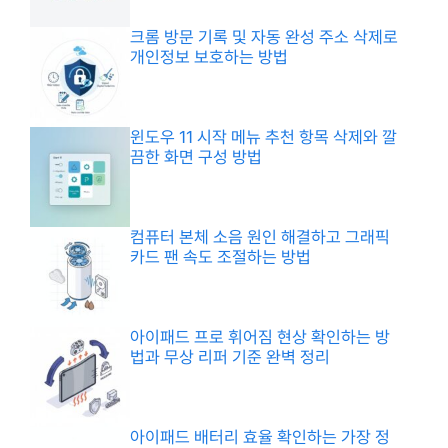
크롬 방문 기록 및 자동 완성 주소 삭제로
개인정보 보호하는 방법
윈도우 11 시작 메뉴 추천 항목 삭제와 깔
끔한 화면 구성 방법
컴퓨터 본체 소음 원인 해결하고 그래픽
카드 팬 속도 조절하는 방법
아이패드 프로 휘어짐 현상 확인하는 방
법과 무상 리퍼 기준 완벽 정리
아이패드 배터리 효율 확인하는 가장 정