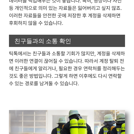
데이터를 백업해두는 것이 좋습니다. 특히, 영상이나 사진
등 개인적으로 의미 있는 자료들은 잃어버리고 싶지 않죠.
이러한 자료들을 안전한 곳에 저장한 후 계정을 삭제하면
후회하지 않을 수 있습니다.
친구들과의 소통 확인
틱톡에서는 친구들과 소통할 기회가 많지만, 계정을 삭제하
면 이러한 연결이 끊어질 수 있습니다. 따라서 계정 탈퇴 전
에 친구들에게 알리거나, 필요한 경우 연락처를 정리해두는
것도 좋은 방법입니다. 그렇게 하면 이후에도 다시 연락할
수 있는 경로를 남겨둘 수 있습니다.