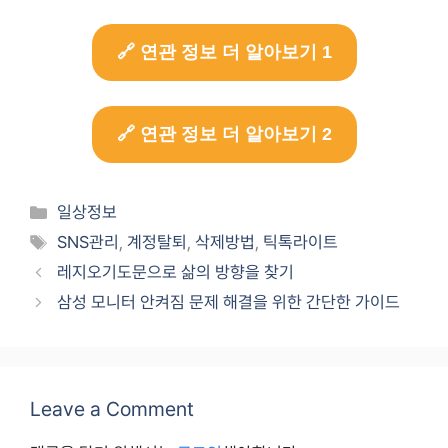
🔗 연관 정보 더 알아보기 1
🔗 연관 정보 더 알아보기 2
Categories
일상정보
Tags
SNS관리
,
계정탈퇴
,
삭제방법
,
틱톡라이트
레지오기도문으로 삶의 방향을 찾기
삼성 모니터 안켜짐 문제 해결을 위한 간단한 가이드
Leave a Comment