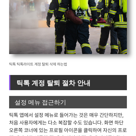
틱톡 틱톡라이트 계정 탈퇴 삭제 하는법
틱톡 계정 탈퇴 절차 안내
설정 메뉴 접근하기
틱톡 앱에서 설정 메뉴로 들어가는 것은 매우 간단하지만,
처음 사용자에게는 다소 복잡할 수도 있습니다. 화면 하단
오른쪽 코너에 있는 프로필 아이콘을 클릭하여 자신의 프로