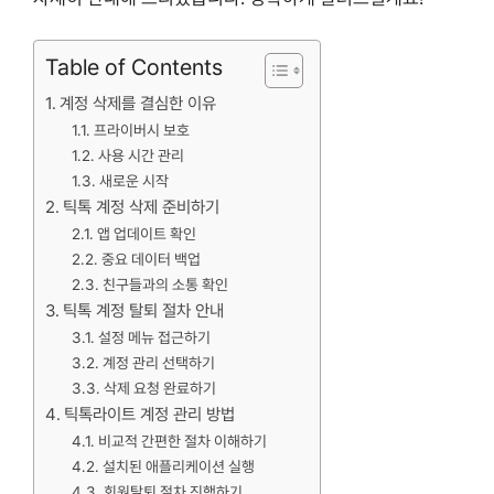
Table of Contents
계정 삭제를 결심한 이유
프라이버시 보호
사용 시간 관리
새로운 시작
틱톡 계정 삭제 준비하기
앱 업데이트 확인
중요 데이터 백업
친구들과의 소통 확인
틱톡 계정 탈퇴 절차 안내
설정 메뉴 접근하기
계정 관리 선택하기
삭제 요청 완료하기
틱톡라이트 계정 관리 방법
비교적 간편한 절차 이해하기
설치된 애플리케이션 실행
회원탈퇴 절차 진행하기