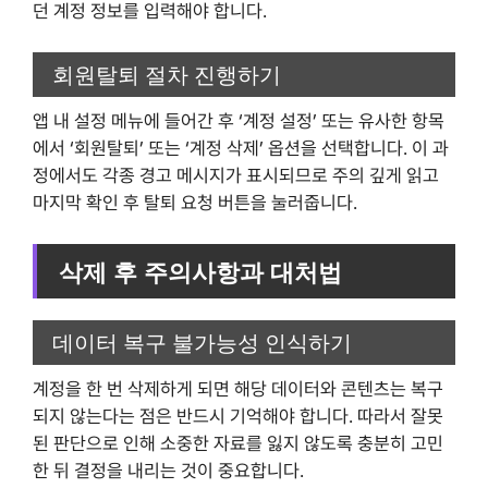
던 계정 정보를 입력해야 합니다.
회원탈퇴 절차 진행하기
앱 내 설정 메뉴에 들어간 후 ‘계정 설정’ 또는 유사한 항목
에서 ‘회원탈퇴’ 또는 ‘계정 삭제’ 옵션을 선택합니다. 이 과
정에서도 각종 경고 메시지가 표시되므로 주의 깊게 읽고
마지막 확인 후 탈퇴 요청 버튼을 눌러줍니다.
삭제 후 주의사항과 대처법
데이터 복구 불가능성 인식하기
계정을 한 번 삭제하게 되면 해당 데이터와 콘텐츠는 복구
되지 않는다는 점은 반드시 기억해야 합니다. 따라서 잘못
된 판단으로 인해 소중한 자료를 잃지 않도록 충분히 고민
한 뒤 결정을 내리는 것이 중요합니다.