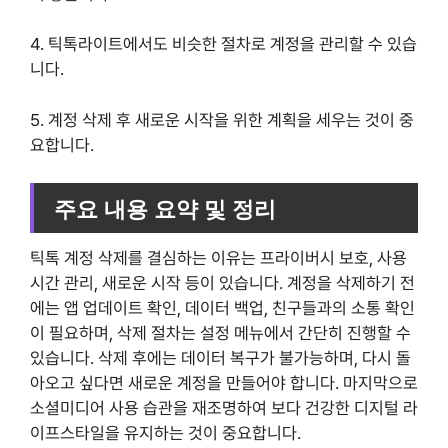
4. 틱톡라이트에서도 비슷한 절차로 계정을 관리할 수 있습
니다.
5. 계정 삭제 후 새로운 시작을 위한 계획을 세우는 것이 중
요합니다.
주요 내용 요약 및 정리
틱톡 계정 삭제를 결심하는 이유는 프라이버시 보호, 사용
시간 관리, 새로운 시작 등이 있습니다. 계정을 삭제하기 전
에는 앱 업데이트 확인, 데이터 백업, 친구들과의 소통 확인
이 필요하며, 삭제 절차는 설정 메뉴에서 간단히 진행할 수
있습니다. 삭제 후에는 데이터 복구가 불가능하며, 다시 돌
아오고 싶다면 새로운 계정을 만들어야 합니다. 마지막으로
소셜미디어 사용 습관을 재조명하여 보다 건강한 디지털 라
이프스타일을 유지하는 것이 중요합니다.