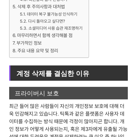
삭제 후 주의사항과 대처법
데이터 복구 불가능성 인식하기
다시 돌아오고 싶다면?
소셜미디어 사용 습관 재조명하기
마무리하면서 함께 생각해볼 점
부가적인 정보
주요 내용 요약 및 정리
계정 삭제를 결심한 이유
프라이버시 보호
최근 들어 많은 사람들이 자신의 개인정보 보호에 대해 더
욱 민감해지고 있습니다. 틱톡과 같은 플랫폼은 사용자 데
이터를 수집하는 방식 때문에 걱정이 많아지곤 합니다. 개
인 정보가 어떻게 사용되는지, 혹은 제3자에게 유출될 가능
성에 대한 두려움은 계정을 삭제하려는 큰 이유 중 하나입