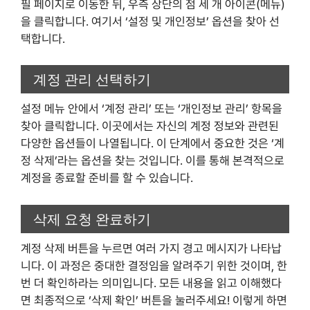
필 페이지로 이동한 뒤, 우측 상단의 점 세 개 아이콘(메뉴)
을 클릭합니다. 여기서 ‘설정 및 개인정보’ 옵션을 찾아 선
택합니다.
계정 관리 선택하기
설정 메뉴 안에서 ‘계정 관리’ 또는 ‘개인정보 관리’ 항목을
찾아 클릭합니다. 이곳에서는 자신의 계정 정보와 관련된
다양한 옵션들이 나열됩니다. 이 단계에서 중요한 것은 ‘계
정 삭제’라는 옵션을 찾는 것입니다. 이를 통해 본격적으로
계정을 종료할 준비를 할 수 있습니다.
삭제 요청 완료하기
계정 삭제 버튼을 누르면 여러 가지 경고 메시지가 나타납
니다. 이 과정은 중대한 결정임을 알려주기 위한 것이며, 한
번 더 확인하라는 의미입니다. 모든 내용을 읽고 이해했다
면 최종적으로 ‘삭제 확인’ 버튼을 눌러주세요! 이렇게 하면