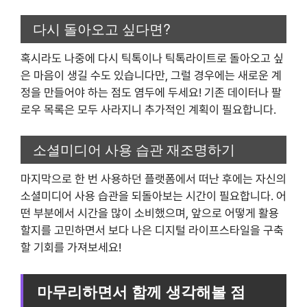
다시 돌아오고 싶다면?
혹시라도 나중에 다시 틱톡이나 틱톡라이트로 돌아오고 싶
은 마음이 생길 수도 있습니다만, 그럴 경우에는 새로운 계
정을 만들어야 하는 점도 염두에 두세요! 기존 데이터나 팔
로우 목록은 모두 사라지니 추가적인 계획이 필요합니다.
소셜미디어 사용 습관 재조명하기
마지막으로 한 번 사용하던 플랫폼에서 떠난 후에는 자신의
소셜미디어 사용 습관을 되돌아보는 시간이 필요합니다. 어
떤 부분에서 시간을 많이 소비했으며, 앞으로 어떻게 활용
할지를 고민하면서 보다 나은 디지털 라이프스타일을 구축
할 기회를 가져보세요!
마무리하면서 함께 생각해볼 점