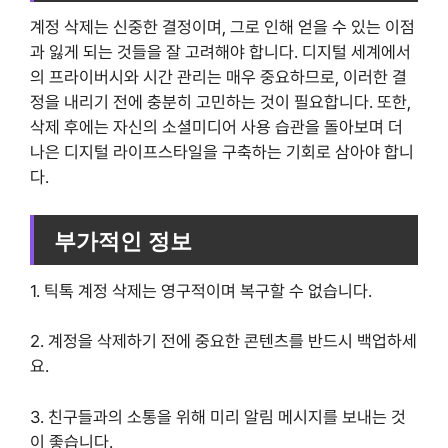
계정 삭제는 신중한 결정이며, 그로 인해 얻을 수 있는 이점
과 잃게 되는 것들을 잘 고려해야 합니다. 디지털 세계에서
의 프라이버시와 시간 관리는 매우 중요하므로, 이러한 결
정을 내리기 전에 충분히 고민하는 것이 필요합니다. 또한,
삭제 후에는 자신의 소셜미디어 사용 습관을 돌아보며 더
나은 디지털 라이프스타일을 구축하는 기회로 삼아야 합니
다.
부가적인 정보
1. 틱톡 계정 삭제는 영구적이며 복구할 수 없습니다.
2. 계정을 삭제하기 전에 중요한 콘텐츠를 반드시 백업하세
요.
3. 친구들과의 소통을 위해 미리 알림 메시지를 보내는 것
이 좋습니다.