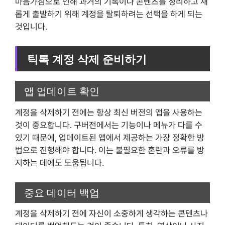
마음가짐으로 인해 과거의 기록이나 콘텐츠를 정리하고 새
롭게 출발하기 위해 계정을 탈퇴하려는 선택을 하게 되는
것입니다.
틱톡 계정 삭제 준비하기
앱 업데이트 확인
계정을 삭제하기 전에는 항상 최신 버전의 앱을 사용하는
것이 중요합니다. 구버전에서는 기능이나 메뉴가 다를 수
있기 때문에, 업데이트된 앱에서 제공하는 가장 정확한 방
법으로 진행해야 합니다. 이는 불필요한 혼란과 오류를 방
지하는 데에도 도움됩니다.
중요 데이터 백업
계정을 삭제하기 전에 자신이 소중하게 생각하는 콘텐츠나