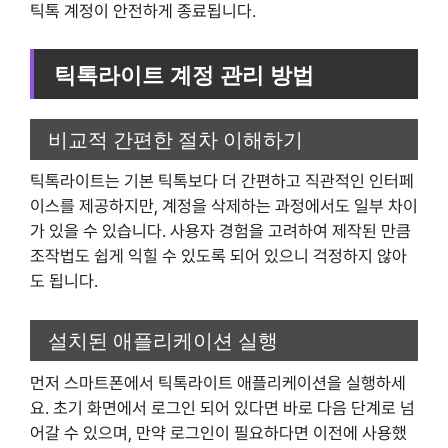
틱톡 계정이 안전하게 종료됩니다.
틱톡라이트 계정 관리 방법
비교적 간편한 절차 이해하기
틱톡라이트는 기본 틱톡보다 더 간편하고 직관적인 인터페
이스를 제공하지만, 계정을 삭제하는 과정에서도 일부 차이
가 있을 수 있습니다. 사용자 경험을 고려하여 제작된 만큼
조작법도 쉽게 익힐 수 있도록 되어 있으니 걱정하지 않아
도 됩니다.
설치된 애플리케이션 실행
먼저 스마트폰에서 틱톡라이트 애플리케이션을 실행하세
요. 초기 화면에서 로그인 되어 있다면 바로 다음 단계로 넘
어갈 수 있으며, 만약 로그인이 필요하다면 이전에 사용했