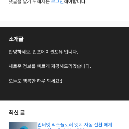
댓글을 달기 위해서는
로그인
해야합니다.
소개글
안녕하세요. 인포메이션포유 입니다.
새로운 정보를 빠르게 제공해드리겠습니다.
오늘도 행복한 하루 되세요:)
최신 글
인터넷 익스플로러 엣지 자동 전환 해제