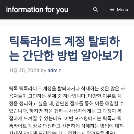
Skip
information for you
Menu
to
content
틱톡라이트 계정 탈퇴하
는 간단한 방법 알아보기
11월 25, 2024
by
admin
틱톡 틱톡라이트 계정을 탈퇴하거나 삭제하는 것은 많은 사
용자들이 고민하는 문제 중 하나입니다. 다양한 이유로 계
정을 정리하고 싶을 때, 간단한 절차를 통해 이를 해결할 수
있습니다. 하지만 처음 접하는 사용자에게는 그 과정이 복
잡하게 느껴질 수 있는데요. 이번 포스팅에서는 틱톡과 틱
톡라이트 계정을 안전하고 간편하게 삭제하는 방법에 대해
자세히 안내해 드리겠습니다. 정확하게 알려드릴게요!