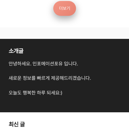
더보기
소개글
안녕하세요. 인포메이션포유 입니다.
새로운 정보를 빠르게 제공해드리겠습니다.
오늘도 행복한 하루 되세요:)
최신 글