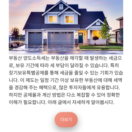
부동산 양도소득세는 부동산을 매각할 때 발생하는 세금으
로, 보유 기간에 따라 세 부담이 달라질 수 있습니다. 특히
장기보유특별공제를 통해 세금을 줄일 수 있는 기회가 있습
니다. 이 제도는 일정 기간 이상 보유한 부동산에 대해 세액
을 경감해 주는 혜택으로, 많은 투자자들에게 유용합니다.
하지만 공제율과 계산 방법은 다소 복잡할 수 있어 정확한
이해가 필요합니다. 아래 글에서 자세하게 알아봅시다.
더보기