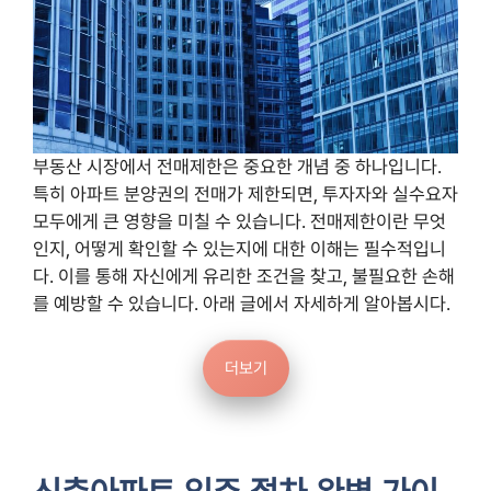
부동산 시장에서 전매제한은 중요한 개념 중 하나입니다.
특히 아파트 분양권의 전매가 제한되면, 투자자와 실수요자
모두에게 큰 영향을 미칠 수 있습니다. 전매제한이란 무엇
인지, 어떻게 확인할 수 있는지에 대한 이해는 필수적입니
다. 이를 통해 자신에게 유리한 조건을 찾고, 불필요한 손해
를 예방할 수 있습니다. 아래 글에서 자세하게 알아봅시다.
더보기