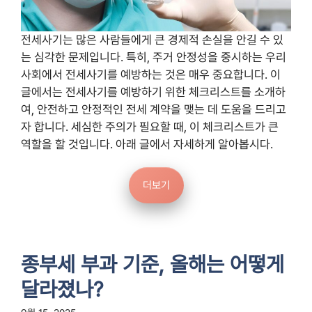
전세사기는 많은 사람들에게 큰 경제적 손실을 안길 수 있
는 심각한 문제입니다. 특히, 주거 안정성을 중시하는 우리
사회에서 전세사기를 예방하는 것은 매우 중요합니다. 이
글에서는 전세사기를 예방하기 위한 체크리스트를 소개하
여, 안전하고 안정적인 전세 계약을 맺는 데 도움을 드리고
자 합니다. 세심한 주의가 필요할 때, 이 체크리스트가 큰
역할을 할 것입니다. 아래 글에서 자세하게 알아봅시다.
더보기
종부세 부과 기준, 올해는 어떻게
달라졌나?