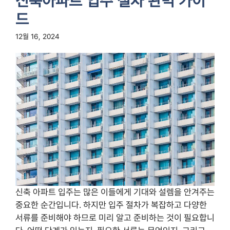
신축아파트 입주 절차 완벽 가이
드
12월 16, 2024
신축 아파트 입주는 많은 이들에게 기대와 설렘을 안겨주는
중요한 순간입니다. 하지만 입주 절차가 복잡하고 다양한
서류를 준비해야 하므로 미리 알고 준비하는 것이 필요합니