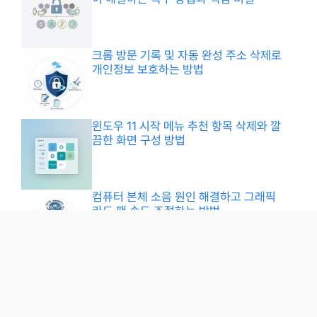
크롬 방문 기록 및 자동 완성 주소 삭제로
개인정보 보호하는 방법
윈도우 11 시작 메뉴 추천 항목 삭제와 깔
끔한 화면 구성 방법
컴퓨터 본체 소음 원인 해결하고 그래픽
카드 팬 속도 조절하는 방법
아이패드 프로 휘어짐 현상 확인하는 방
법과 무상 리퍼 기준 완벽 정리