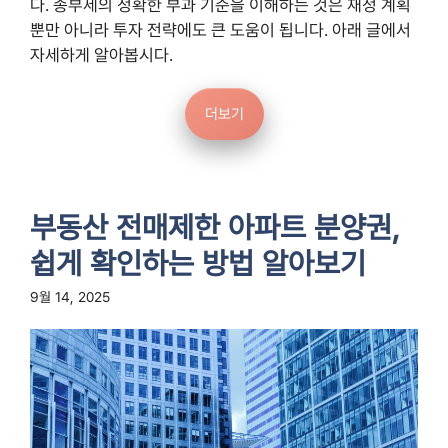
다. 종부세의 정확한 부과 기준을 이해하는 것은 재정 계획
뿐만 아니라 투자 전략에도 큰 도움이 됩니다. 아래 글에서
자세하게 알아봅시다.
더보기
부동산 전매제한 아파트 분양권,
쉽게 확인하는 방법 알아보기
9월 14, 2025