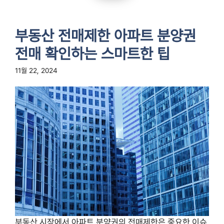
부동산 전매제한 아파트 분양권
전매 확인하는 스마트한 팁
11월 22, 2024
부동산 시장에서 아파트 분양권의 전매제한은 중요한 이슈