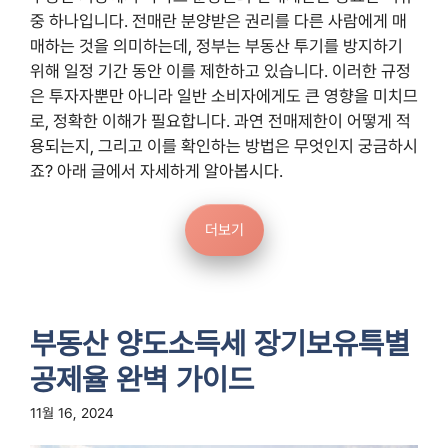
중 하나입니다. 전매란 분양받은 권리를 다른 사람에게 매
매하는 것을 의미하는데, 정부는 부동산 투기를 방지하기
위해 일정 기간 동안 이를 제한하고 있습니다. 이러한 규정
은 투자자뿐만 아니라 일반 소비자에게도 큰 영향을 미치므
로, 정확한 이해가 필요합니다. 과연 전매제한이 어떻게 적
용되는지, 그리고 이를 확인하는 방법은 무엇인지 궁금하시
죠? 아래 글에서 자세하게 알아봅시다.
더보기
부동산 양도소득세 장기보유특별
공제율 완벽 가이드
11월 16, 2024