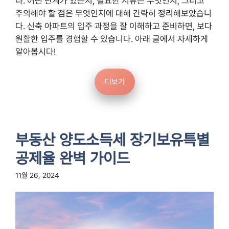
다. 어떤 단계가 있는지, 필요한 서류는 무엇인지, 그리고
주의해야 할 점은 무엇인지에 대해 간략히 정리해보았습니
다. 신축 아파트의 입주 과정을 잘 이해하고 준비하면, 보다
원활한 입주를 경험할 수 있습니다. 아래 글에서 자세하게
알아봅시다!
더보기
부동산 양도소득세 장기보유특별
공제율 완벽 가이드
11월 26, 2024