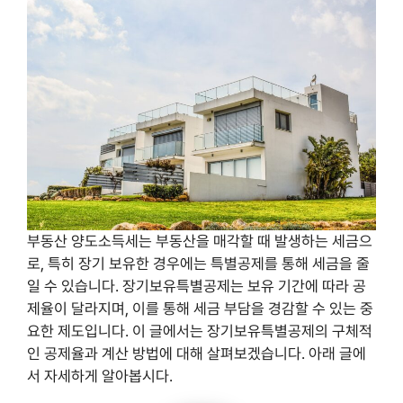
부동산 양도소득세는 부동산을 매각할 때 발생하는 세금으
로, 특히 장기 보유한 경우에는 특별공제를 통해 세금을 줄
일 수 있습니다. 장기보유특별공제는 보유 기간에 따라 공
제율이 달라지며, 이를 통해 세금 부담을 경감할 수 있는 중
요한 제도입니다. 이 글에서는 장기보유특별공제의 구체적
인 공제율과 계산 방법에 대해 살펴보겠습니다. 아래 글에
서 자세하게 알아봅시다.