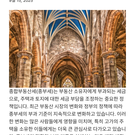
9월 15, 2025
종합부동산세(종부세)는 부동산 소유자에게 부과되는 세금
으로, 주택과 토지에 대한 세금 부담을 조정하는 중요한 정
책입니다. 최근 부동산 시장의 변화와 정부의 정책에 따라
종부세의 부과 기준이 지속적으로 변화하고 있습니다. 이러
한 변화는 많은 사람들에게 영향을 미치며, 특히 고가의 주
택을 소유한 이들에게는 더욱 큰 관심사로 다가오고 있습니