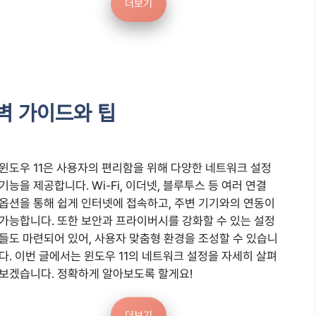
더보기
완벽 가이드와 팁
윈도우 11은 사용자의 편리함을 위해 다양한 네트워크 설정
기능을 제공합니다. Wi-Fi, 이더넷, 블루투스 등 여러 연결
옵션을 통해 쉽게 인터넷에 접속하고, 주변 기기와의 연동이
가능합니다. 또한 보안과 프라이버시를 강화할 수 있는 설정
들도 마련되어 있어, 사용자 맞춤형 환경을 조성할 수 있습니
다. 이번 글에서는 윈도우 11의 네트워크 설정을 자세히 살펴
보겠습니다. 정확하게 알아보도록 할게요!
더보기