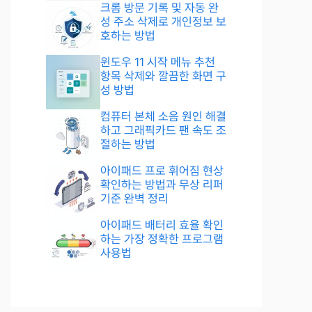
크롬 방문 기록 및 자동 완
성 주소 삭제로 개인정보 보
호하는 방법
윈도우 11 시작 메뉴 추천
항목 삭제와 깔끔한 화면 구
성 방법
컴퓨터 본체 소음 원인 해결
하고 그래픽카드 팬 속도 조
절하는 방법
아이패드 프로 휘어짐 현상
확인하는 방법과 무상 리퍼
기준 완벽 정리
아이패드 배터리 효율 확인
하는 가장 정확한 프로그램
사용법