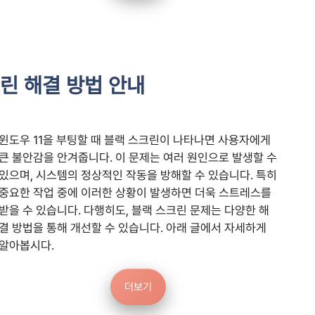
크린 해결 방법 안내
윈도우 11을 부팅할 때 블랙 스크린이 나타나면 사용자에게
큰 불안감을 안겨줍니다. 이 문제는 여러 원인으로 발생할 수
있으며, 시스템의 정상적인 작동을 방해할 수 있습니다. 특히
중요한 작업 중에 이러한 상황이 발생하면 더욱 스트레스를
받을 수 있습니다. 다행히도, 블랙 스크린 문제는 다양한 해
결 방법을 통해 개선할 수 있습니다. 아래 글에서 자세하게
알아봅시다.
더보기