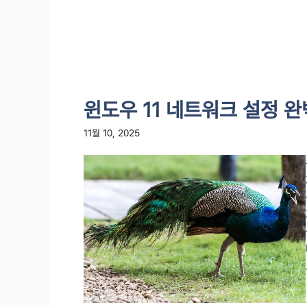
윈도우 11 네트워크 설정 
11월 10, 2025