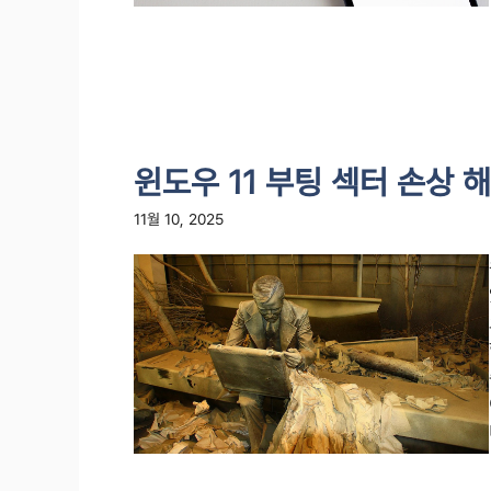
윈도우 11 부팅 섹터 손상 
11월 10, 2025