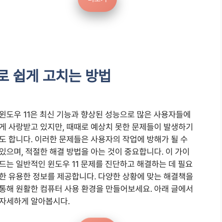
로 쉽게 고치는 방법
윈도우 11은 최신 기능과 향상된 성능으로 많은 사용자들에
게 사랑받고 있지만, 때때로 예상치 못한 문제들이 발생하기
도 합니다. 이러한 문제들은 사용자의 작업에 방해가 될 수
있으며, 적절한 해결 방법을 아는 것이 중요합니다. 이 가이
드는 일반적인 윈도우 11 문제를 진단하고 해결하는 데 필요
한 유용한 정보를 제공합니다. 다양한 상황에 맞는 해결책을
통해 원활한 컴퓨터 사용 환경을 만들어보세요. 아래 글에서
자세하게 알아봅시다.