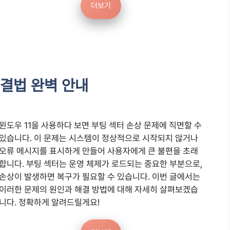
더보기
해결법 완벽 안내
윈도우 11을 사용하다 보면 부팅 섹터 손상 문제에 직면할 수
있습니다. 이 문제는 시스템이 정상적으로 시작되지 않거나
오류 메시지를 표시하게 만들어 사용자에게 큰 불편을 초래
합니다. 부팅 섹터는 운영 체제가 로드되는 중요한 부분으로,
손상이 발생하면 복구가 필요할 수 있습니다. 이번 글에서는
이러한 문제의 원인과 해결 방법에 대해 자세히 살펴보겠습
니다. 정확하게 알려드릴게요!