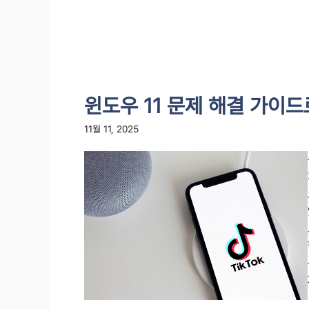
윈도우 11 문제 해결 가이드
11월 11, 2025