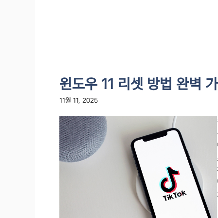
윈도우 11 리셋 방법 완벽 
11월 11, 2025