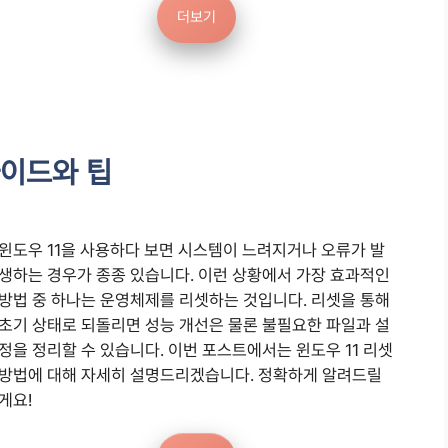
더보기
가이드와 팁
윈도우 11을 사용하다 보면 시스템이 느려지거나 오류가 발
생하는 경우가 종종 있습니다. 이런 상황에서 가장 효과적인
방법 중 하나는 운영체제를 리셋하는 것입니다. 리셋을 통해
초기 상태로 되돌리면 성능 개선은 물론 불필요한 파일과 설
정을 정리할 수 있습니다. 이번 포스트에서는 윈도우 11 리셋
방법에 대해 자세히 설명드리겠습니다. 정확하게 알려드릴
게요!