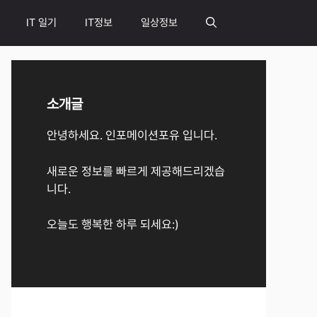
IT 일기
IT정보
일상정보
소개글
안녕하세요. 인포메이션포유 입니다.
새로운 정보를 빠르게 제공해드리겠습
니다.
오늘도 행복한 하루 되세요:)