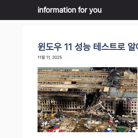
Skip
information for you
to
content
윈도우 11 성능 테스트로 
11월 11, 2025