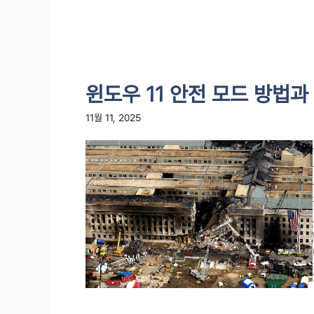
윈도우 11 안전 모드 방법과
11월 11, 2025