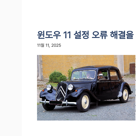
윈도우 11 설정 오류 해결을
11월 11, 2025