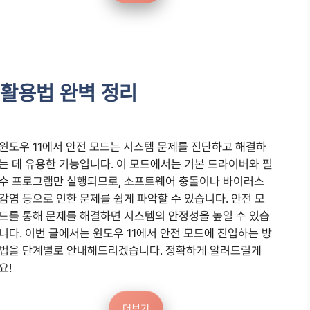
 활용법 완벽 정리
윈도우 11에서 안전 모드는 시스템 문제를 진단하고 해결하
는 데 유용한 기능입니다. 이 모드에서는 기본 드라이버와 필
수 프로그램만 실행되므로, 소프트웨어 충돌이나 바이러스
감염 등으로 인한 문제를 쉽게 파악할 수 있습니다. 안전 모
드를 통해 문제를 해결하면 시스템의 안정성을 높일 수 있습
니다. 이번 글에서는 윈도우 11에서 안전 모드에 진입하는 방
법을 단계별로 안내해드리겠습니다. 정확하게 알려드릴게
요!
더보기