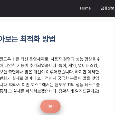
Home
금융정보
알아보는 최적화 방법
윈도우 11은 최신 운영체제로, 사용자 경험과 성능 향상을 위
해 다양한 기능이 추가되었습니다. 특히, 게임, 멀티태스킹,
보안 측면에서 많은 개선이 이루어졌습니다. 하지만 이러한
변화가 실제로 얼마나 효과적인지 궁금한 분들이 많을 것입
니다. 따라서 이번 포스트에서는 윈도우 11의 성능 테스트를
통해 그 실체를 파헤쳐보겠습니다. 정확하게 알려드릴게요!
더보기