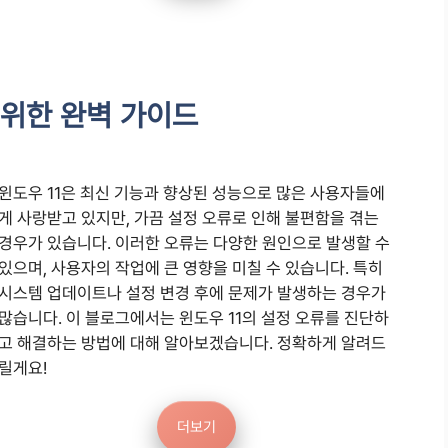
 위한 완벽 가이드
윈도우 11은 최신 기능과 향상된 성능으로 많은 사용자들에
게 사랑받고 있지만, 가끔 설정 오류로 인해 불편함을 겪는
경우가 있습니다. 이러한 오류는 다양한 원인으로 발생할 수
있으며, 사용자의 작업에 큰 영향을 미칠 수 있습니다. 특히
시스템 업데이트나 설정 변경 후에 문제가 발생하는 경우가
많습니다. 이 블로그에서는 윈도우 11의 설정 오류를 진단하
고 해결하는 방법에 대해 알아보겠습니다. 정확하게 알려드
릴게요!
더보기