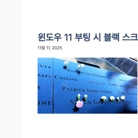
윈도우 11 부팅 시 블랙 스
11월 11, 2025