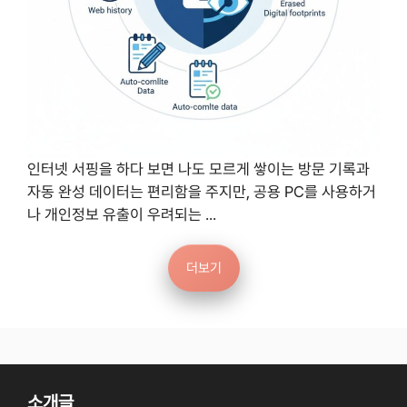
인터넷 서핑을 하다 보면 나도 모르게 쌓이는 방문 기록과
자동 완성 데이터는 편리함을 주지만, 공용 PC를 사용하거
나 개인정보 유출이 우려되는 ...
더보기
소개글