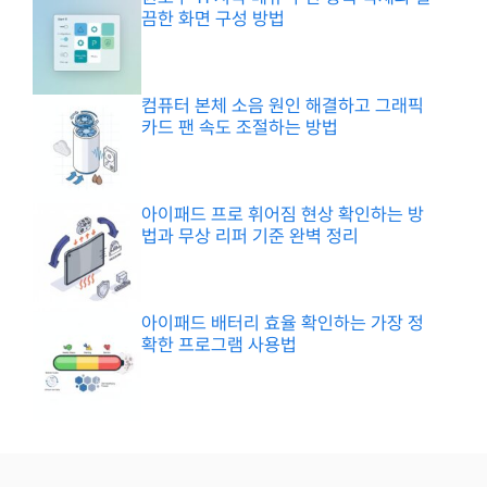
끔한 화면 구성 방법
컴퓨터 본체 소음 원인 해결하고 그래픽
카드 팬 속도 조절하는 방법
아이패드 프로 휘어짐 현상 확인하는 방
법과 무상 리퍼 기준 완벽 정리
아이패드 배터리 효율 확인하는 가장 정
확한 프로그램 사용법