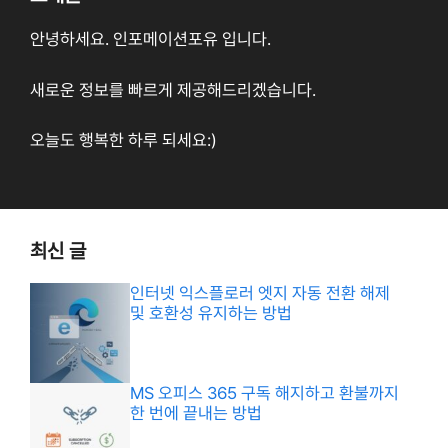
안녕하세요. 인포메이션포유 입니다.
새로운 정보를 빠르게 제공해드리겠습니다.
오늘도 행복한 하루 되세요:)
최신 글
인터넷 익스플로러 엣지 자동 전환 해제
및 호환성 유지하는 방법
MS 오피스 365 구독 해지하고 환불까지
한 번에 끝내는 방법