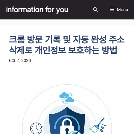
Skip
information for you
Menu
to
content
크롬 방문 기록 및 자동 완성 주소
삭제로 개인정보 보호하는 방법
6월 2, 2026