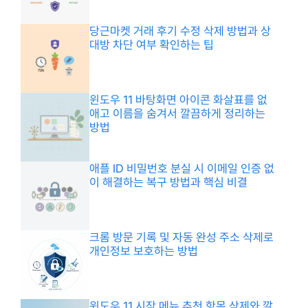
당근마켓 거래 후기 수정 삭제 방법과 상
대방 차단 여부 확인하는 팁
윈도우 11 바탕화면 아이콘 화살표를 없
애고 이름을 숨겨서 깔끔하게 정리하는
방법
애플 ID 비밀번호 분실 시 이메일 인증 없
이 해결하는 복구 방법과 핵심 비결
크롬 방문 기록 및 자동 완성 주소 삭제로
개인정보 보호하는 방법
윈도우 11 시작 메뉴 추천 항목 삭제와 깔