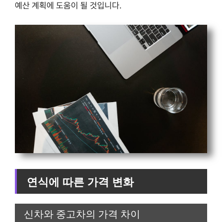
예산 계획에 도움이 될 것입니다.
연식에 따른 가격 변화
신차와 중고차의 가격 차이