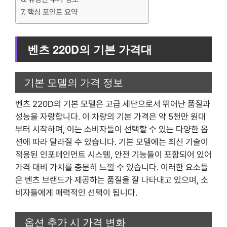
핵심 포인트 요약
벤츠 220D의 기본 가격대
기본 모델의 가격 정보
벤츠 220D의 기본 모델은 고급 세단으로서 뛰어난 품질과
성능을 자랑합니다. 이 차량의 기본 가격은 약 5천만 원대
부터 시작하며, 이는 소비자들이 선택할 수 있는 다양한 옵
션에 따라 달라질 수 있습니다. 기본 모델에는 최신 기술이
적용된 인포테인먼트 시스템, 안전 기능들이 포함되어 있어
가격 대비 가치를 충분히 느낄 수 있습니다. 이러한 요소들
은 벤츠 브랜드가 제공하는 품질을 잘 나타내고 있으며, 소
비자들에게 매력적인 선택이 됩니다.
옵션 추가 시 가격 변화