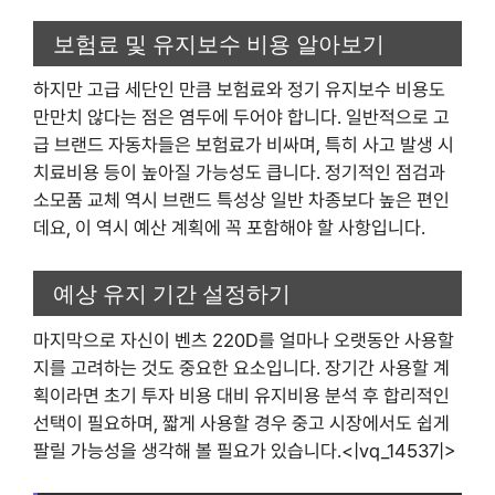
보험료 및 유지보수 비용 알아보기
하지만 고급 세단인 만큼 보험료와 정기 유지보수 비용도
만만치 않다는 점은 염두에 두어야 합니다. 일반적으로 고
급 브랜드 자동차들은 보험료가 비싸며, 특히 사고 발생 시
치료비용 등이 높아질 가능성도 큽니다. 정기적인 점검과
소모품 교체 역시 브랜드 특성상 일반 차종보다 높은 편인
데요, 이 역시 예산 계획에 꼭 포함해야 할 사항입니다.
예상 유지 기간 설정하기
마지막으로 자신이 벤츠 220D를 얼마나 오랫동안 사용할
지를 고려하는 것도 중요한 요소입니다. 장기간 사용할 계
획이라면 초기 투자 비용 대비 유지비용 분석 후 합리적인
선택이 필요하며, 짧게 사용할 경우 중고 시장에서도 쉽게
팔릴 가능성을 생각해 볼 필요가 있습니다.<|vq_14537|>