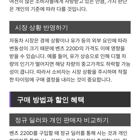
여전히 많은 소비자들에게 사랑받고 있는 만큼, 가치 판단
은 개인의 기준에 따라 다를 것입니다.
시장 상황 반영하기
자동차 시장은 경제 상황이나 유가 등의 외부 요인에 따라
변동성이 크기 때문에 벤츠 220D의 가격도 이에 영향을
받을 수 있습니다. 예를 들어, 유가 상승으로 인해 디젤 차
량의 인기가 떨어지면 해당 차량의 중고가격도 하락할 가능
성이 큽니다. 따라서 소비자는 시장 상황을 주시하며 적절
한 타이밍에 구매 결정을 내리는 것이 중요합니다.
구매 방법과 할인 혜택
정규 딜러와 개인 판매자 비교하기
벤츠 220D를 구입할 때 정규 딜러를 통해 사는 것과 개인