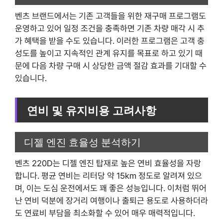
벤츠 브랜드에서는 기존 고객들을 위한 재구매 프로그램도
운영하고 있어 일정 조건을 충족하면 기존 차량 매각 시 추
가 혜택을 받을 수도 있습니다. 이러한 프로그램은 고객 충
성도를 높이고 지속적인 관계 유지를 목표로 하고 있기 때
문에 다음 차량 구매 시 상당한 금액 절감 효과를 기대할 수
있습니다.
연비 및 유지비용 고려사항
디젤 엔진 효율성 분석하기
벤츠 220D는 디젤 엔진 탑재로 높은 연비 효율성을 자랑
합니다. 평균 연비는 리터당 약 15km 정도로 알려져 있으
며, 이는 도심 운전에서도 꽤 좋은 성능입니다. 이처럼 뛰어
난 연비 덕분에 장거리 여행이나 출퇴근 용도로 사용하더라
도 연료비 부담을 최소화할 수 있어 매우 매력적입니다.