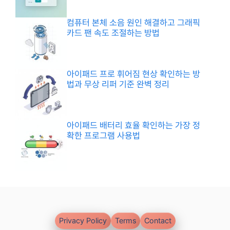
컴퓨터 본체 소음 원인 해결하고 그래픽
카드 팬 속도 조절하는 방법
아이패드 프로 휘어짐 현상 확인하는 방
법과 무상 리퍼 기준 완벽 정리
아이패드 배터리 효율 확인하는 가장 정
확한 프로그램 사용법
Privacy Policy
Terms
Contact