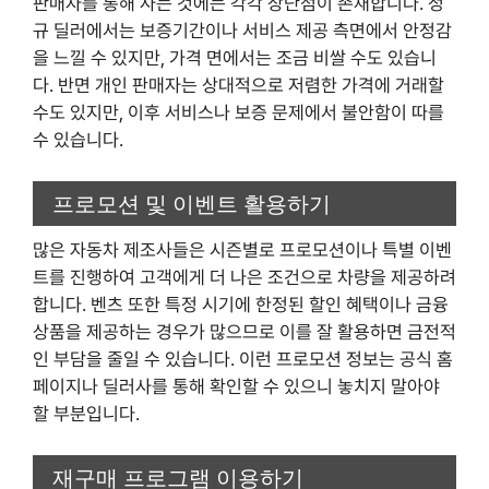
판매자를 통해 사는 것에는 각각 장단점이 존재합니다. 정
규 딜러에서는 보증기간이나 서비스 제공 측면에서 안정감
을 느낄 수 있지만, 가격 면에서는 조금 비쌀 수도 있습니
다. 반면 개인 판매자는 상대적으로 저렴한 가격에 거래할
수도 있지만, 이후 서비스나 보증 문제에서 불안함이 따를
수 있습니다.
프로모션 및 이벤트 활용하기
많은 자동차 제조사들은 시즌별로 프로모션이나 특별 이벤
트를 진행하여 고객에게 더 나은 조건으로 차량을 제공하려
합니다. 벤츠 또한 특정 시기에 한정된 할인 혜택이나 금융
상품을 제공하는 경우가 많으므로 이를 잘 활용하면 금전적
인 부담을 줄일 수 있습니다. 이런 프로모션 정보는 공식 홈
페이지나 딜러사를 통해 확인할 수 있으니 놓치지 말아야
할 부분입니다.
재구매 프로그램 이용하기