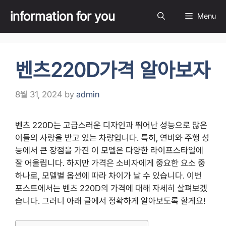
Skip
information for you
Menu
to
content
벤츠220D가격 알아보자
8월 31, 2024
by
admin
벤츠 220D는 고급스러운 디자인과 뛰어난 성능으로 많은
이들의 사랑을 받고 있는 차량입니다. 특히, 연비와 주행 성
능에서 큰 장점을 가진 이 모델은 다양한 라이프스타일에
잘 어울립니다. 하지만 가격은 소비자에게 중요한 요소 중
하나로, 모델별 옵션에 따라 차이가 날 수 있습니다. 이번
포스트에서는 벤츠 220D의 가격에 대해 자세히 살펴보겠
습니다. 그러니 아래 글에서 정확하게 알아보도록 할게요!