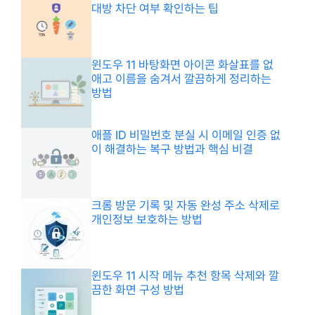
대방 차단 여부 확인하는 팁
윈도우 11 바탕화면 아이콘 화살표를 없
애고 이름을 숨겨서 깔끔하게 정리하는
방법
애플 ID 비밀번호 분실 시 이메일 인증 없
이 해결하는 복구 방법과 핵심 비결
크롬 방문 기록 및 자동 완성 주소 삭제로
개인정보 보호하는 방법
윈도우 11 시작 메뉴 추천 항목 삭제와 깔
끔한 화면 구성 방법