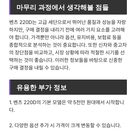
마무리 과정에서 생각해볼 점들
벤츠 220D는 고급 세단으로서 뛰어난 품질과 성능을 자랑
하지만, 구매 결정을 내리기 전에 여러 가지 요소를 고려해
야 합니다. 가격뿐만 아니라 옵션, 유지비용, 보험료 등을
종합적으로 분석하는 것이 중요합니다. 또한 신차와 중고차
의 장단점을 비교하고, 시장 상황에 따라 적절한 시기를 선
택하는 것이 좋습니다. 이러한 정보들을 바탕으로 신중한
구매 결정을 내릴 수 있습니다.
유용한 부가 정보
1. 벤츠 220D의 기본 모델은 약 5천만 원대에서 시작합니
다.
2. 다양한 옵션 추가 시 가격이 크게 변동할 수 있습니다.