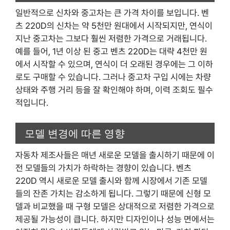
일반적으로 신차와 중고차는 큰 가격 차이를 보입니다. 벤
츠 220D의 신차는 약 5천만 원대에서 시작되지만, 연식이
지난 중고차는 그보다 훨씬 저렴한 가격으로 거래됩니다.
예를 들어, 1년 이상 된 중고 벤츠 220D는 대략 4천만 원
에서 시작할 수 있으며, 연식이 더 오래된 경우에는 그 이하
로도 구매할 수 있습니다. 그러나 중고차 구입 시에는 차량
상태와 주행 거리 등을 잘 확인해야 하며, 이력 조회도 필수
적입니다.
모델 변경에 따른 영향
자동차 제조사들은 매년 새로운 모델을 출시하기 때문에 이
전 모델들의 가치가 하락하는 경향이 있습니다. 벤츠
220D 역시 새로운 모델 출시와 함께 시장에서 기존 모델
들의 잔존 가치는 감소하게 됩니다. 그렇기 때문에 신형 모
델과 비교했을 때 구형 모델은 상대적으로 저렴한 가격으로
제공될 가능성이 큽니다. 하지만 디자인이나 성능 면에서는