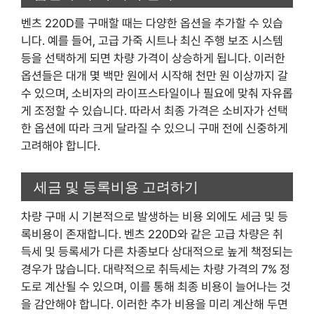
벤츠 220D를 구매할 때는 다양한 옵션을 추가할 수 있습
니다. 예를 들어, 고급 가죽 시트나 최신 주행 보조 시스템
등을 선택하게 되면 차량 가격이 상승하게 됩니다. 이러한
옵션들은 대개 몇 백만 원에서 시작해 천만 원 이상까지 갈
수 있으며, 소비자의 라이프스타일이나 필요에 맞춰 자유롭
게 조정할 수 있습니다. 따라서 최종 가격은 소비자가 선택
한 옵션에 따라 크게 달라질 수 있으니 구매 전에 신중하게
고려해야 합니다.
세금 및 등록비용 고려하기
차량 구매 시 기본적으로 발생하는 비용 외에도 세금 및 등
록비용이 존재합니다. 벤츠 220D와 같은 고급 차량은 취
득세 및 등록세가 다른 차종보다 상대적으로 높게 책정되는
경우가 많습니다. 대략적으로 취득세는 차량 가격의 7% 정
도로 계산될 수 있으며, 이를 통해 최종 비용이 늘어나는 것
을 감안해야 합니다. 이러한 추가 비용을 미리 계산해 두면