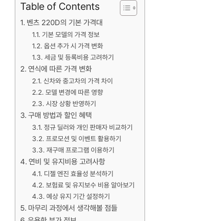
Table of Contents
벤츠 220D의 기본 가격대
기본 모델의 가격 정보
옵션 추가 시 가격 변화
세금 및 등록비용 고려하기
연식에 따른 가격 변화
신차와 중고차의 가격 차이
모델 변경에 따른 영향
시장 상황 반영하기
구매 방법과 할인 혜택
정규 딜러와 개인 판매자 비교하기
프로모션 및 이벤트 활용하기
재구매 프로그램 이용하기
연비 및 유지비용 고려사항
디젤 엔진 효율성 분석하기
보험료 및 유지보수 비용 알아보기
예상 유지 기간 설정하기
마무리 과정에서 생각해볼 점들
유용한 부가 정보