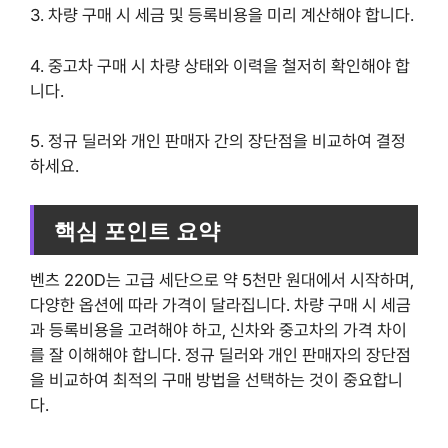
3. 차량 구매 시 세금 및 등록비용을 미리 계산해야 합니다.
4. 중고차 구매 시 차량 상태와 이력을 철저히 확인해야 합
니다.
5. 정규 딜러와 개인 판매자 간의 장단점을 비교하여 결정
하세요.
핵심 포인트 요약
벤츠 220D는 고급 세단으로 약 5천만 원대에서 시작하며,
다양한 옵션에 따라 가격이 달라집니다. 차량 구매 시 세금
과 등록비용을 고려해야 하고, 신차와 중고차의 가격 차이
를 잘 이해해야 합니다. 정규 딜러와 개인 판매자의 장단점
을 비교하여 최적의 구매 방법을 선택하는 것이 중요합니
다.