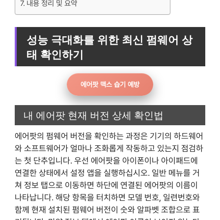
내용 정리 및 요약
성능 극대화를 위한 최신 펌웨어 상
태 확인하기
에어팟 맥스 습기 예방
내 에어팟 현재 버전 상세 확인법
에어팟의 펌웨어 버전을 확인하는 과정은 기기의 하드웨어
와 소프트웨어가 얼마나 조화롭게 작동하고 있는지 점검하
는 첫 단추입니다. 우선 에어팟을 아이폰이나 아이패드에
연결한 상태에서 설정 앱을 실행하십시오. 일반 메뉴를 거
쳐 정보 탭으로 이동하면 하단에 연결된 에어팟의 이름이
나타납니다. 해당 항목을 터치하면 모델 번호, 일련번호와
함께 현재 설치된 펌웨어 버전이 숫와 알파벳 조합으로 표