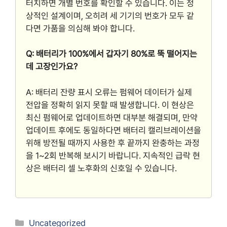
터치하면 개별 번호를 확인할 수 있습니다. 이는 정
상적인 설계이며, 오히려 세 기기의 번호가 모두 같
다면 가품을 의심해 봐야 합니다.
Q: 배터리가 100%에서 갑자기 80%로 뚝 떨어지는
데 고장인가요?
A: 배터리 잔량 표시 오류는 펌웨어 데이터가 실제
전압을 정확히 읽지 못할 때 발생합니다. 이 현상은
최신 펌웨어로 업데이트하면 대부분 해결되며, 만약
업데이트 후에도 동일하다면 배터리 캘리브레이션을
위해 방전될 때까지 사용한 후 끝까지 완충하는 과정
을 1~2회 반복해 보시기 바랍니다. 지속적인 급락 현
상은 배터리 셀 노후화의 신호일 수 있습니다.
Categories
Uncategorized