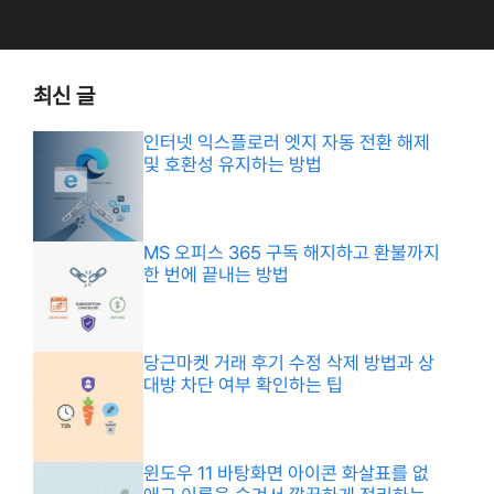
최신 글
인터넷 익스플로러 엣지 자동 전환 해제
및 호환성 유지하는 방법
MS 오피스 365 구독 해지하고 환불까지
한 번에 끝내는 방법
당근마켓 거래 후기 수정 삭제 방법과 상
대방 차단 여부 확인하는 팁
윈도우 11 바탕화면 아이콘 화살표를 없