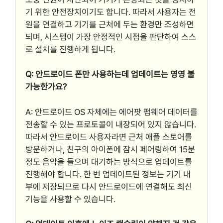
기 위한 안전장치이기도 합니다. 따라서 사용자는 전
원을 연결하고 기기를 근처에 두는 환경만 조성하면
되며, 시스템이 가장 안정적인 시점을 판단하여 스스
로 설치를 진행하게 됩니다.
Q: 안드로이드 폰만 사용하는데 업데이트는 영영 불
가능한가요?
A: 안드로이드 OS 자체에는 에어팟 펌웨어 데이터를
전송할 수 있는 프로토콜이 내장되어 있지 않습니다.
따라서 안드로이드 사용자라면 근처 애플 스토어를
방문하거나, 친구의 아이폰에 잠시 페어링하여 15분
정도 음악을 들으며 대기하는 방식으로 업데이트를
진행해야 합니다. 한 번 업데이트된 정보는 기기 내
부에 저장되므로 다시 안드로이드에 연결해도 최신
기능을 사용할 수 있습니다.