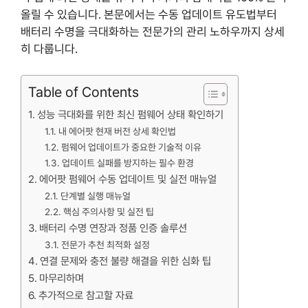
올릴 수 있습니다. 본문에서는 수동 업데이트 유도법부터
배터리 수명을 극대화하는 전문가의 관리 노하우까지 상세
히 다룹니다.
Table of Contents
성능 극대화를 위한 최신 펌웨어 상태 확인하기
내 에어팟 현재 버전 상세 확인법
펌웨어 업데이트가 중요한 기술적 이유
업데이트 실패를 방지하는 필수 환경
에어팟 펌웨어 수동 업데이트 및 실전 매뉴얼
단계별 실행 매뉴얼
핵심 주의사항 및 실전 팁
배터리 수명 연장과 정품 인증 솔루션
전문가 추천 최적화 설정
연결 문제와 충전 불량 해결을 위한 심화 팁
마무리하며
추가적으로 참고할 자료