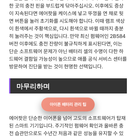
한 곳의 충전 핀을 부드럽게 닦아주십시오. 이후에도 증상
이 지속된다면 에어팟을 케이스에 넣고 뚜껑을 연 채로 뒷
면 버튼을 눌러 초기화를 시도해야 합니다. 이때 램프 색상
이 흰색에서 주황색으로, 다시 흰색으로 바뀔 때까지 충분
히 눌러주는 것이 핵심입니다. 만약 최신 펌웨어인 2B584
버전 이후에도 충전 잔량이 불규칙하게 표시된다면, 이는
단순 소프트웨어 문제가 아닌 배터리 셀의 수명이 다한 하
드웨어 결함일 가능성이 높으므로 애플 공식 서비스 센터를
방문하여 진단을 받는 것이 현명한 선택입니다.
마무리하며
아이폰 배터리 관리 팁
에어팟은 단순한 이어폰을 넘어 고도의 소프트웨어가 탑재
된 스마트 기기입니다. 주기적인 펌웨어 확인과 올바른 충
전 습관만으로도 수년간 처음과 같은 성능을 유지할 수 있