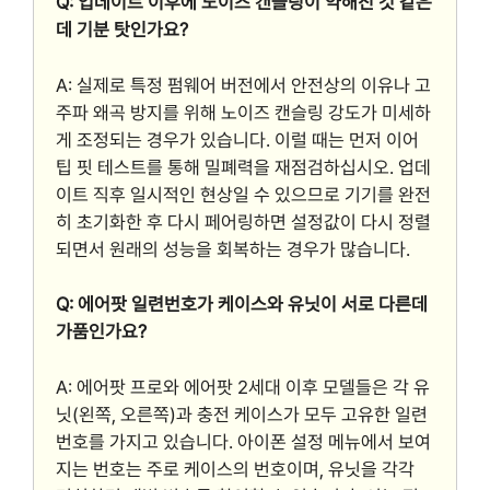
Q: 업데이트 이후에 노이즈 캔슬링이 약해진 것 같은
데 기분 탓인가요?
A: 실제로 특정 펌웨어 버전에서 안전상의 이유나 고
주파 왜곡 방지를 위해 노이즈 캔슬링 강도가 미세하
게 조정되는 경우가 있습니다. 이럴 때는 먼저 이어
팁 핏 테스트를 통해 밀폐력을 재점검하십시오. 업데
이트 직후 일시적인 현상일 수 있으므로 기기를 완전
히 초기화한 후 다시 페어링하면 설정값이 다시 정렬
되면서 원래의 성능을 회복하는 경우가 많습니다.
Q: 에어팟 일련번호가 케이스와 유닛이 서로 다른데
가품인가요?
A: 에어팟 프로와 에어팟 2세대 이후 모델들은 각 유
닛(왼쪽, 오른쪽)과 충전 케이스가 모두 고유한 일련
번호를 가지고 있습니다. 아이폰 설정 메뉴에서 보여
지는 번호는 주로 케이스의 번호이며, 유닛을 각각