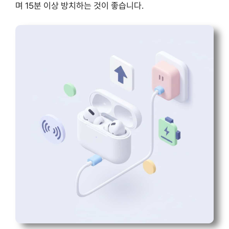
며 15분 이상 방치하는 것이 좋습니다.