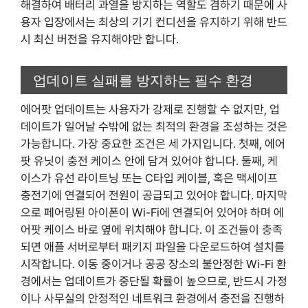
해결하여 배터리 과열을 방지하는 역할도 겸하기 때문에 사
용자 입장에서는 최상의 기기 컨디션을 유지하기 위해 반드
시 최신 버전을 유지해야만 합니다.
업데이트 실패를 방지하는 필수 환경
에어팟 업데이트는 사용자가 강제로 진행할 수 없지만, 업
데이트가 일어날 수밖에 없는 최적의 환경을 조성하는 것은
가능합니다. 가장 중요한 조건은 세 가지입니다. 첫째, 에어
팟 유닛이 충전 케이스 안에 담겨 있어야 합니다. 둘째, 케
이스가 유선 라이트닝 또는 C타입 케이블, 혹은 맥세이프
충전기에 연결되어 전원이 공급되고 있어야 합니다. 마지막
으로 페어링된 아이폰이 Wi-Fi에 연결되어 있어야 하며 에
어팟 케이스 바로 옆에 위치해야 합니다. 이 조건들이 충족
되면 애플 서버로부터 패키지 파일을 다운로드하여 설치를
시작합니다. 이동 중이거나 공공 장소의 불안정한 Wi-Fi 환
경에서는 업데이트가 중단될 확률이 높으므로, 반드시 가정
이나 사무실의 안정적인 네트워크 환경에서 충전을 진행하