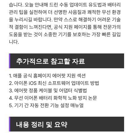
습니다. 오늘 안내해 드린 수동 업데이트 유도법과 배터리
관리 팁을 실천하여 더 선명한 사음질과 쾌적한 무선 환경
을 누리시길 바랍니다. 만약 스스로 해결하기 어려운 기술
적 결함이 느껴진다면, 공식 지원 페이지를 통해 전문가의
도움을 받는 것이 소중한 기기를 보호하는 가장 빠른 길입
니다.
추가적으로 참고할 자료
1. 애플 공식 홈페이지 에어팟 지원 섹션
2. 아이폰 iOS 최신 소프트웨어 업데이트 방법
3. 에어팟 정품 케이블 및 어댑터 식별법
4. 무선 이어폰 배터리 화학적 노화 방지 논문
5. 기기 간 자동 전환 기능 설정 매뉴얼
내용 정리 및 요약