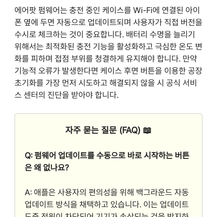
에어팟 펌웨어는 충전 중인 케이스를 Wi-Fi에 연결된 아이
폰 옆에 두면 자동으로 업데이트되며 사용자가 직접 버전을
수시로 체크하는 것이 중요합니다. 배터리 수명을 늘리기
위해서는 최적화된 충전 기능을 활성화하고 극심한 온도 변
화를 피하며 접점 부위를 청결하게 유지해야 합니다. 만약
기능적 오류가 발생한다면 케이스 후면 버튼을 이용한 공장
초기화를 가장 먼저 시도하고 해결되지 않을 시 공식 서비
스 센터의 진단을 받아야 합니다.
자주 묻는 질문 (FAQ) 📖
Q: 펌웨어 업데이트를 수동으로 바로 시작하는 버튼
은 왜 없나요?
A: 애플은 사용자의 편의성을 위해 백그라운드 자동
업데이트 방식을 채택하고 있습니다. 이는 업데이트
도중 전원이 차단되어 기기가 손상되는 것을 방지하