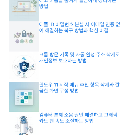
애고 이름을 숨겨서 깔끔하게 정리하는
방법
애플 ID 비밀번호 분실 시 이메일 인증 없
이 해결하는 복구 방법과 핵심 비결
크롬 방문 기록 및 자동 완성 주소 삭제로
개인정보 보호하는 방법
윈도우 11 시작 메뉴 추천 항목 삭제와 깔
끔한 화면 구성 방법
컴퓨터 본체 소음 원인 해결하고 그래픽
카드 팬 속도 조절하는 방법