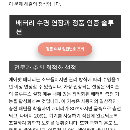
이 문제 해결의 정석입니다.
배터리 수명 연장과 정품 인증 솔루
션
정품 여부 일련번호 조회
전문가 추천 최적화 설정
에어팟 배터리는 소모품이지만 관리 방식에 따라 수명을 1
년 이상 연장할 수 있습니다. 가장 권장되는 설정은 아이폰
의 블루투스 설정 메뉴 내에 있는 최적화된 배터리 충전 기
능을 활성화하는 것입니다. 이 기능은 사용자의 일상적인
충전 패턴을 학습하여 배터리가 80%까지만 급속으로 충전
되고, 나머지 20%는 기기를 사용하기 직전에 완료되도록
조절하여 화학적 노화를 늦춰줍니다. 또한 극한의 온도 노