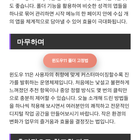
도 좋습니다. 폴더 기능을 활용하여 비슷한 성격의 앱들을
하나로 묶어 관리하면 시작 메뉴의 한 페이지 안에 수십 개
의 앱을 체계적으로 담아낼 수 있어 효율이 극대화됩니다.
마무하며
윈도우11 폴더 고정법
윈도우 11은 사용자의 취향에 맞게 커스터마이징할수록 진
가를 발휘하는 운영체제입니다. 처음에는 낯설고 불편하게
느껴졌던 추천 항목이나 중앙 정렬 방식도 몇 번의 클릭만
으로 충분히 제어할 수 있습니다. 오늘 소개해 드린 방법들
을 하나씩 적용해 보시면서 여러분만의 쾌적하고 전문적인
디지털 작업 공간을 만들어보시기 바랍니다. 작은 환경의
변화가 업무의 즐거움과 효율을 결정짓는 법입니다.