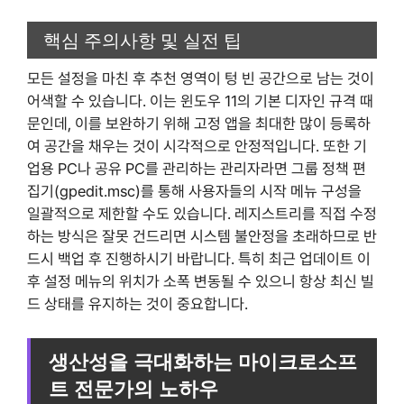
핵심 주의사항 및 실전 팁
모든 설정을 마친 후 추천 영역이 텅 빈 공간으로 남는 것이
어색할 수 있습니다. 이는 윈도우 11의 기본 디자인 규격 때
문인데, 이를 보완하기 위해 고정 앱을 최대한 많이 등록하
여 공간을 채우는 것이 시각적으로 안정적입니다. 또한 기
업용 PC나 공유 PC를 관리하는 관리자라면 그룹 정책 편
집기(gpedit.msc)를 통해 사용자들의 시작 메뉴 구성을
일괄적으로 제한할 수도 있습니다. 레지스트리를 직접 수정
하는 방식은 잘못 건드리면 시스템 불안정을 초래하므로 반
드시 백업 후 진행하시기 바랍니다. 특히 최근 업데이트 이
후 설정 메뉴의 위치가 소폭 변동될 수 있으니 항상 최신 빌
드 상태를 유지하는 것이 중요합니다.
생산성을 극대화하는 마이크로소프
트 전문가의 노하우