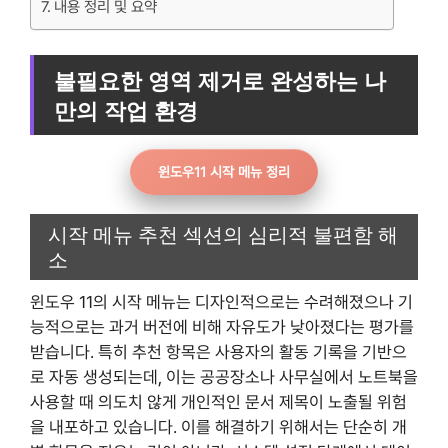
내용 정리 및 요약
불필요한 영역 제거로 완성하는 나
만의 작업 환경
윈도우11 시작 메뉴 정리
시작 메뉴 추천 섹션의 심리적 불편함 해
소
윈도우 11의 시작 메뉴는 디자인적으로는 수려해졌으나 기
능적으로는 과거 버전에 비해 자유도가 낮아졌다는 평가를
받습니다. 특히 추천 항목은 사용자의 활동 기록을 기반으
로 자동 생성되는데, 이는 공공장소나 사무실에서 노트북을
사용할 때 의도치 않게 개인적인 문서 제목이 노출될 위험
을 내포하고 있습니다. 이를 해결하기 위해서는 단순히 개