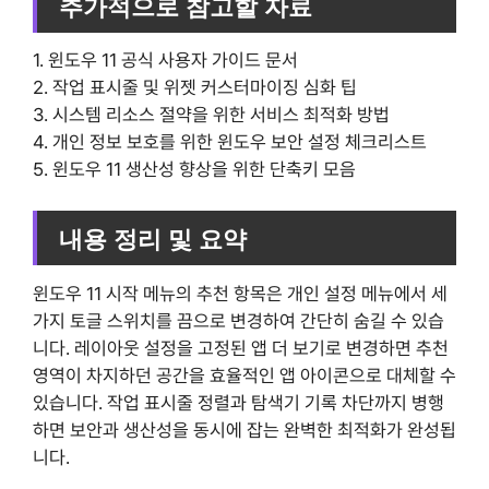
추가적으로 참고할 자료
1. 윈도우 11 공식 사용자 가이드 문서
2. 작업 표시줄 및 위젯 커스터마이징 심화 팁
3. 시스템 리소스 절약을 위한 서비스 최적화 방법
4. 개인 정보 보호를 위한 윈도우 보안 설정 체크리스트
5. 윈도우 11 생산성 향상을 위한 단축키 모음
내용 정리 및 요약
윈도우 11 시작 메뉴의 추천 항목은 개인 설정 메뉴에서 세
가지 토글 스위치를 끔으로 변경하여 간단히 숨길 수 있습
니다. 레이아웃 설정을 고정된 앱 더 보기로 변경하면 추천
영역이 차지하던 공간을 효율적인 앱 아이콘으로 대체할 수
있습니다. 작업 표시줄 정렬과 탐색기 기록 차단까지 병행
하면 보안과 생산성을 동시에 잡는 완벽한 최적화가 완성됩
니다.