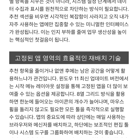
별 항목을 지우는 것이 아니라, 시스템 설정 단계에서 데이
터 수집과 표시를 원천적으로 차단하는 방식이 필요합니다.
추천 섹션을 비우면 시각적인 복잡함이 사라지고 오직 내가
자주 사용하는 앱에만 집중할 수 있는 미니멀한 인터페이스
가 완성됩니다. 이는 인지 부하를 줄여 업무 생산성을 높이
는 핵심적인 첫걸음이 됩니다.
고정된 앱 영역의 효율적인 재배치 기술
추천 항목을 줄이거나 없앤 후에는 남은 공간을 어떻게 활
용하느냐가 관건입니다. 윈도우 11 최신 업데이트 버전에서
는 시작 메뉴 레이아웃 설정을 통해 고정된 앱을 더 많이 보
여줄 수 있는 옵션을 제공합니다. 8열 그리드 방식을 활용
하면 한눈에 들어오는 아이콘의 개수가 늘어나며, 마우스
휠을 돌리지 않고도 필요한 모든 툴을 즉각적으로 실행할
수 있습니다. 앱의 중요도에 따라 상단에는 매일 사용하는
브라우저와 메신저를 배치하고, 하단에는 보조적인 편집 툴
이나 시스템 도구를 그룹화하여 배치하는 것이 좋습니다.