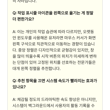
히 사라집니다.
Q: 작업 표시줄 아이콘을 왼쪽으로 옮기는 게 정말
더 편한가요?
A: 이는 개인의 작업 습관에 따라 다르지만, 오랫동
안 윈도우를 사용해온 유저라면 마우스 커서가 화면
왼쪽 구석으로 직관적으로 이동하는 경향이 있습니
다. 중앙 정렬은 디자인적으로 균형감이 있지만, 창
을 많이 띄울수록 시작 버튼의 위치가 미세하게 변하
는 단점이 있어 고정된 위치를 선호하는 전문가들은
대개 왼쪽 정렬을 추천합니다.
Q: 추천 항목을 끄면 시스템 속도가 빨라지는 효과가
있나요?
A: 체감될 정도의 드라마틱한 속도 향상은 아니지만,
시스템이 백그라운드에서 사용자의 활동 기록을 수