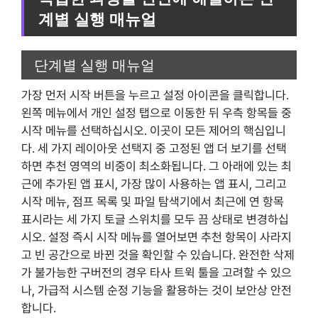
계별 실행 매뉴얼
단계별 실행 매뉴얼
가장 먼저 시작 버튼을 누르고 설정 아이콘을 클릭합니다.
왼쪽 메뉴에서 개인 설정 탭으로 이동한 뒤 우측 항목들 중
시작 메뉴를 선택하십시오. 이곳이 모든 제어의 핵심입니
다. 세 가지 레이아웃 선택지 중 고정된 앱 더 보기를 선택
하면 추천 영역의 비중이 최소화됩니다. 그 아래에 있는 최
근에 추가된 앱 표시, 가장 많이 사용하는 앱 표시, 그리고
시작 메뉴, 점프 목록 및 파일 탐색기에서 최근에 연 항목
표시라는 세 가지 토글 스위치를 모두 끔 상태로 변경하십
시오. 설정 즉시 시작 메뉴를 열어보면 추천 항목이 사라지
고 빈 공간으로 바뀐 것을 확인할 수 있습니다. 완전한 삭제
가 불가능한 구버전의 경우 타사 트윅 툴을 고려할 수 있으
나, 가급적 시스템 순정 기능을 활용하는 것이 보안상 안전
합니다.