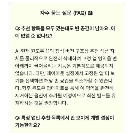
자주 묻는 질문 (FAQ) 📖
Q: 추천 항목을 모두 껐는데도 빈 공간이 남아요. 아
예 없앨 순 없나요?
A: 현재 윈도우 11의 정식 버전 구조상 추천 섹션 자
체를 물리적으로 완전히 삭제하여 고정 앱 영역을 맨
아래까지 끌어올리는 기능은 기본적으로 제공되지
않습니다. 다만, 레이아웃 설정에서 고정된 앱 더 보
기를 선택하면 해당 빈 공간을 최소화할 수 있습니
다. 향후 윈도우 업데이트를 통해 이 영역을 완전히
제거하는 옵션이 추가될 예정이므로 최신 빌드를 유
지하시는 것을 권장합니다.
Q: 특정 앱만 추천 목록에서 안 보이게 개별 설정이
가능한가요?