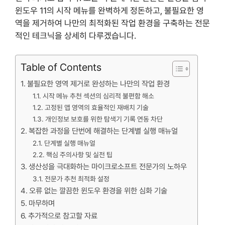
윈도우 11의 시작 메뉴를 완벽하게 정돈하고, 불필요한 영
역을 제거하여 나만의 최적화된 작업 환경을 구축하는 전문
적인 테크닉을 상세히 다루겠습니다.
Table of Contents
불필요한 영역 제거로 완성하는 나만의 작업 환경
시작 메뉴 추천 섹션의 심리적 불편함 해소
고정된 앱 영역의 효율적인 재배치 기술
개인정보 보호를 위한 탐색기 기록 연동 차단
복잡한 과정을 단번에 해결하는 단계별 실행 매뉴얼
단계별 실행 매뉴얼
핵심 주의사항 및 실전 팁
생산성을 극대화하는 마이크로소프트 전문가의 노하우
전문가 추천 최적화 설정
오류 없는 깔끔한 윈도우 환경을 위한 심화 기술
마무하며
추가적으로 참고할 자료