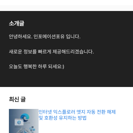
소개글
안녕하세요. 인포메이션포유 입니다.
새로운 정보를 빠르게 제공해드리겠습니다.
오늘도 행복한 하루 되세요:)
최신 글
인터넷 익스플로러 엣지 자동 전환 해제
및 호환성 유지하는 방법