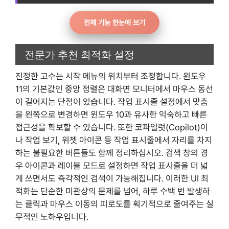
전체 기능 한눈에 보기
전문가 추천 최적화 설정
진정한 고수는 시작 메뉴의 위치부터 조정합니다. 윈도우
11의 기본값인 중앙 정렬은 대화면 모니터에서 마우스 동선
이 길어지는 단점이 있습니다. 작업 표시줄 설정에서 맞춤
을 왼쪽으로 변경하면 윈도우 10과 유사한 익숙하고 빠른
접근성을 확보할 수 있습니다. 또한 코파일럿(Copilot)이
나 작업 보기, 위젯 아이콘 등 작업 표시줄에서 자리를 차지
하는 불필요한 버튼들도 함께 정리하십시오. 검색 창의 경
우 아이콘과 레이블 모드로 설정하면 작업 표시줄을 더 넓
게 쓰면서도 즉각적인 검색이 가능해집니다. 이러한 UI 최
적화는 단순한 미관상의 문제를 넘어, 하루 수백 번 발생하
는 클릭과 마우스 이동의 피로도를 획기적으로 줄여주는 실
무적인 노하우입니다.