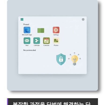
복잡한 과정을 단번에 해결하는 단