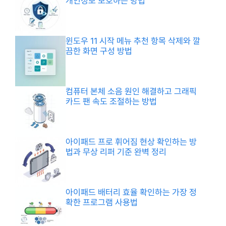
개인정보 보호하는 방법
윈도우 11 시작 메뉴 추천 항목 삭제와 깔
끔한 화면 구성 방법
컴퓨터 본체 소음 원인 해결하고 그래픽
카드 팬 속도 조절하는 방법
아이패드 프로 휘어짐 현상 확인하는 방
법과 무상 리퍼 기준 완벽 정리
아이패드 배터리 효율 확인하는 가장 정
확한 프로그램 사용법