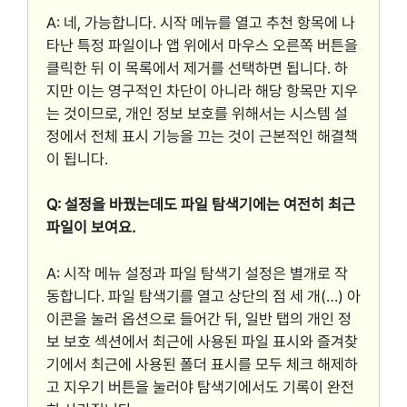
A: 네, 가능합니다. 시작 메뉴를 열고 추천 항목에 나
타난 특정 파일이나 앱 위에서 마우스 오른쪽 버튼을
클릭한 뒤 이 목록에서 제거를 선택하면 됩니다. 하
지만 이는 영구적인 차단이 아니라 해당 항목만 지우
는 것이므로, 개인 정보 보호를 위해서는 시스템 설
정에서 전체 표시 기능을 끄는 것이 근본적인 해결책
이 됩니다.
Q: 설정을 바꿨는데도 파일 탐색기에는 여전히 최근
파일이 보여요.
A: 시작 메뉴 설정과 파일 탐색기 설정은 별개로 작
동합니다. 파일 탐색기를 열고 상단의 점 세 개(…) 아
이콘을 눌러 옵션으로 들어간 뒤, 일반 탭의 개인 정
보 보호 섹션에서 최근에 사용된 파일 표시와 즐겨찾
기에서 최근에 사용된 폴더 표시를 모두 체크 해제하
고 지우기 버튼을 눌러야 탐색기에서도 기록이 완전