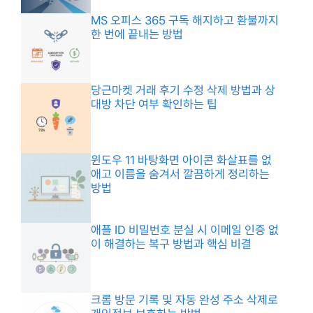
MS 오피스 365 구독 해지하고 환불까지
한 번에 끝내는 방법
당근마켓 거래 후기 수정 삭제 방법과 상
대방 차단 여부 확인하는 팁
윈도우 11 바탕화면 아이콘 화살표를 없
애고 이름을 숨겨서 깔끔하게 정리하는
방법
애플 ID 비밀번호 분실 시 이메일 인증 없
이 해결하는 복구 방법과 핵심 비결
크롬 방문 기록 및 자동 완성 주소 삭제로