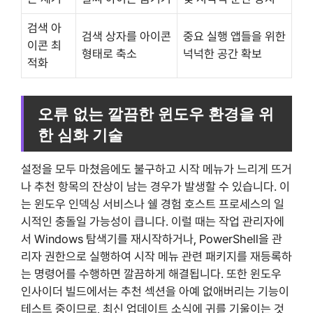
검색 아
검색 상자를 아이콘
중요 실행 앱들을 위한
이콘 최
형태로 축소
넉넉한 공간 확보
적화
오류 없는 깔끔한 윈도우 환경을 위
한 심화 기술
설정을 모두 마쳤음에도 불구하고 시작 메뉴가 느리게 뜨거
나 추천 항목의 잔상이 남는 경우가 발생할 수 있습니다. 이
는 윈도우 인덱싱 서비스나 쉘 경험 호스트 프로세스의 일
시적인 충돌일 가능성이 큽니다. 이럴 때는 작업 관리자에
서 Windows 탐색기를 재시작하거나, PowerShell을 관
리자 권한으로 실행하여 시작 메뉴 관련 패키지를 재등록하
는 명령어를 수행하면 깔끔하게 해결됩니다. 또한 윈도우
인사이더 빌드에서는 추천 섹션을 아예 없애버리는 기능이
테스트 중이므로, 최신 업데이트 소식에 귀를 기울이는 것