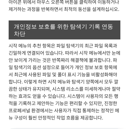
아이콘 위에서 마우스 오른쪽 버튼을 클릭하여 이동하거나
제거하는 과정을 반복하면서 최적의 동선을 설계하십시오.
개인정보 보호를 위한 탐색기 기록 연동
차단
시작 메뉴의 추천 항목은 파일 탐색기의 최근 파일 목록과
긴밀하게 연결되어 있습니다. 따라서 시작 메뉴에서만 눈에
안 보이게 가리는 것은 반쪽짜리 해결책에 불과합니다. 파
일 탐색기의 옵션 설정으로 들어가 개인 정보 보호 항목에
서 최근에 사용된 파일 및 폴더 표시 기능을 비활성화해야
합니다. 이렇게 하면 시작 메뉴와 탐색기 양쪽에서 모두 깔
끔한 상태가 유지되며, 시스템 리소스를 미세하게나마 절약
하는 효과도 얻을 수 있습니다. 시스템이 사용자의 모든 행
적을 기록하고 제안하는 기능은 편리할 수 있지만, 진정한
프로페셔널 환경에서는 사용자가 직접 통제하는 정적인 메
뉴 구성이 훨씬 안정적인 작업 흐름을 제공합니다.