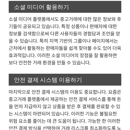
소셜 미디어 활용하기
소셜 미디어 플랫폼에서도 중고거래에 대한 많은 정보와 후
기들이 공유되고 있습니다. 특정 상품이나 판매자에 대한
정보를 검색함으로써 다른 사용자들의 경험담과 조언을 얻
을 수 있습니다. 특히 지역 기반의 그룹이나 페이지에서는
근처에서 활동하는 판매자들을 쉽게 찾아볼 수도 있어 더욱
효과적입니다. 이러한 소셜 미디어의 장점을 잘 활용하면
보다 안전한 거래 환경을 만들 수 있습니다.
안전 결제 시스템 이용하기
마지막으로 안전 결제 시스템의 이용도 중요합니다. 요즘은
중고거래 플랫폼에서 제공하는 안전 결제 서비스를 통해 돈
을 먼저 지급하지 않고 상품을 받은 후 결제를 완료할 수 있
는 시스템이 마련되어 있습니다. 이러한 기능은 불필요한
위험 요소를 줄이는 데 큰 도움이 됩니다. 가능한 한 이러한
안전 결제 방식을 선택하여 거래 리스크를 최소화하도록 노