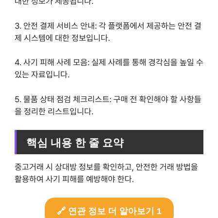
대한 정보가 제공됩니다.
3. 안전 결제 서비스 안내: 각 플랫폼에서 제공하는 안전 결
제 시스템에 대한 정보입니다.
4. 사기 피해 사례 모음: 실제 사례를 통해 경각심을 높일 수
있는 자료입니다.
5. 물품 상태 점검 체크리스트: 구매 전 확인해야 할 사항들
을 정리한 리스트입니다.
핵심 내용 한 줄 요약
중고거래 시 상대방 정보를 확인하고, 안전한 거래 방법을
활용하여 사기 피해를 예방해야 한다.
🔗 연관 정보 더 알아보기 1