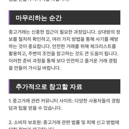
마무리하는 순간
중고거래는 신중한 접근이 필요한 과정입니다. 상대방의 정
보를 철저히 확인하고, 여러 가지 방법을 통해 사기를 예방
하는 것이 중요합니다. 안전한 거래를 위해 체크리스트를
활용하고, 주변의 조언을 참고하는 것도 큰 도움이 됩니다.
이러한 준비 과정을 통해 보다 안전하고 즐거운 거래 경험
을 만들어 가시길 바랍니다.
추가적으로 참고할 자료
1. 중고거래 관련 커뮤니티 사이트: 다양한 사용자들의 경험
담과 팁을 얻을 수 있습니다.
2. 소비자 보호원: 중고거래 관련 법률 및 피해 신고 방법에