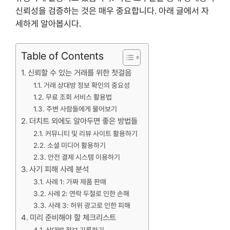
신뢰성을 검증하는 것은 매우 중요합니다. 아래 글에서 자
세하게 알아봅시다.
Table of Contents
신뢰할 수 있는 거래를 위한 첫걸음
거래 상대방 정보 확인의 중요성
무료 조회 서비스 활용법
주변 사람들에게 물어보기
더치트 외에도 알아두면 좋은 방법들
커뮤니티 및 리뷰 사이트 활용하기
소셜 미디어 활용하기
안전 결제 시스템 이용하기
사기 피해 사례 분석
사례 1: 가짜 제품 판매
사례 2: 연락 두절로 인한 손해
사례 3: 허위 광고로 인한 피해
미리 준비해야 할 체크리스트