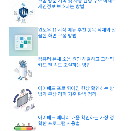
크롬 방문 기록 및 자동 완성 주소 삭제로
개인정보 보호하는 방법
윈도우 11 시작 메뉴 추천 항목 삭제와 깔
끔한 화면 구성 방법
컴퓨터 본체 소음 원인 해결하고 그래픽
카드 팬 속도 조절하는 방법
아이패드 프로 휘어짐 현상 확인하는 방
법과 무상 리퍼 기준 완벽 정리
아이패드 배터리 효율 확인하는 가장 정
확한 프로그램 사용법