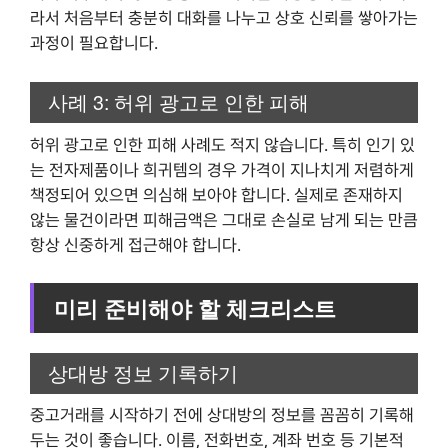
라서 처음부터 충분히 대화를 나누고 상호 신뢰를 쌓아가는
과정이 필요합니다.
사례 3: 허위 광고로 인한 피해
허위 광고로 인한 피해 사례도 적지 않습니다. 특히 인기 있
는 전자제품이나 희귀템의 경우 가격이 지나치게 저렴하게
책정되어 있으면 의심해 보아야 합니다. 실제로 존재하지
않는 물건이라면 피해금액은 그대로 손실로 남게 되는 만큼
항상 신중하게 접근해야 합니다.
미리 준비해야 할 체크리스트
상대방 정보 기록하기
중고거래를 시작하기 전에 상대방의 정보를 꼼꼼히 기록해
두는 것이 좋습니다. 이름, 전화번호, 계좌 번호 등 기본적