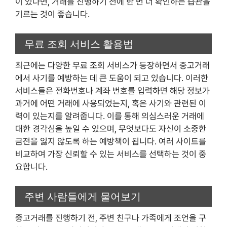
이 있다면, 거래를 진행하기 전에 한 번 더 확인하는 습관을
기르는 것이 좋습니다.
무료 조회 서비스 활용법
최근에는 다양한 무료 조회 서비스가 등장하면서 중고거래
에서 사기를 예방하는 데 큰 도움이 되고 있습니다. 이러한
서비스들은 전화번호나 계좌 번호를 입력하면 해당 정보가
과거에 어떤 거래에 사용되었는지, 혹은 사기와 관련된 이
력이 있는지를 알려줍니다. 이를 통해 의심스러운 거래에
대한 경각심을 높일 수 있으며, 무엇보다도 자신이 소중한
금전을 잃지 않도록 하는 예방책이 됩니다. 여러 사이트를
비교하여 가장 신뢰할 수 있는 서비스를 선택하는 것이 중
요합니다.
주변 사람들에게 물어보기
중고거래를 진행하기 전, 주변 친구나 가족에게 조언을 구