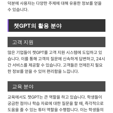
덕분에 사용자는 다양한 주제에 대해 유용한 정보를 얻을
수 있습니다.
챗GPT의 활용 분야
고객 지원
많은 기업들이 챗GPT를 고객 지원 시스템에 도입하고 있
습니다. 이를 통해 고객의 질문에 신속하게 답변하고, 24시
간 서비스를 제공할 수 있습니다. 고객들은 언제든지 필요
한 정보를 얻을 수 있어 편리함을 느낍니다.
교육 분야
교육에서도 챗GPT는 큰 역할을 하고 있습니다. 학생들이
궁금한 점이나 학습 자료에 대한 질문을 할 때, 즉각적으로
도움을 줄 수 있는 튜터 역할을 수행합니다. 이는 학생들의