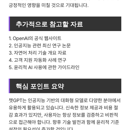
긍정적인 영향을 미칠 것으로 기대됩니다.
추가적으로 참고할 자료
1. OpenAI의 공식 웹사이트
2. 인공지능 관련 최신 연구 논문
3. 자연어 처리 기술 개요 자료
4. 고객 지원 자동화 사례 연구
5. 윤리적 AI 사용에 관한 가이드라인
핵심 포인트 요약
챗GPT는 인공지능 기반의 대화형 모델로 다양한 분야에서
유용하게 활용되고 있습니다. 신속한 정보 제공과 비용 절
감 효과가 있지만, 사용자는 항상 정보를 검증하고 비판적
으로 접근해야 합니다. 향후 기술 발전과 함께 윤리적 기준
설정의 필요성이 증가할 것입니다.