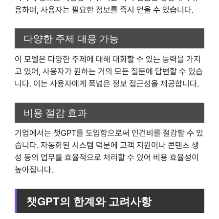
용하며, 사용자는 필요한 정보를 즉시 얻을 수 있습니다.
다양한 주제 대응 가능
이 모델은 다양한 주제에 대해 대화할 수 있는 능력을 가지
고 있어, 사용자가 원하는 거의 모든 질문에 답변할 수 있습
니다. 이는 사용자에게 폭넓은 정보 접근성을 제공합니다.
비용 절감 효과
기업에서는 챗GPT를 도입함으로써 인건비를 절감할 수 있
습니다. 자동화된 시스템 덕분에 고객 지원이나 콘텐츠 생
성 등의 업무를 효율적으로 처리할 수 있어 비용 효율성이
높아집니다.
챗GPT의 한계와 고려사항