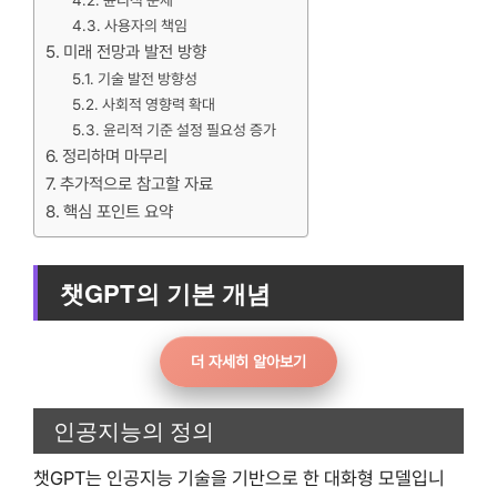
윤리적 문제
사용자의 책임
미래 전망과 발전 방향
기술 발전 방향성
사회적 영향력 확대
윤리적 기준 설정 필요성 증가
정리하며 마무리
추가적으로 참고할 자료
핵심 포인트 요약
챗GPT의 기본 개념
더 자세히 알아보기
인공지능의 정의
챗GPT는 인공지능 기술을 기반으로 한 대화형 모델입니