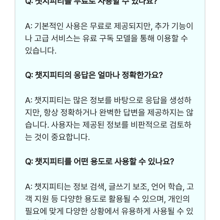
Q: 챗지피티를 무료로 사용할 수 있나요?
A: 기본적인 사용은 무료로 제공되지만, 추가 기능이
나 고급 서비스는 유료 구독 모델을 통해 이용할 수
있습니다.
Q: 챗지피티의 응답은 얼마나 정확한가요?
A: 챗지피티는 많은 정보를 바탕으로 응답을 생성하
지만, 항상 정확하거나 완벽한 답변을 제공하지는 않
습니다. 사용자는 제공된 정보를 비판적으로 검토하
는 것이 중요합니다.
Q: 챗지피티를 어떤 용도로 사용할 수 있나요?
A: 챗지피티는 정보 검색, 글쓰기 보조, 언어 학습, 고
객 지원 등 다양한 용도로 활용될 수 있으며, 개인의
필요에 맞게 다양한 상황에서 유용하게 사용될 수 있