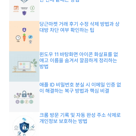
당근마켓 거래 후기 수정 삭제 방법과 상
대방 차단 여부 확인하는 팁
윈도우 11 바탕화면 아이콘 화살표를 없
애고 이름을 숨겨서 깔끔하게 정리하는
방법
애플 ID 비밀번호 분실 시 이메일 인증 없
이 해결하는 복구 방법과 핵심 비결
크롬 방문 기록 및 자동 완성 주소 삭제로
개인정보 보호하는 방법