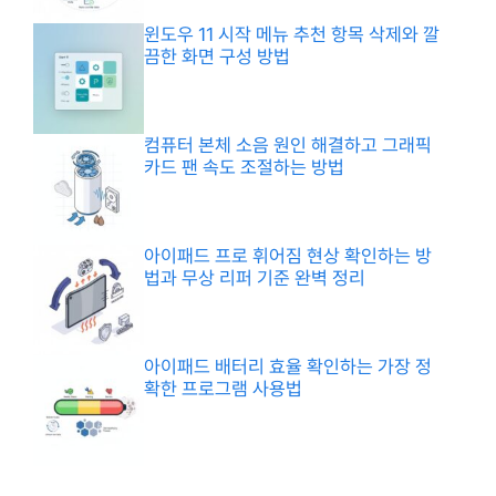
윈도우 11 시작 메뉴 추천 항목 삭제와 깔
끔한 화면 구성 방법
컴퓨터 본체 소음 원인 해결하고 그래픽
카드 팬 속도 조절하는 방법
아이패드 프로 휘어짐 현상 확인하는 방
법과 무상 리퍼 기준 완벽 정리
아이패드 배터리 효율 확인하는 가장 정
확한 프로그램 사용법