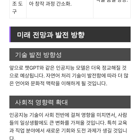
조 도
아 창작 과정 간소화.
구
미래 전망과 발전 방향
기술 발전 방향성
앞으로 챗GPT와 같은 인공지능 모델은 더욱 정교해질 것
으로 예상됩니다. 자연어 처리 기술이 발전함에 따라 더 많
은 언어와 문화적 맥락을 이해하게 될 것입니다.
사회적 영향력 확대
인공지능 기술이 사회 전반에 걸쳐 영향을 미치면서, 사람
들의 일상생활에도 큰 변화를 가져올 것입니다. 특히 교육
과 직업 분야에서 새로운 기회와 도전 과제가 생길 것입니
다.