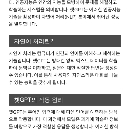
다. 인공지능은 인간의 지능을 모방하여 문제를 해결하고
학습하는 시스템을 의미합니다. 챗GPT는 이러한 인공지능
기술을 활용하여 자연어 처리(NLP) 분야에서 뛰어난 성능
을 발휘합니다.
자연어 처리란?
자연어 처리는 컴퓨터가 인간의 언어를 이해하고 해석하는
기술입니다. 챗GPT는 방대한 양의 텍스트 데이터를 학습
하여 문맥을 이해하고, 질문에 대한 적절한 답변을 생성할
수 있습니다. 이를 통해 사용자와 자연스러운 대화를 나눌
수 있는 능력을 갖추게 됩니다.
챗GPT의 작동 원리
챗GPT는 주어진 입력에 대해 다음 단어를 예측하는 방식
으로 작동합니다. 이 과정에서 모델은 과거에 학습한 정보
를 바탕으로 가장 적합한 응답을 생성합니다. 이러한 방식