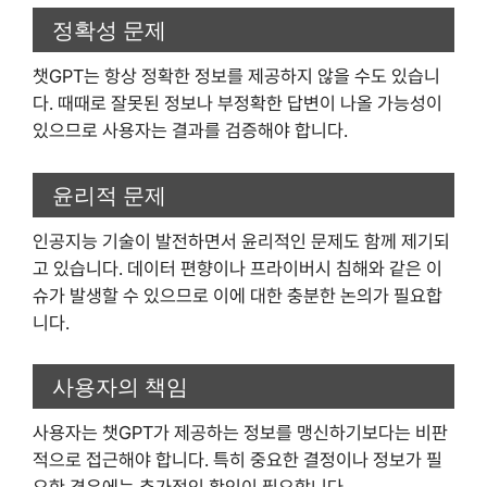
정확성 문제
챗GPT는 항상 정확한 정보를 제공하지 않을 수도 있습니
다. 때때로 잘못된 정보나 부정확한 답변이 나올 가능성이
있으므로 사용자는 결과를 검증해야 합니다.
윤리적 문제
인공지능 기술이 발전하면서 윤리적인 문제도 함께 제기되
고 있습니다. 데이터 편향이나 프라이버시 침해와 같은 이
슈가 발생할 수 있으므로 이에 대한 충분한 논의가 필요합
니다.
사용자의 책임
사용자는 챗GPT가 제공하는 정보를 맹신하기보다는 비판
적으로 접근해야 합니다. 특히 중요한 결정이나 정보가 필
요한 경우에는 추가적인 확인이 필요합니다.