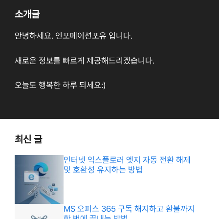
소개글
안녕하세요. 인포메이션포유 입니다.
새로운 정보를 빠르게 제공해드리겠습니다.
오늘도 행복한 하루 되세요:)
최신 글
인터넷 익스플로러 엣지 자동 전환 해제
및 호환성 유지하는 방법
MS 오피스 365 구독 해지하고 환불까지
한 번에 끝내는 방법