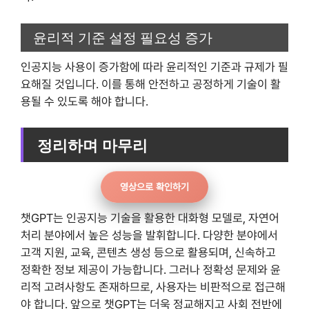
윤리적 기준 설정 필요성 증가
인공지능 사용이 증가함에 따라 윤리적인 기준과 규제가 필
요해질 것입니다. 이를 통해 안전하고 공정하게 기술이 활
용될 수 있도록 해야 합니다.
정리하며 마무리
영상으로 확인하기
챗GPT는 인공지능 기술을 활용한 대화형 모델로, 자연어
처리 분야에서 높은 성능을 발휘합니다. 다양한 분야에서
고객 지원, 교육, 콘텐츠 생성 등으로 활용되며, 신속하고
정확한 정보 제공이 가능합니다. 그러나 정확성 문제와 윤
리적 고려사항도 존재하므로, 사용자는 비판적으로 접근해
야 합니다. 앞으로 챗GPT는 더욱 정교해지고 사회 전반에