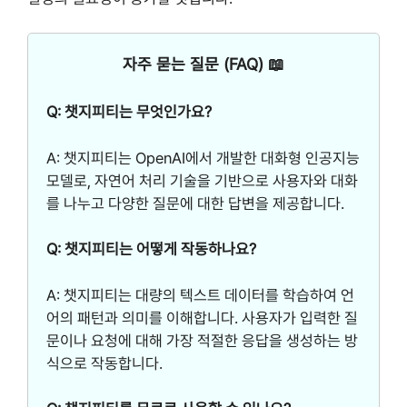
자주 묻는 질문 (FAQ) 📖
Q: 챗지피티는 무엇인가요?
A: 챗지피티는 OpenAI에서 개발한 대화형 인공지능
모델로, 자연어 처리 기술을 기반으로 사용자와 대화
를 나누고 다양한 질문에 대한 답변을 제공합니다.
Q: 챗지피티는 어떻게 작동하나요?
A: 챗지피티는 대량의 텍스트 데이터를 학습하여 언
어의 패턴과 의미를 이해합니다. 사용자가 입력한 질
문이나 요청에 대해 가장 적절한 응답을 생성하는 방
식으로 작동합니다.