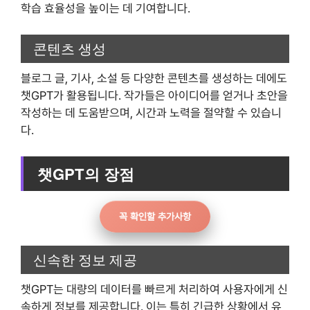
학습 효율성을 높이는 데 기여합니다.
콘텐츠 생성
블로그 글, 기사, 소설 등 다양한 콘텐츠를 생성하는 데에도
챗GPT가 활용됩니다. 작가들은 아이디어를 얻거나 초안을
작성하는 데 도움받으며, 시간과 노력을 절약할 수 있습니
다.
챗GPT의 장점
꼭 확인할 추가사항
신속한 정보 제공
챗GPT는 대량의 데이터를 빠르게 처리하여 사용자에게 신
속하게 정보를 제공합니다. 이는 특히 긴급한 상황에서 유